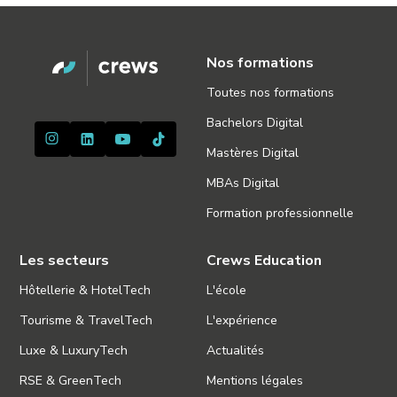
Nos formations
Toutes nos formations
Bachelors Digital
Mastères Digital
MBAs Digital
Formation professionnelle
Les secteurs
Crews Education
Hôtellerie & HotelTech
L'école
Tourisme & TravelTech
L'expérience
Luxe & LuxuryTech
Actualités
RSE & GreenTech
Mentions légales