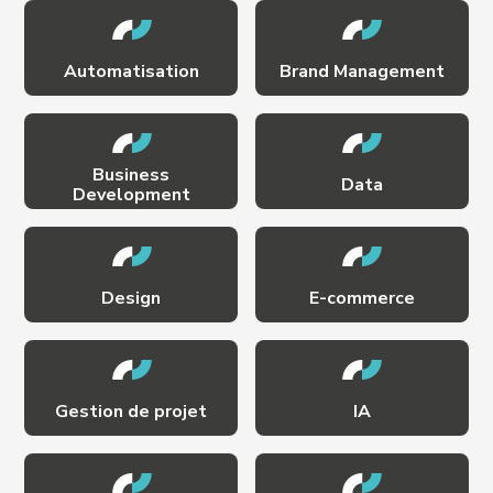
Automatisation
Brand Management
Business
Data
Development
Design
E-commerce
Gestion de projet
IA