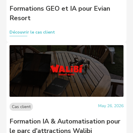
Formations GEO et IA pour Evian
Resort
Découvrir le cas client
May 26, 2026
Cas client
Formation IA & Automatisation pour
le parc d'attractions Walibi