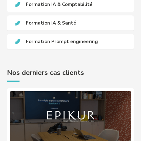
Formation IA & Comptabilité
Formation IA & Santé
Formation Prompt engineering
Nos derniers cas clients