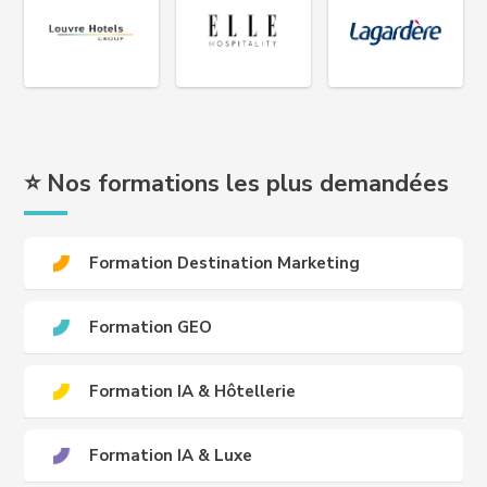
⭐ Nos formations les plus demandées
Formation Destination Marketing
Formation GEO
Formation IA & Hôtellerie
Formation IA & Luxe