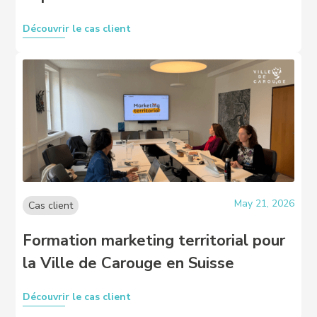
Découvrir le cas client
May 21, 2026
Cas client
Formation marketing territorial pour
la Ville de Carouge en Suisse
Découvrir le cas client