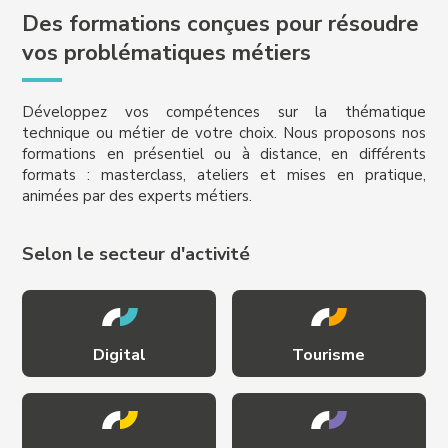
Des formations conçues pour résoudre
vos problématiques métiers
Développez vos compétences sur la thématique
technique ou métier de votre choix. Nous proposons nos
formations en présentiel ou à distance, en différents
formats : masterclass, ateliers et mises en pratique,
animées par des experts métiers.
Selon le secteur d'activité
Digital
Tourisme