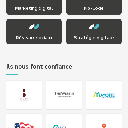
Marketing digital
No-Code
Réseaux sociaux
Stratégie digitale
Ils nous font confiance