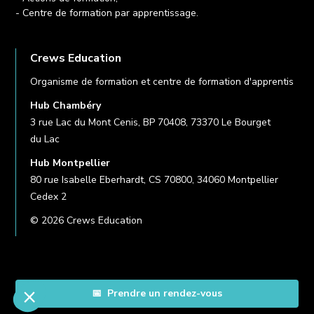
- Centre de formation par apprentissage.
Crews Education
Organisme de formation et centre de formation d'apprentis
Hub Chambéry
3 rue Lac du Mont Cenis, BP 70408, 73370 Le Bourget
du Lac
Hub Montpellier
80 rue Isabelle Eberhardt, CS 70800, 34060 Montpellier
Cedex 2
© 2026 Crews Education
📅 Prendre un rendez-vous