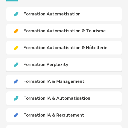
Formation Automatisation
Formation Automatisation & Tourisme
Formation Automatisation & Hôtellerie
Formation Perplexity
Formation IA & Management
Formation IA & Automatisation
Formation IA & Recrutement