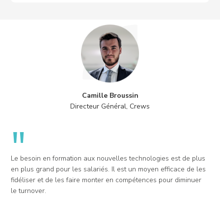
Camille Broussin
Directeur Général, Crews
"
Le besoin en formation aux nouvelles technologies est de plus
en plus grand pour les salariés. Il est un moyen efficace de les
fidéliser et de les faire monter en compétences pour diminuer
le turnover.