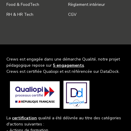
Food & FoodTech
Règlement intérieur
RH & HR Tech
CGV
Crews est engagée dans une démarche Qualité, notre projet
pédagogique repose sur
5 engagements
.
Crews est certifiée Qualiopi et est référencée sur DataDock.
La
certification
qualité a été délivrée au titre des catégories
d'actions suivantes :
- Actions de formation,