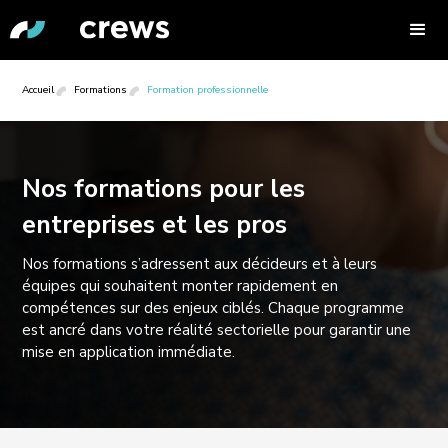
Accueil
Formations
Formation professionnelle
Nos formations pour les
entreprises et les pros
Nos formations s’adressent aux décideurs et à leurs
équipes qui souhaitent monter rapidement en
compétences sur des enjeux ciblés. Chaque programme
est ancré dans votre réalité sectorielle pour garantir une
mise en application immédiate.