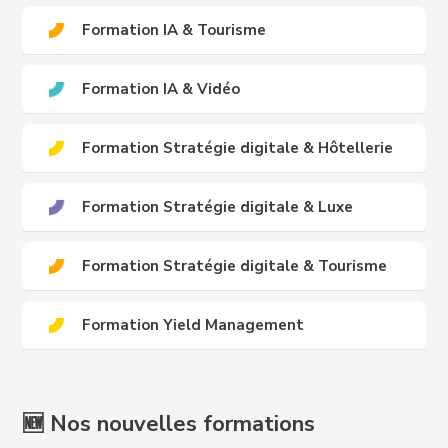
Formation IA & Tourisme
Formation IA & Vidéo
Formation Stratégie digitale & Hôtellerie
Formation Stratégie digitale & Luxe
Formation Stratégie digitale & Tourisme
Formation Yield Management
🆕 Nos nouvelles formations