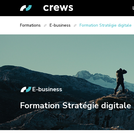
Formations
E-business
Formation Stratégie digitale
E-business
Formation Stratégie digitale