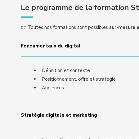
Le programme de la formation Str
👉 Toutes nos formations sont possibles
sur-mesure e
Fondamentaux du digital
Définition et contexte
Positionnement, offre et stratégie
Audiences
Stratégie digitale et marketing