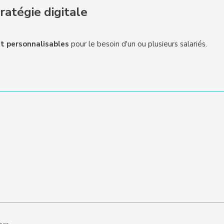
atégie digitale
t personnalisables
pour le besoin d'un ou plusieurs salariés.