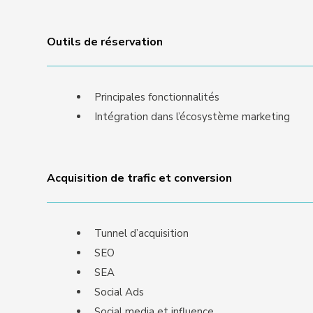
Outils de réservation
Principales fonctionnalités
Intégration dans l’écosystème marketing
Acquisition de trafic et conversion
Tunnel d’acquisition
SEO
SEA
Social Ads
Social media et influence