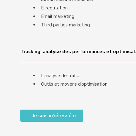
E-reputation
Email marketing
Third parties marketing
Tracking, analyse des performances et optimisat
L’analyse de trafic
Outils et moyens d’optimisation
Je suis intéressé·e