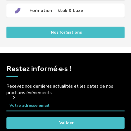
Formation Tiktok & Luxe
Nos formations
Restez informé·e·s !
Recevez nos dernières actualités et les dates de nos
prochains événements