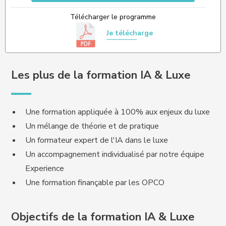
Télécharger le programme
Je télécharge
Les plus de la formation IA & Luxe
Une formation appliquée à 100% aux enjeux du luxe
Un mélange de théorie et de pratique
Un formateur expert de l'IA dans le luxe
Un accompagnement individualisé par notre équipe
Experience
Une formation finançable par les OPCO
Objectifs de la formation IA & Luxe