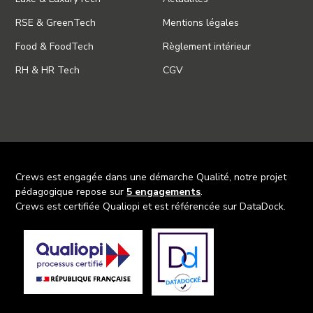
RSE & GreenTech
Mentions légales
Food & FoodTech
Règlement intérieur
RH & HR Tech
CGV
Crews est engagée dans une démarche Qualité, notre projet
pédagogique repose sur
5 engagements
.
Crews est certifiée Qualiopi et est référencée sur DataDock.