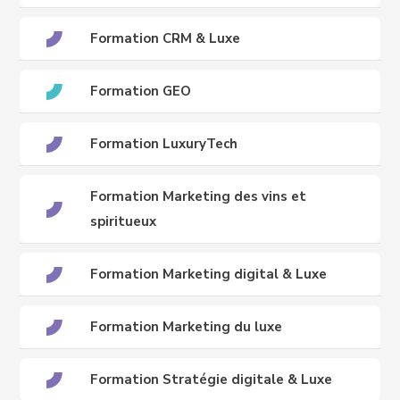
Formation CRM & Luxe
Formation GEO
Formation LuxuryTech
Formation Marketing des vins et
spiritueux
Formation Marketing digital & Luxe
Formation Marketing du luxe
Formation Stratégie digitale & Luxe