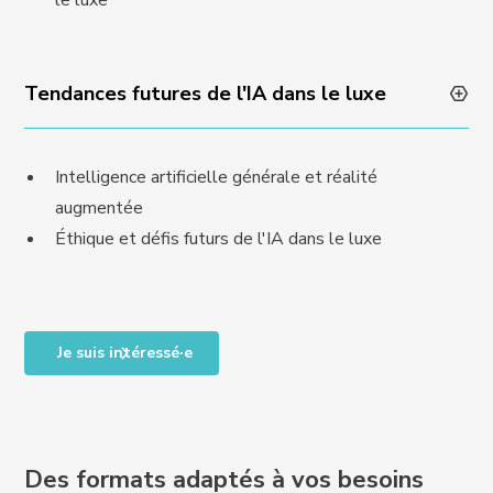
le luxe
Tendances futures de l'IA dans le luxe
Intelligence artificielle générale et réalité
augmentée
Éthique et défis futurs de l'IA dans le luxe
Je suis intéressé·e
Des formats adaptés à vos besoins