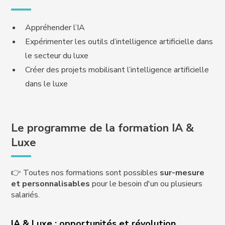
Appréhender l’IA
Expérimenter les outils d’intelligence artificielle dans
le secteur du luxe
Créer des projets mobilisant l’intelligence artificielle
dans le luxe
Le programme de la formation IA &
Luxe
👉 Toutes nos formations sont possibles
sur-mesure
et personnalisables
pour le besoin d'un ou plusieurs
salariés.
IA & Luxe : opportunités et révolution