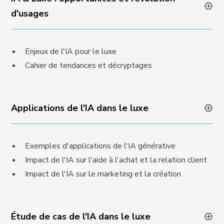
d'usages
Enjeux de l'IA pour le luxe
Cahier de tendances et décryptages
Applications de l'IA dans le luxe
Exemples d'applications de l'IA générative
Impact de l'IA sur l'aide à l'achat et la relation client
Impact de l'IA sur le marketing et la création
Étude de cas de l'IA dans le luxe