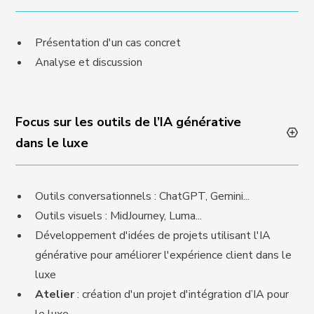
Présentation d'un cas concret
Analyse et discussion
Focus sur les outils de l’IA générative
dans le luxe
Outils conversationnels : ChatGPT, Gemini...
Outils visuels : MidJourney, Luma...
Développement d'idées de projets utilisant l'IA
générative pour améliorer l'expérience client dans le
luxe
Atelier
: création d'un projet d'intégration d’IA pour