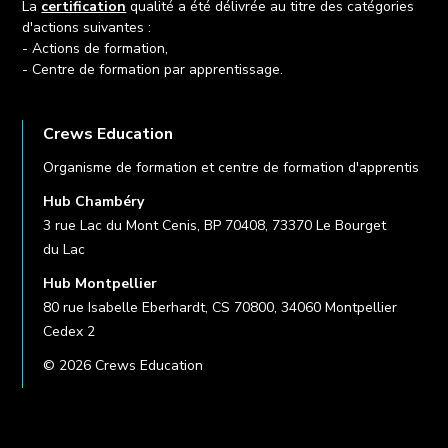
La
certification
qualité a été délivrée au titre des catégories
d'actions suivantes :
- Actions de formation,
- Centre de formation par apprentissage.
Crews Education
Organisme de formation et centre de formation d'apprentis
Hub Chambéry
3 rue Lac du Mont Cenis, BP 70408, 73370 Le Bourget
du Lac
Hub Montpellier
80 rue Isabelle Eberhardt, CS 70800, 34060 Montpellier
Cedex 2
© 2026 Crews Education