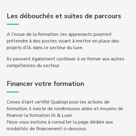
Les débouchés et suites de parcours
A l'issue de la formation, les apprenants pourront
prétendre à des postes visant à mettre en place des
projets d’IA dans le secteur du luxe.
Ils peuvent également continuer à se former aux autres
compétences du secteur.
Financer votre formation
Crews étant certifié Qualiopi pour les actions de
formation, il existe de nombreuses aides et moyens de
financer la formation IA & Luxe.
Nous vous invitons à consulter la page dédiée aux
modalités de financement ci-dessous.