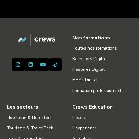
Nos formations
Toutes nos formations
Bachelors Digital
Mastères Digital
MBAs Digital
Formation professionnelle
Les secteurs
Crews Education
Hôtellerie & HotelTech
L'école
Tourisme & TravelTech
L'expérience
Luxe & LuxuryTech
Actualités