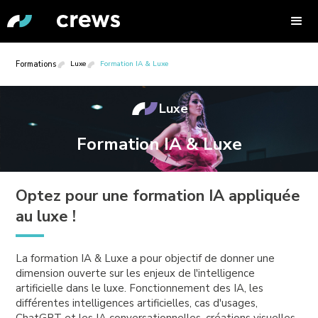
Formations
Luxe
Formation IA & Luxe
Luxe
Formation IA & Luxe
Optez pour une formation IA appliquée
au luxe !
La formation IA & Luxe a pour objectif de donner une
dimension ouverte sur les enjeux de l'intelligence
artificielle dans le luxe. Fonctionnement des IA, les
différentes intelligences artificielles, cas d'usages,