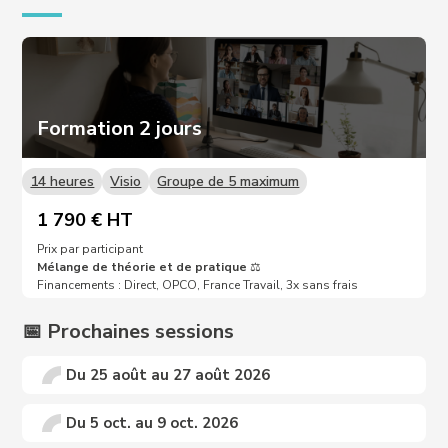
Formation 2 jours
14 heures
Visio
Groupe de 5 maximum
1 790 € HT
Prix par participant
Mélange de théorie et de pratique
⚖️
Financements : Direct, OPCO, France Travail, 3x sans frais
📅 Prochaines sessions
Du 25 août au 27 août 2026
Du 5 oct. au 9 oct. 2026