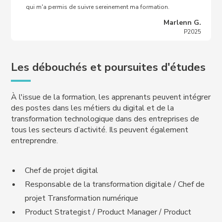
qui m'a permis de suivre sereinement ma formation.
Marlenn G.
P2025
Les débouchés et poursuites d'études
À l'issue de la formation, les apprenants peuvent intégrer
des postes dans les métiers du digital et de la
transformation technologique dans des entreprises de
tous les secteurs d’activité. Ils peuvent également
entreprendre.
Chef de projet digital
Responsable de la transformation digitale / Chef de
projet Transformation numérique
Product Strategist / Product Manager / Product