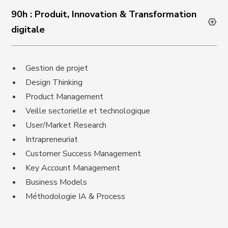
90h : Produit, Innovation & Transformation
digitale
Gestion de projet
Design Thinking
Product Management
Veille sectorielle et technologique
User/Market Research
Intrapreneuriat
Customer Success Management
Key Account Management
Business Models
Méthodologie IA & Process