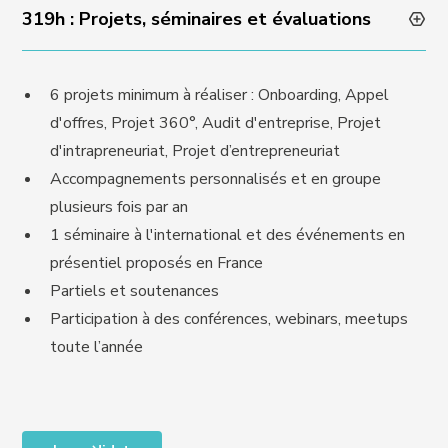
319h : Projets, séminaires et évaluations
6 projets minimum à réaliser : Onboarding, Appel
d'offres, Projet 360°, Audit d'entreprise, Projet
d'intrapreneuriat, Projet d’entrepreneuriat
Accompagnements personnalisés et en groupe
plusieurs fois par an
1 séminaire à l'international et des événements en
présentiel proposés en France
Partiels et soutenances
Participation à des conférences, webinars, meetups
toute l’année