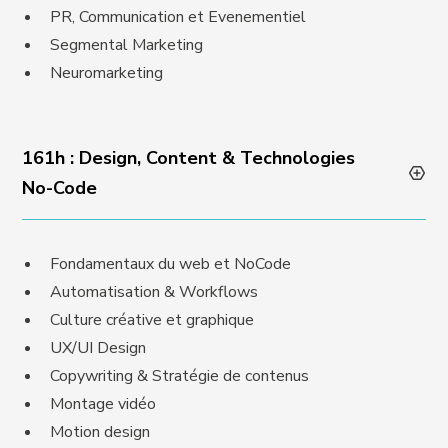
PR, Communication et Evenementiel
Segmental Marketing
Neuromarketing
161h : Design, Content & Technologies
No-Code
Fondamentaux du web et NoCode
Automatisation & Workflows
Culture créative et graphique
UX/UI Design
Copywriting & Stratégie de contenus
Montage vidéo
Motion design