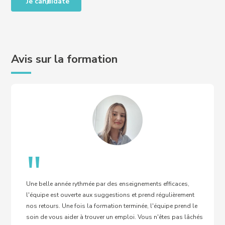
Je candidate
Avis sur la formation
"
Une belle année rythmée par des enseignements efficaces,
l'équipe est ouverte aux suggestions et prend régulièrement
nos retours. Une fois la formation terminée, l'équipe prend le
soin de vous aider à trouver un emploi. Vous n'êtes pas lâchés