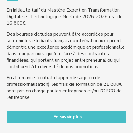
En initial, le tarif du Mastère Expert en Transformation
Digitale et Technologique No-Code 2026-2028 est de
16 800€.
Des bourses d’études peuvent être accordées pour
soutenir les étudiants français ou internationaux qui ont
démontré une excellence académique et professionnelle
dans leur parcours, qui font face à des contraintes
financières, qui portent un projet entrepreneurial ou qui
contribuent à la diversité de nos promotions.
En alternance (contrat d'apprentissage ou de
professionnalisation), les frais de formation de 21 800€
sont pris en charge par les entreprises et/ou l’OPCO de
l’entreprise.
En savoir plus