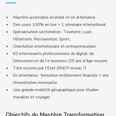
Mastère accessible en initial et en alternance
Des cours 100% en live + 1 séminaire international
Spécialisation sectorielles : Tourisme, Luxe,
Hôtellerie, Restauration, Sport...
Orientation internationale et entrepreneuriale
60 intervenants professionnels du digital, de
l'innovation et de l'e-business (35 ans d'âge moyen)
Titre reconnu par l'Etat (RNCP niveau 7)
En alternance : formation entièrement financée + une
rémunération mensuelle
Une grande mobilité géographique pour étudier,
travailler et voyager
Objectifs du Mastère Transformation