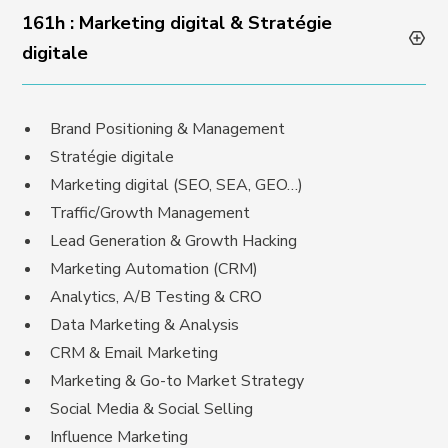
161h : Marketing digital & Stratégie
digitale
Brand Positioning & Management
Stratégie digitale
Marketing digital (SEO, SEA, GEO…)
Traffic/Growth Management
Lead Generation & Growth Hacking
Marketing Automation (CRM)
Analytics, A/B Testing & CRO
Data Marketing & Analysis
CRM & Email Marketing
Marketing & Go-to Market Strategy
Social Media & Social Selling
Influence Marketing