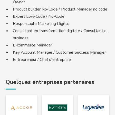
Owner
Product builder No-Code / Product Manager no code
Expert Low-Code / No-Code
Responsable Marketing Digital
Consultant en transformation digitale / Consultant e-
business
E-commerce Manager
Key Account Manager / Customer Success Manager
Entrepreneur / Chef d'entreprise
Quelques entreprises partenaires