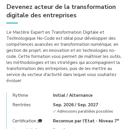
Devenez acteur de la transformation
digitale des entreprises
Le Mastère Expert en Transformation Digitale et
Technologique No-Code est idéal pour développer des
compétences avancées en transformation numérique, en
gestion de projet, en innovation et en technologies no-
code. Cette formation vous permet de maîtriser les outils,
les méthodologies et les stratégies qui accompagnent la
transformation des entreprises, puis de les mettre au
service du secteur d'activité dans lequel vous souhaitez
évoluer.
Rythme
Initial / Alternance
Rentrées
Sep. 2026 / Sep. 2027
✅ Admissions parallèles possibles
Certification 🎓
Reconnue par l'Etat - Niveau 7*