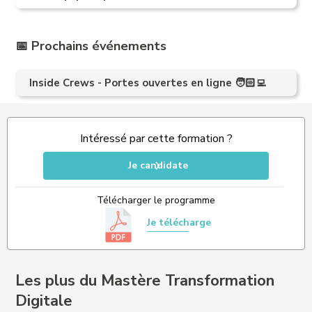
📅 Prochains événements
Inside Crews - Portes ouvertes en ligne 🧑🏻‍💻
Intéressé par cette formation ?
Je candidate
Télécharger le programme
Je télécharge
Les plus du Mastère Transformation
Digitale