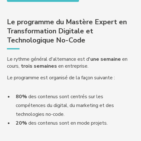
Le programme du Mastère Expert en
Transformation Digitale et
Technologique No-Code
Le rythme général d'alternance est d'
une semaine
en
cours,
trois semaines
en entreprise.
Le programme est organisé de la façon suivante :
80%
des contenus sont centrés sur les
compétences du digital, du marketing et des
technologies no-code.
20%
des contenus sont en mode projets.