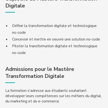
Digitale
Définir la transformation digitale et technologique
no-code
Concevoir et mettre en oeuvre une solution no-code
Piloter la transformation digitale et technologique
no-code
Admissions pour le Mastère
Transformation Digitale
La formation s'adresse aux étudiants souhaitant
développer leurs compétences sur les métiers du digital,
du marketing et du e-commerce.