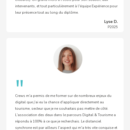
intervenants, et tout particulièrement à l'équipe Expérience pour
leur présence tout au long du diplôme.
Lyse D.
P2025
"
Crews m'a permis de me former sur de nombreux enjeux du
digital que j'ai eu la chance d'appliquer directement au
tourisme, secteur que je ne souhaitais pas mettre de côté.
L'association des deux dans le parcours Digital & Tourisme a
répondu à 100% à ce que je recherchais. Le distanciel
synchrone est par ailleurs l'aspect qui m'a très vite conquise et