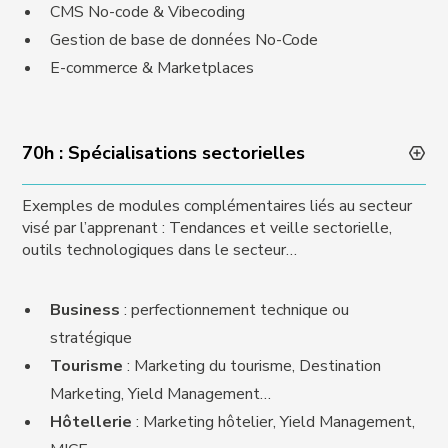
CMS No-code & Vibecoding
Gestion de base de données No-Code
E-commerce & Marketplaces
70h : Spécialisations sectorielles
Exemples de modules complémentaires liés au secteur
visé par l’apprenant : Tendances et veille sectorielle,
outils technologiques dans le secteur…
Business
: perfectionnement technique ou
stratégique
Tourisme
: Marketing du tourisme, Destination
Marketing, Yield Management…
Hôtellerie
: Marketing hôtelier, Yield Management,