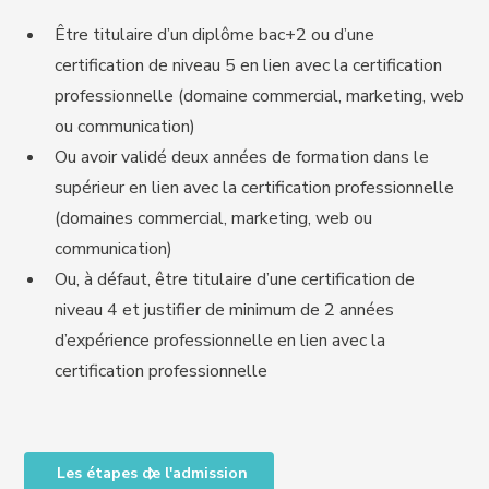
Être titulaire d’un diplôme bac+2 ou d’une
certification de niveau 5 en lien avec la certification
professionnelle (domaine commercial, marketing, web
ou communication)
Ou avoir validé deux années de formation dans le
supérieur en lien avec la certification professionnelle
(domaines commercial, marketing, web ou
communication)
Ou, à défaut, être titulaire d’une certification de
niveau 4 et justifier de minimum de 2 années
d’expérience professionnelle en lien avec la
certification professionnelle
Les étapes de l'admission