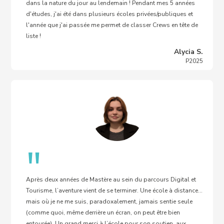
dans la nature du jour au lendemain ! Pendant mes 5 années
d'études, j'ai été dans plusieurs écoles privées/publiques et
l'année que j'ai passée me permet de classer Crews en tête de
liste !
Alycia S.
P2025
"
Après deux années de Mastère au sein du parcours Digital et
Tourisme, l’aventure vient de se terminer. Une école à distance…
mais où je ne me suis, paradoxalement, jamais sentie seule
(comme quoi, même derrière un écran, on peut être bien
entourée). Un grand merci à l’école pour son soutien, aux