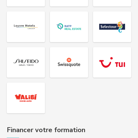
Financer votre formation