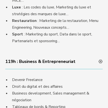
MICE…
Luxe
: Les codes du luxe, Marketing du luxe et
stratégies des marques de luxe…
Restauration
: Marketing de la restauration, Menu
Engineering, Nouveaux concepts…
Sport
: Marketing du sport, Data dans le sport,
Partenariats et sponsoring…
119h : Business & Entrepreneuriat
Devenir Freelance
Droit du digital et des affaires
Business development, Sales management &
négociation
Tableaux de bords & Reporting