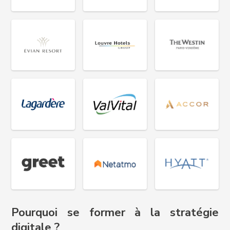
Pourquoi se former à la stratégie
digitale ?