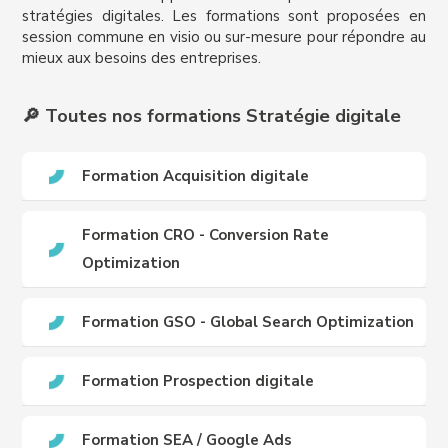
stratégies digitales. Les formations sont proposées en
session commune en visio ou sur-mesure pour répondre au
mieux aux besoins des entreprises.
🔎 Toutes nos formations Stratégie digitale
Formation Acquisition digitale
Formation CRO - Conversion Rate
Optimization
Formation GSO - Global Search Optimization
Formation Prospection digitale
Formation SEA / Google Ads