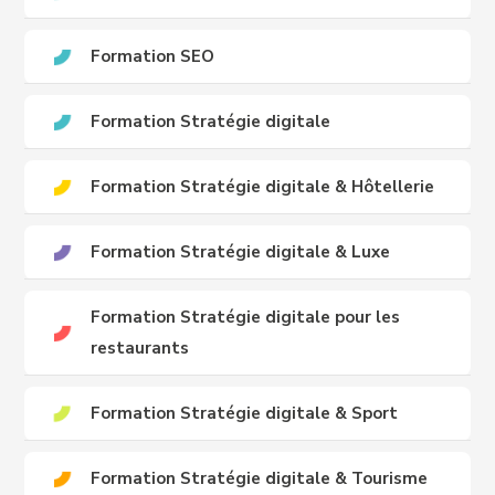
Formation SEO
Formation Stratégie digitale
Formation Stratégie digitale & Hôtellerie
Formation Stratégie digitale & Luxe
Formation Stratégie digitale pour les
restaurants
Formation Stratégie digitale & Sport
Formation Stratégie digitale & Tourisme