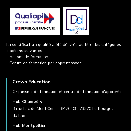
La
certification
qualité a été délivrée au titre des catégories
d'actions suivantes :
- Actions de formation,
- Centre de formation par apprentissage.
Crews Education
Organisme de formation et centre de formation d'apprentis
Hub Chambéry
3 rue Lac du Mont Cenis, BP 70408, 73370 Le Bourget
du Lac
Hub Montpellier