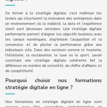
Se former à la stratégie digitale, c’est maîtriser les
leviers qui structurent la croissance des entreprises dans
un environnement où la visibilité, la data et l’expérience
client sont devenues centrales. Une stratégie digitale
performante permet d’aligner les objectifs business avec
les canaux numériques, d’optimiser l’acquisition et la
conversion, et de piloter la performance grâce aux
indicateurs clés. Dans des secteurs comme le tourisme,
l’hôtellerie, la restauration, le luxe ou le sport, savoir
construire une stratégie digitale cohérente fait la
différence en matière de notoriété, de chiffre d’affaires et
de compétitivité.
Pourquoi choisir nos formations
stratégie digitale en ligne ?
Nos formations en stratégie digitale en ligne sont
conçues pour être accessibles, opérationnelles et