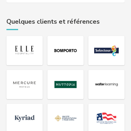
Quelques clients et références