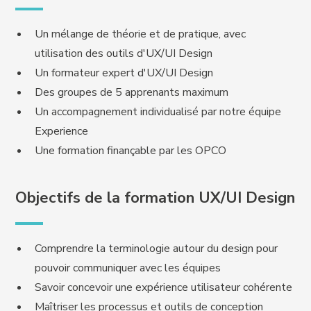
Un mélange de théorie et de pratique, avec
utilisation des outils d'UX/UI Design
Un formateur expert d'UX/UI Design
Des groupes de 5 apprenants maximum
Un accompagnement individualisé par notre équipe
Experience
Une formation finançable par les OPCO
Objectifs de la formation UX/UI Design
Comprendre la terminologie autour du design pour
pouvoir communiquer avec les équipes
Savoir concevoir une expérience utilisateur cohérente
Maîtriser les processus et outils de conception