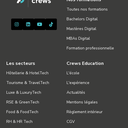
Toutes nos formations
Bachelors Digital
Mastères Digital
MBAs Digital
Formation professionnelle
Les secteurs
Crews Education
Hôtellerie & HotelTech
L'école
Tourisme & TravelTech
L'expérience
Luxe & LuxuryTech
Actualités
RSE & GreenTech
Mentions légales
Food & FoodTech
Règlement intérieur
RH & HR Tech
CGV