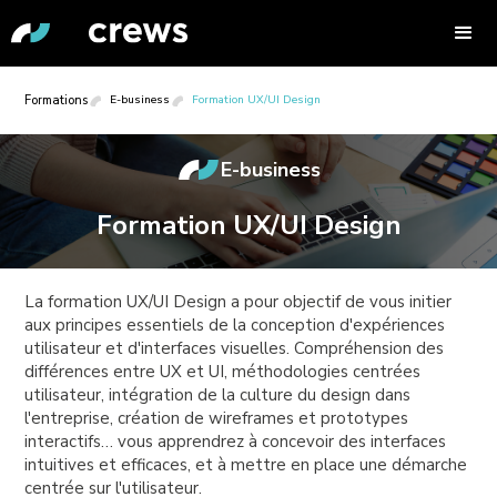
Formations
E-business
Formation UX/UI Design
E-business
Formation UX/UI Design
La formation UX/UI Design a pour objectif de vous initier
aux principes essentiels de la conception d'expériences
utilisateur et d'interfaces visuelles. Compréhension des
différences entre UX et UI, méthodologies centrées
utilisateur, intégration de la culture du design dans
l'entreprise, création de wireframes et prototypes
interactifs… vous apprendrez à concevoir des interfaces
intuitives et efficaces, et à mettre en place une démarche
centrée sur l'utilisateur.