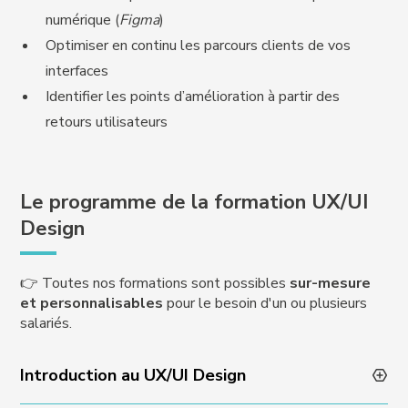
numérique (
Figma
)
Optimiser en continu les parcours clients de vos
interfaces
Identifier les points d’amélioration à partir des
retours utilisateurs
Le programme de la formation UX/UI
Design
👉 Toutes nos formations sont possibles
sur-mesure
et personnalisables
pour le besoin d'un ou plusieurs
salariés.
Introduction au UX/UI Design