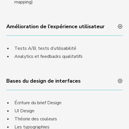
mapping)
Amélioration de l’expérience utilisateur
Tests A/B, tests d’utilisabilité
Analytics et feedbacks qualitatifs
Bases du design de interfaces
Écriture du brief Design
UI Design
Théorie des couleurs
Les typographies