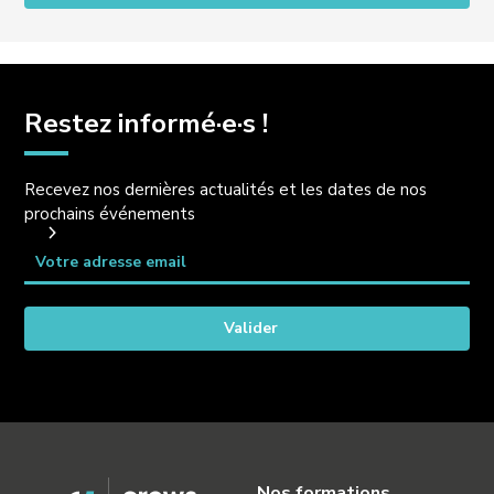
Restez informé·e·s !
Recevez nos dernières actualités et les dates de nos
prochains événements
Nos formations