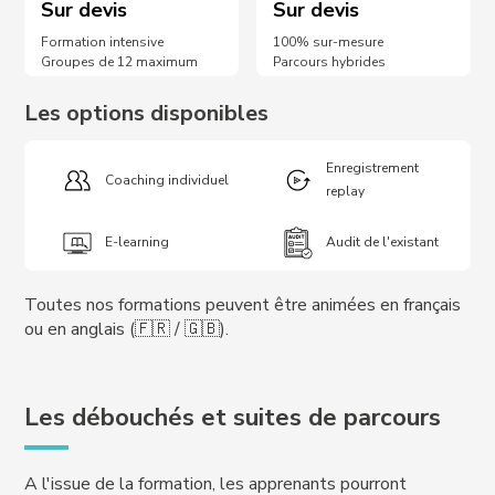
Sur devis
Sur devis
Formation intensive
100% sur-mesure
Groupes de 12 maximum
Parcours hybrides
Les options disponibles
Enregistrement
Coaching individuel
replay
E-learning
Audit de l'existant
Toutes nos formations peuvent être animées en français
ou en anglais (🇫🇷 / 🇬🇧).
Les débouchés et suites de parcours
A l'issue de la formation, les apprenants pourront