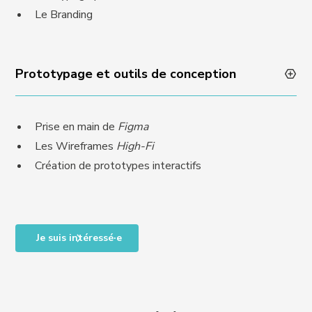
Le Branding
Prototypage et outils de conception
Prise en main de
Figma
Les Wireframes
High-Fi
Création de prototypes interactifs
Je suis intéressé·e