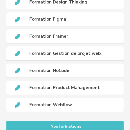
Formation Design Thinking
Formation Figma
Formation Framer
Formation Gestion de projet web
Formation NoCode
Formation Product Management
Formation Webflow
Nos formations