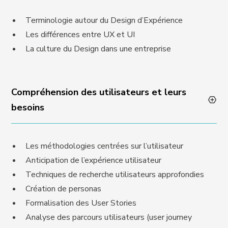
Terminologie autour du Design d’Expérience
Les différences entre UX et UI
La culture du Design dans une entreprise
Compréhension des utilisateurs et leurs
besoins
Les méthodologies centrées sur l’utilisateur
Anticipation de l’expérience utilisateur
Techniques de recherche utilisateurs approfondies
Création de personas
Formalisation des User Stories
Analyse des parcours utilisateurs (user journey