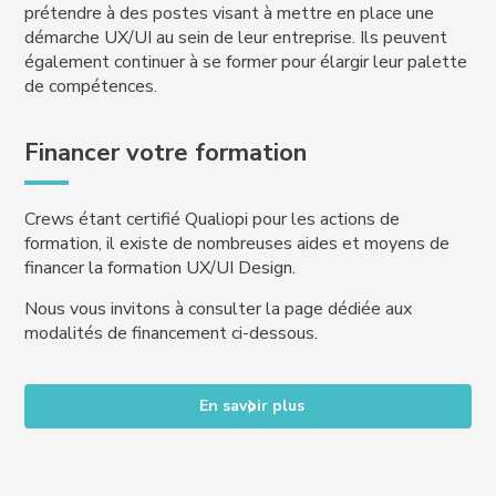
prétendre à des postes visant à mettre en place une
démarche UX/UI au sein de leur entreprise. Ils peuvent
également continuer à se former pour élargir leur palette
de compétences.
Financer votre formation
Crews étant certifié Qualiopi pour les actions de
formation, il existe de nombreuses aides et moyens de
financer la formation UX/UI Design.
Nous vous invitons à consulter la page dédiée aux
modalités de financement ci-dessous.
En savoir plus