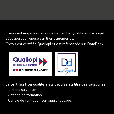
Crews est engagée dans une démarche Qualité, notre projet
pédagogique repose sur
5 engagements
.
Crews est certifiée Qualiopi et est référencée sur DataDock.
La
certification
qualité a été délivrée au titre des catégories
d'actions suivantes :
- Actions de formation,
- Centre de formation par apprentissage.