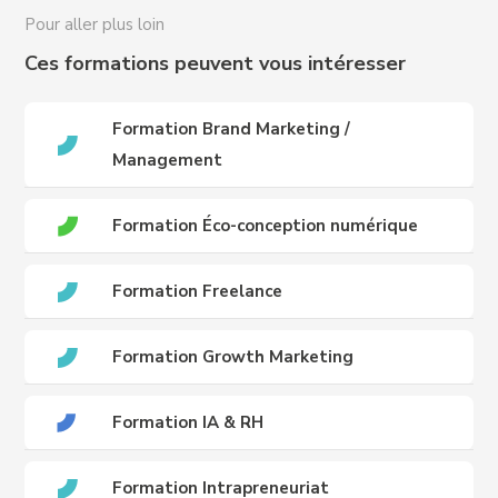
Accessibilité des publics internationaux, nous
Pour aller plus loin
contacter :
international@crews-education.com
Ces formations peuvent vous intéresser
Formation Brand Marketing /
Management
Formation Éco-conception numérique
Formation Freelance
Formation Growth Marketing
Formation IA & RH
Formation Intrapreneuriat