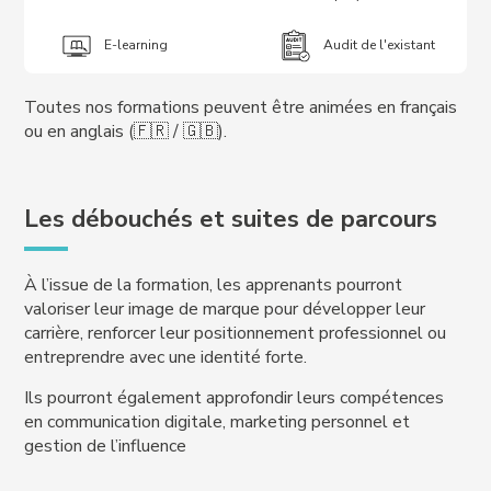
E-learning
Audit de l'existant
Toutes nos formations peuvent être animées en français
ou en anglais (🇫🇷 / 🇬🇧).
Les débouchés et suites de parcours
À l’issue de la formation, les apprenants pourront
valoriser leur image de marque pour développer leur
carrière, renforcer leur positionnement professionnel ou
entreprendre avec une identité forte.
Ils pourront également approfondir leurs compétences
en communication digitale, marketing personnel et
gestion de l’influence