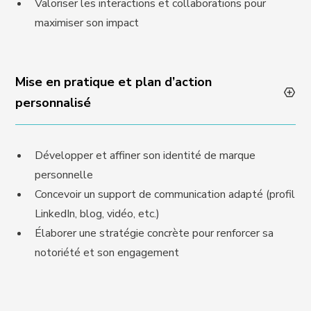
Valoriser les interactions et collaborations pour
maximiser son impact
Mise en pratique et plan d’action
personnalisé
Développer et affiner son identité de marque
personnelle
Concevoir un support de communication adapté (profil
LinkedIn, blog, vidéo, etc.)
Élaborer une stratégie concrète pour renforcer sa
notoriété et son engagement