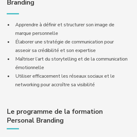
Branding
Apprendre à définir et structurer son image de
marque personnelle
Élaborer une stratégie de communication pour
asseoir sa crédibilité et son expertise
Maîtriser l’art du storytelling et de la communication
émotionnelle
Utiliser efficacement les réseaux sociaux et le
networking pour accroître sa visibilité
Le programme de la formation
Personal Branding