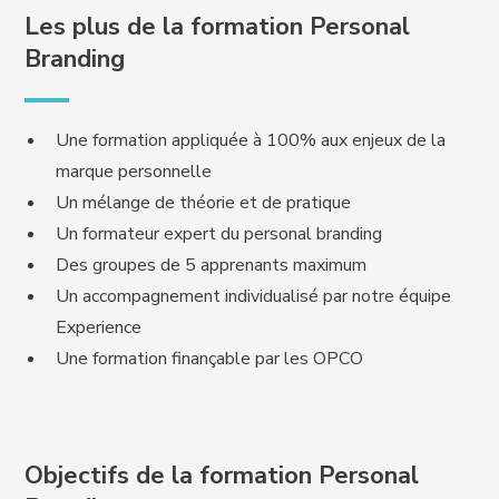
Les plus de la formation Personal
Branding
Une formation appliquée à 100% aux enjeux de la
marque personnelle
Un mélange de théorie et de pratique
Un formateur expert du personal branding
Des groupes de 5 apprenants maximum
Un accompagnement individualisé par notre équipe
Experience
Une formation finançable par les OPCO
Objectifs de la formation Personal