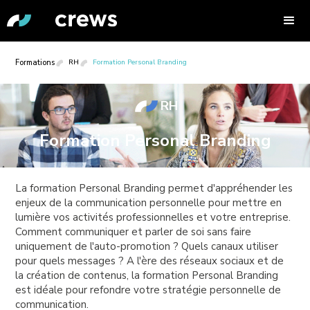
Formations
RH
Formation Personal Branding
RH
Formation Personal Branding
La formation Personal Branding permet d'appréhender les
enjeux de la communication personnelle pour mettre en
lumière vos activités professionnelles et votre entreprise.
Comment communiquer et parler de soi sans faire
uniquement de l'auto-promotion ? Quels canaux utiliser
pour quels messages ? A l'ère des réseaux sociaux et de
la création de contenus, la formation Personal Branding
est idéale pour refondre votre stratégie personnelle de
communication.