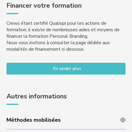
Financer votre formation
Crews étant certifié Qualiopi pour les actions de
formation, il existe de nombreuses aides et moyens de
financer la formation Personal Branding.
Nous vous invitons à consulter la page dédiée aux
modalités de financement ci-dessous.
En savoir plus
Autres informations
Méthodes mobilisées