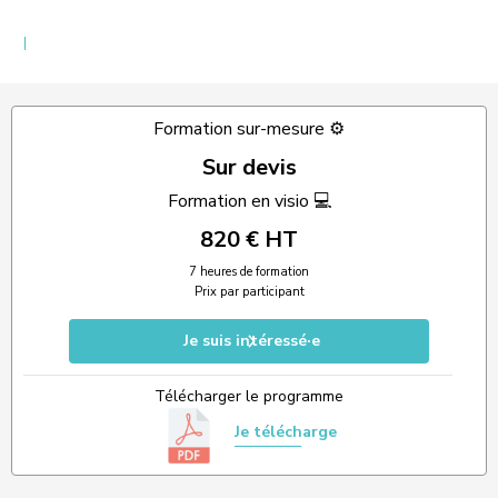
Formation sur-mesure ⚙️
Sur devis
Formation en visio 💻
820 € HT
7 heures de formation
Prix par participant
Je suis intéressé·e
Télécharger le programme
Je télécharge