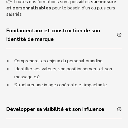
👉 Toutes nos formations sont possibles
sur-mesure
et personnalisables
pour le besoin d'un ou plusieurs
salariés.
Fondamentaux et construction de son
identité de marque
Comprendre les enjeux du personal branding
Identifier ses valeurs, son positionnement et son
message clé
Structurer une image cohérente et impactante
Développer sa visibilité et son influence