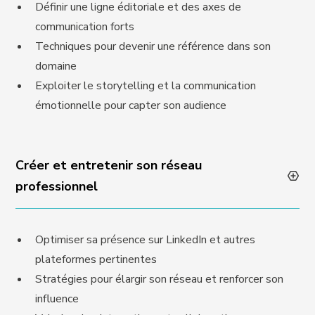
Définir une ligne éditoriale et des axes de
communication forts
Techniques pour devenir une référence dans son
domaine
Exploiter le storytelling et la communication
émotionnelle pour capter son audience
Créer et entretenir son réseau
professionnel
Optimiser sa présence sur LinkedIn et autres
plateformes pertinentes
Stratégies pour élargir son réseau et renforcer son
influence