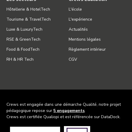
Hôtellerie & HotelTech
L'école
Tourisme & TravelTech
L'expérience
Luxe & LuxuryTech
Actualités
RSE & GreenTech
Mentions légales
Food & FoodTech
Règlement intérieur
RH & HR Tech
CGV
Crews est engagée dans une démarche Qualité, notre projet
pédagogique repose sur
5 engagements
.
Crews est certifiée Qualiopi et est référencée sur DataDock.