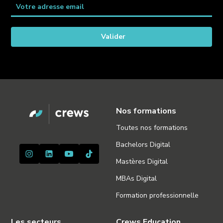
Nos formations
Toutes nos formations
Bachelors Digital
Mastères Digital
MBAs Digital
Formation professionnelle
Les secteurs
Crews Education