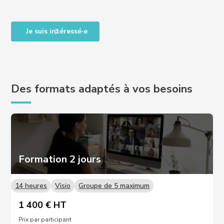
Je suis intéressé·e
Des formats adaptés à vos besoins
Formation 2 jours
14 heures
Visio
Groupe de 5 maximum
1 400 € HT
Prix par participant