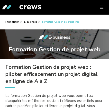
Formations
E-business
Formation Gestion de projet web
E-business
Formation Gestion de projet web
Formation Gestion de projet web :
piloter efficacement un projet digital
en ligne de A à Z
La formation Gestion de projet web vous permettra
d’acquérir les méthodes, outils et réflexes essentiels pour
cadrer, planifier, piloter et livrer un projet digital. Vous