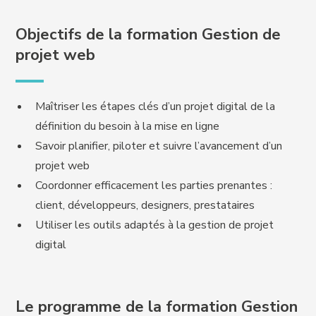
Objectifs de la formation Gestion de
projet web
Maîtriser les étapes clés d’un projet digital de la
définition du besoin à la mise en ligne
Savoir planifier, piloter et suivre l’avancement d’un
projet web
Coordonner efficacement les parties prenantes :
client, développeurs, designers, prestataires
Utiliser les outils adaptés à la gestion de projet
digital
Le programme de la formation Gestion