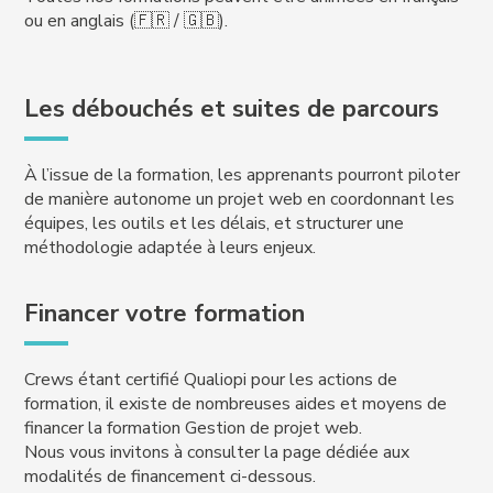
ou en anglais (🇫🇷 / 🇬🇧).
Les débouchés et suites de parcours
À l’issue de la formation, les apprenants pourront piloter
de manière autonome un projet web en coordonnant les
équipes, les outils et les délais, et structurer une
méthodologie adaptée à leurs enjeux.
Financer votre formation
Crews étant certifié Qualiopi pour les actions de
formation, il existe de nombreuses aides et moyens de
financer la formation Gestion de projet web.
Nous vous invitons à consulter la page dédiée aux
modalités de financement ci-dessous.