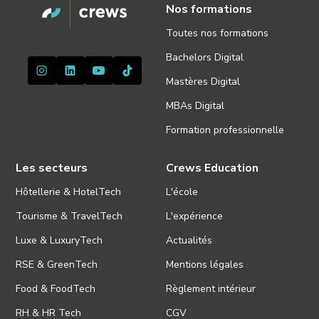
Nos formations
Toutes nos formations
Bachelors Digital
Mastères Digital
MBAs Digital
Formation professionnelle
Les secteurs
Crews Education
Hôtellerie & HotelTech
L'école
Tourisme & TravelTech
L'expérience
Luxe & LuxuryTech
Actualités
RSE & GreenTech
Mentions légales
Food & FoodTech
Règlement intérieur
RH & HR Tech
CGV