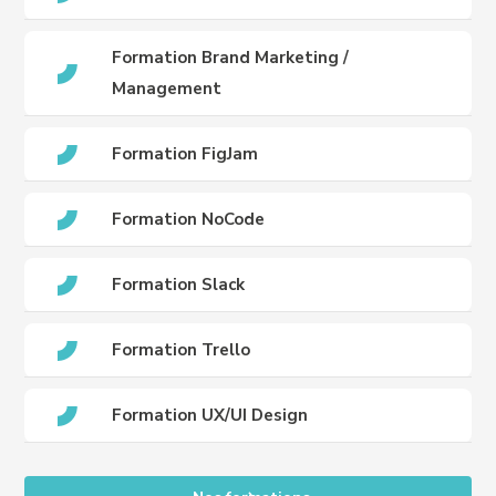
Formation Brand Marketing /
Management
Formation FigJam
Formation NoCode
Formation Slack
Formation Trello
Formation UX/UI Design