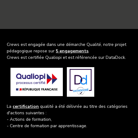
Crews est engagée dans une démarche Qualité, notre projet
pédagogique repose sur
5 engagements
.
Crews est certifiée Qualiopi et est référencée sur DataDock.
La
certification
qualité a été délivrée au titre des catégories
d'actions suivantes :
- Actions de formation,
- Centre de formation par apprentissage.