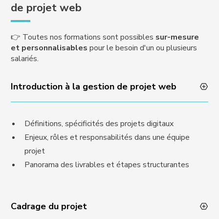
de projet web
👉 Toutes nos formations sont possibles
sur-mesure
et personnalisables
pour le besoin d'un ou plusieurs
salariés.
Introduction à la gestion de projet web
Définitions, spécificités des projets digitaux
Enjeux, rôles et responsabilités dans une équipe
projet
Panorama des livrables et étapes structurantes
Cadrage du projet