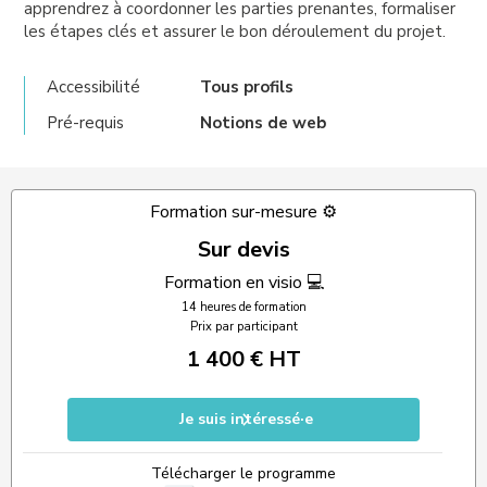
apprendrez à coordonner les parties prenantes, formaliser
les étapes clés et assurer le bon déroulement du projet.
Accessibilité
Tous profils
Pré-requis
Notions de web
Formation sur-mesure ⚙️
Sur devis
Formation en visio 💻
14 heures de formation
Prix par participant
1 400 € HT
Je suis intéressé·e
Télécharger le programme