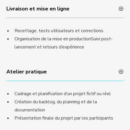
Livraison et mise en ligne
Recettage, tests utilisateurs et corrections
Organisation de la mise en productionSuivi post-
lancement et retours d’expérience
Atelier pratique
Cadrage et planification d’un projet fictif ou réel
Création du backlog, du planning et de la
documentation
Présentation finale du projet par les participants