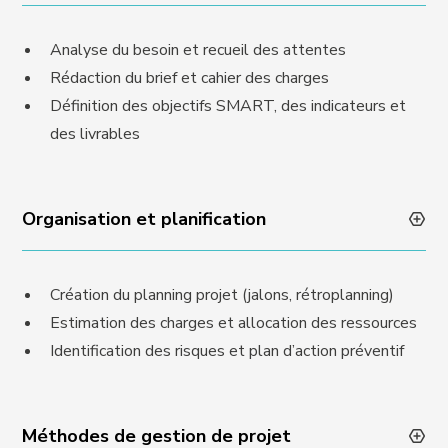
Analyse du besoin et recueil des attentes
Rédaction du brief et cahier des charges
Définition des objectifs SMART, des indicateurs et
des livrables
Organisation et planification
Création du planning projet (jalons, rétroplanning)
Estimation des charges et allocation des ressources
Identification des risques et plan d’action préventif
Méthodes de gestion de projet