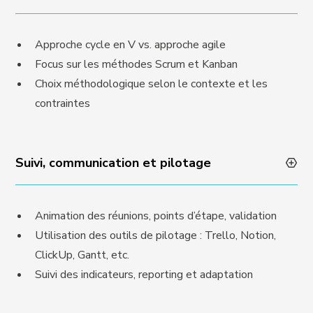
Approche cycle en V vs. approche agile
Focus sur les méthodes Scrum et Kanban
Choix méthodologique selon le contexte et les
contraintes
Suivi, communication et pilotage
Animation des réunions, points d’étape, validation
Utilisation des outils de pilotage : Trello, Notion,
ClickUp, Gantt, etc.
Suivi des indicateurs, reporting et adaptation