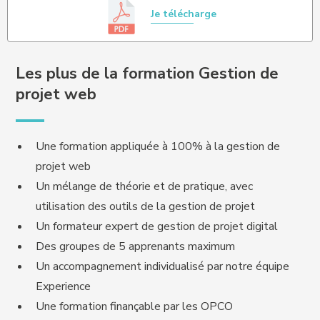
Je télécharge
Les plus de la formation Gestion de
projet web
Une formation appliquée à 100% à la gestion de
projet web
Un mélange de théorie et de pratique, avec
utilisation des outils de la gestion de projet
Un formateur expert de gestion de projet digital
Des groupes de 5 apprenants maximum
Un accompagnement individualisé par notre équipe
Experience
Une formation finançable par les OPCO