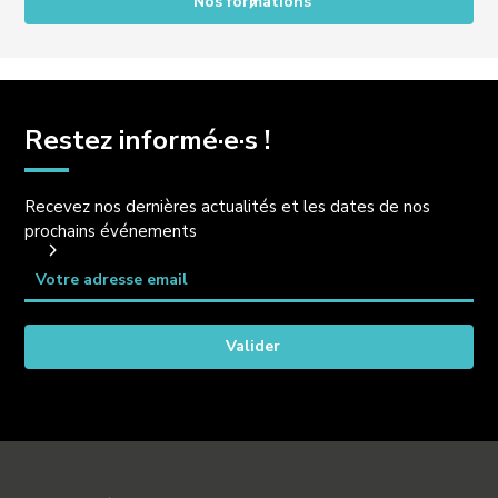
Nos formations
Restez informé·e·s !
Recevez nos dernières actualités et les dates de nos
prochains événements