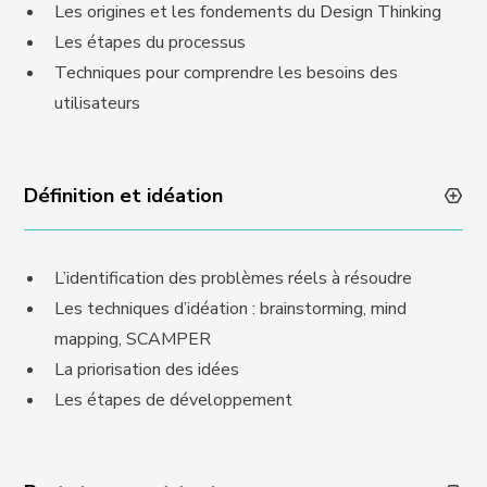
Les origines et les fondements du Design Thinking
Les étapes du processus
Techniques pour comprendre les besoins des
utilisateurs
Définition et idéation
L’identification des problèmes réels à résoudre
Les techniques d’idéation : brainstorming, mind
mapping, SCAMPER
La priorisation des idées
Les étapes de développement