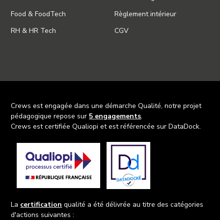
Food & FoodTech
Règlement intérieur
RH & HR Tech
CGV
Crews est engagée dans une démarche Qualité, notre projet
pédagogique repose sur
5 engagements
.
Crews est certifiée Qualiopi et est référencée sur DataDock.
La
certification
qualité a été délivrée au titre des catégories
d'actions suivantes :