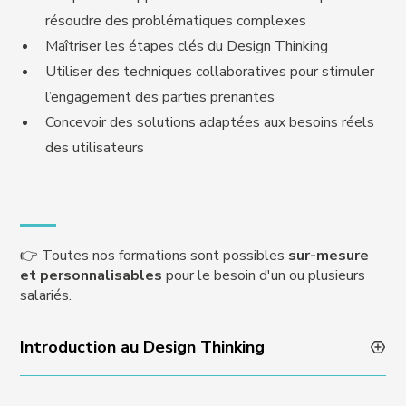
résoudre des problématiques complexes
Maîtriser les étapes clés du Design Thinking
Utiliser des techniques collaboratives pour stimuler
l’engagement des parties prenantes
Concevoir des solutions adaptées aux besoins réels
des utilisateurs
👉 Toutes nos formations sont possibles
sur-mesure
et personnalisables
pour le besoin d'un ou plusieurs
salariés.
Introduction au Design Thinking