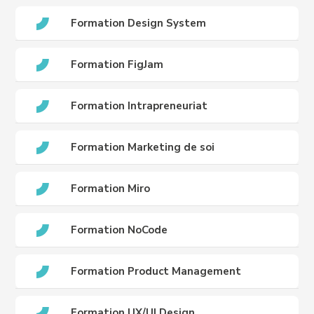
Formation Design System
Formation FigJam
Formation Intrapreneuriat
Formation Marketing de soi
Formation Miro
Formation NoCode
Formation Product Management
Formation UX/UI Design