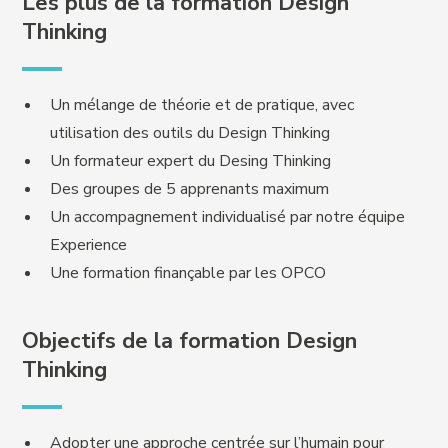
Les plus de la formation Design
Thinking
Un mélange de théorie et de pratique, avec
utilisation des outils du Design Thinking
Un formateur expert du Desing Thinking
Des groupes de 5 apprenants maximum
Un accompagnement individualisé par notre équipe
Experience
Une formation finançable par les OPCO
Objectifs de la formation Design
Thinking
Adopter une approche centrée sur l’humain pour