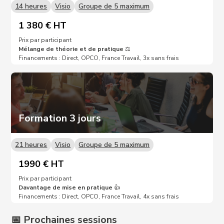
14 heures
Visio
Groupe de 5 maximum
1 380 € HT
Prix par participant
Mélange de théorie et de pratique
⚖️
Financements : Direct, OPCO, France Travail, 3x sans frais
Formation 3 jours
21 heures
Visio
Groupe de 5 maximum
1990 € HT
Prix par participant
Davantage de mise en pratique
👍
Financements : Direct, OPCO, France Travail, 4x sans frais
📅 Prochaines sessions