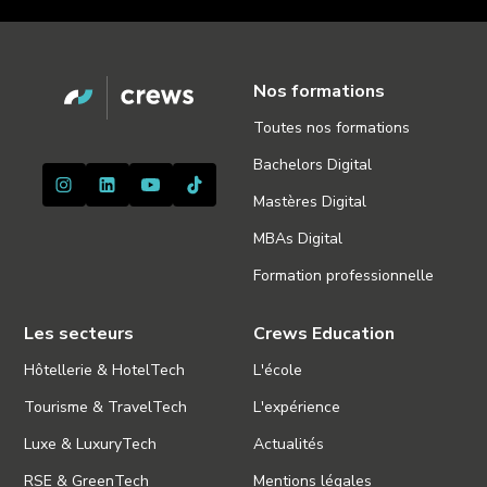
Nos formations
Toutes nos formations
Bachelors Digital
Mastères Digital
MBAs Digital
Formation professionnelle
Les secteurs
Crews Education
Hôtellerie & HotelTech
L'école
Tourisme & TravelTech
L'expérience
Luxe & LuxuryTech
Actualités
RSE & GreenTech
Mentions légales