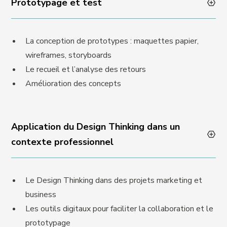
Prototypage et test
La conception de prototypes : maquettes papier,
wireframes, storyboards
Le recueil et l’analyse des retours
Amélioration des concepts
Application du Design Thinking dans un
contexte professionnel
Le Design Thinking dans des projets marketing et
business
Les outils digitaux pour faciliter la collaboration et le
prototypage