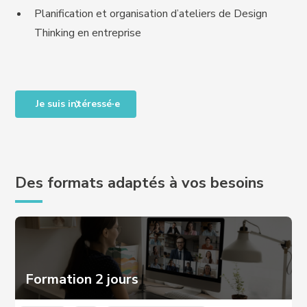
Planification et organisation d’ateliers de Design
Thinking en entreprise
Je suis intéressé·e
Des formats adaptés à vos besoins
Formation 2 jours