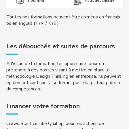
E-learning
Audit de l'existant
Toutes nos formations peuvent être animées en français
ou en anglais (🇫🇷 / 🇬🇧).
Les débouchés et suites de parcours
A l'issue de la formation, les apprenants pourront
prétendre à des postes visant à mettre en place la
méthodologie Design Thinking en entreprise. Ils peuvent
également continuer à se former pour élargir leur palette
de compétences.
Financer votre formation
Crews étant certifié Qualiopi pour les actions de