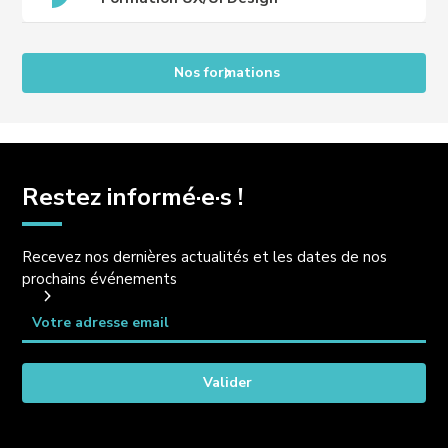
Nos formations
Restez informé·e·s !
Recevez nos dernières actualités et les dates de nos
prochains événements