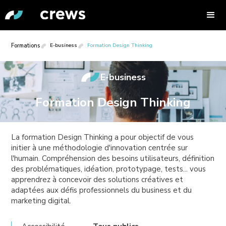
Formations
E-business
Formation Design Thinking
E-business
Formation Design Thinking
La formation Design Thinking a pour objectif de vous
initier à une méthodologie d'innovation centrée sur
l'humain. Compréhension des besoins utilisateurs, définition
des problématiques, idéation, prototypage, tests... vous
apprendrez à concevoir des solutions créatives et
adaptées aux défis professionnels du business et du
marketing digital.