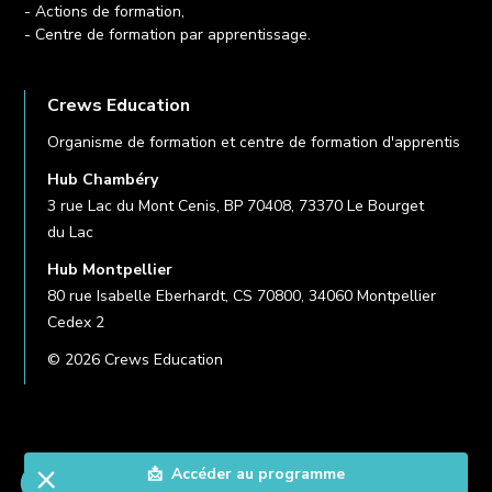
- Actions de formation,
- Centre de formation par apprentissage.
Crews Education
Organisme de formation et centre de formation d'apprentis
Hub Chambéry
3 rue Lac du Mont Cenis, BP 70408, 73370 Le Bourget
du Lac
Hub Montpellier
80 rue Isabelle Eberhardt, CS 70800, 34060 Montpellier
Cedex 2
© 2026 Crews Education
📩 Accéder au programme