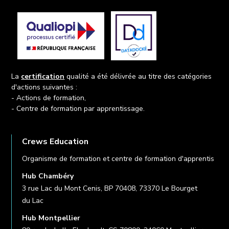
La
certification
qualité a été délivrée au titre des catégories
d'actions suivantes :
- Actions de formation,
- Centre de formation par apprentissage.
Crews Education
Organisme de formation et centre de formation d'apprentis
Hub Chambéry
3 rue Lac du Mont Cenis, BP 70408, 73370 Le Bourget
du Lac
Hub Montpellier