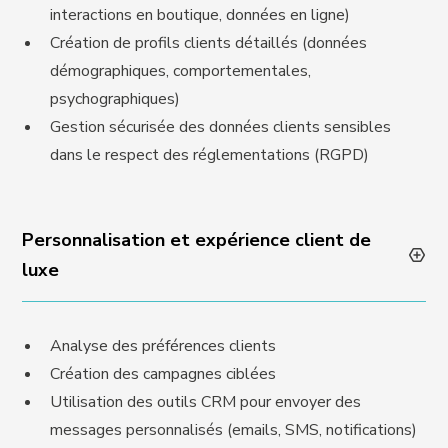
interactions en boutique, données en ligne)
Création de profils clients détaillés (données
démographiques, comportementales,
psychographiques)
Gestion sécurisée des données clients sensibles
dans le respect des réglementations (RGPD)
Personnalisation et expérience client de
luxe
Analyse des préférences clients
Création des campagnes ciblées
Utilisation des outils CRM pour envoyer des
messages personnalisés (emails, SMS, notifications)