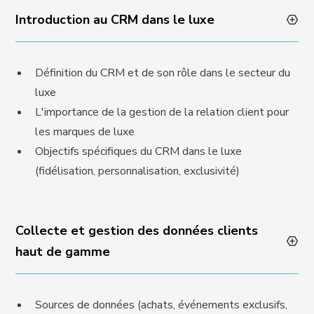
Introduction au CRM dans le luxe
Définition du CRM et de son rôle dans le secteur du
luxe
L'importance de la gestion de la relation client pour
les marques de luxe
Objectifs spécifiques du CRM dans le luxe
(fidélisation, personnalisation, exclusivité)
Collecte et gestion des données clients
haut de gamme
Sources de données (achats, événements exclusifs,