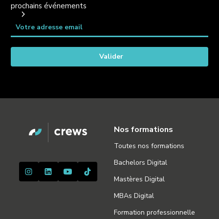
prochains événements
Nos formations
Toutes nos formations
Bachelors Digital
Mastères Digital
MBAs Digital
Formation professionnelle