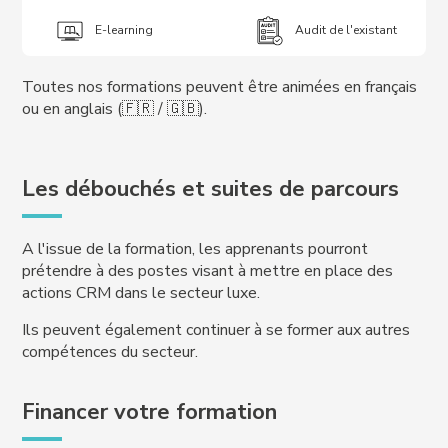
E-learning
Audit de l'existant
Toutes nos formations peuvent être animées en français
ou en anglais (🇫🇷 / 🇬🇧).
Les débouchés et suites de parcours
A l'issue de la formation, les apprenants pourront
prétendre à des postes visant à mettre en place des
actions CRM dans le secteur luxe.
Ils peuvent également continuer à se former aux autres
compétences du secteur.
Financer votre formation