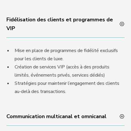
Fidélisation des clients et programmes de
VIP
Mise en place de programmes de fidélité exclusifs
pour les clients de luxe.
Création de services VIP (accès à des produits
limités, événements privés, services dédiés)
Stratégies pour maintenir l’engagement des clients
au-delà des transactions.
Communication multicanal et omnicanal