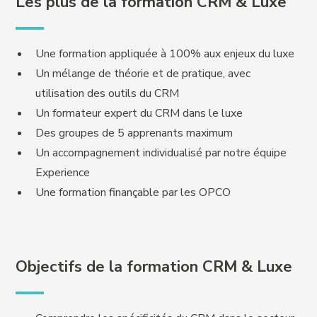
Les plus de la formation CRM & Luxe
Une formation appliquée à 100% aux enjeux du luxe
Un mélange de théorie et de pratique, avec
utilisation des outils du CRM
Un formateur expert du CRM dans le luxe
Des groupes de 5 apprenants maximum
Un accompagnement individualisé par notre équipe
Experience
Une formation finançable par les OPCO
Objectifs de la formation CRM & Luxe