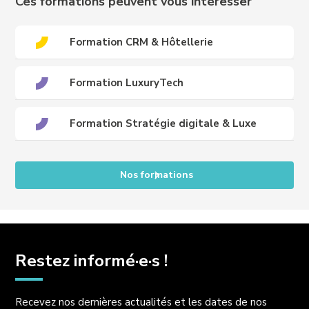
Ces formations peuvent vous intéresser
Formation CRM & Hôtellerie
Formation LuxuryTech
Formation Stratégie digitale & Luxe
Nos formations
Restez informé·e·s !
Recevez nos dernières actualités et les dates de nos