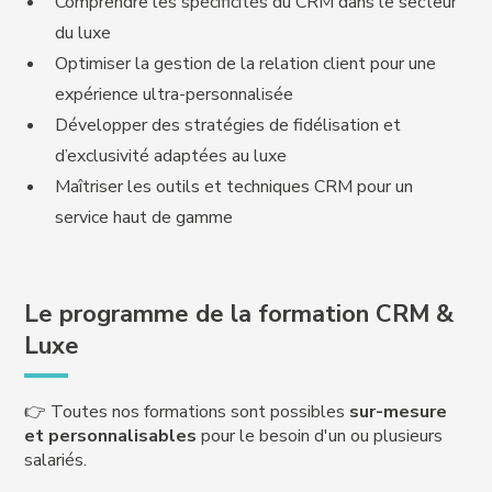
Comprendre les spécificités du CRM dans le secteur
du luxe
Optimiser la gestion de la relation client pour une
expérience ultra-personnalisée
Développer des stratégies de fidélisation et
d’exclusivité adaptées au luxe
Maîtriser les outils et techniques CRM pour un
service haut de gamme
Le programme de la formation CRM &
Luxe
👉 Toutes nos formations sont possibles
sur-mesure
et personnalisables
pour le besoin d'un ou plusieurs
salariés.