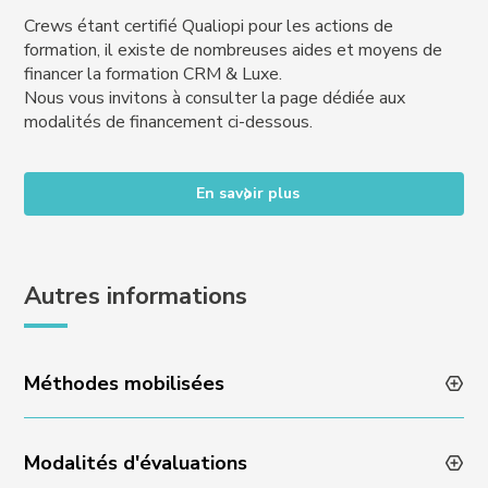
Crews étant certifié Qualiopi pour les actions de
formation, il existe de nombreuses aides et moyens de
financer la formation CRM & Luxe.
Nous vous invitons à consulter la page dédiée aux
modalités de financement ci-dessous.
En savoir plus
Autres informations
Méthodes mobilisées
Modalités d'évaluations
Animation des formations par des professionnels en