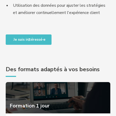
Utilisation des données pour ajuster les stratégies
et améliorer continuellement l'expérience client
Je suis intéressé·e
Des formats adaptés à vos besoins
Formation 1 jour