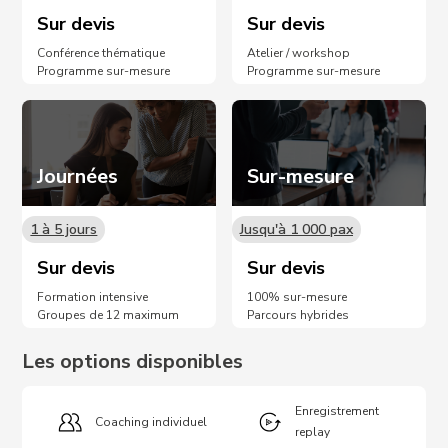
Sur devis
Sur devis
Conférence thématique
Atelier / workshop
Programme sur-mesure
Programme sur-mesure
Journées
Sur-mesure
1 à 5 jours
Jusqu'à 1 000 pax
Sur devis
Sur devis
Formation intensive
100% sur-mesure
Groupes de 12 maximum
Parcours hybrides
Les options disponibles
Enregistrement
Coaching individuel
replay