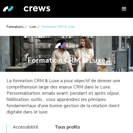
Formations
Luxe
Formation CRM & Luxe
Luxe
Formation CRM & Luxe
La formation CRM & Luxe a pour objectif de donner une
compréhension large des enjeux CRM dans le Luxe.
Personnalisation, emails avant, pendant et après séjour,
fidélisation, outils... vous apprendrez les principes
fondamentaux d'une bonne gestion de la relation client
digitale dans le luxe.
Accessibilité
Tous profils