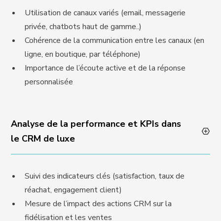
Utilisation de canaux variés (email, messagerie
privée, chatbots haut de gamme..)
Cohérence de la communication entre les canaux (en
ligne, en boutique, par téléphone)
Importance de l’écoute active et de la réponse
personnalisée
Analyse de la performance et KPIs dans
le CRM de luxe
Suivi des indicateurs clés (satisfaction, taux de
réachat, engagement client)
Mesure de l’impact des actions CRM sur la
fidélisation et les ventes