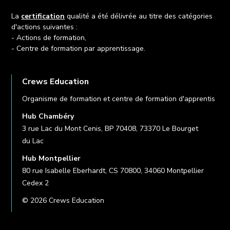
La
certification
qualité a été délivrée au titre des catégories
d'actions suivantes :
- Actions de formation,
- Centre de formation par apprentissage.
Crews Education
Organisme de formation et centre de formation d'apprentis
Hub Chambéry
3 rue Lac du Mont Cenis, BP 70408, 73370 Le Bourget
du Lac
Hub Montpellier
80 rue Isabelle Eberhardt, CS 70800, 34060 Montpellier
Cedex 2
© 2026 Crews Education