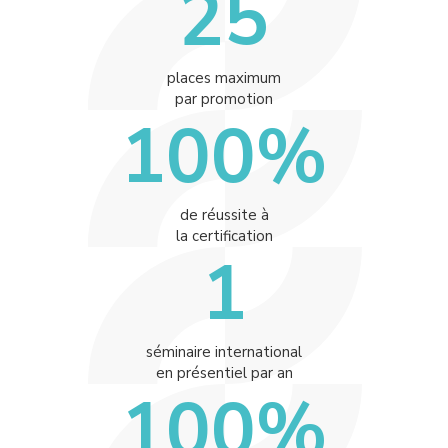
25
places maximum
par promotion
100%
de réussite à
la certification
1
séminaire international
en présentiel par an
100%