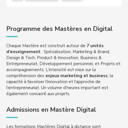
Programme des Mastères en Digital
Chaque Mastère est construit autour de
7 unités
d’enseignement
: Spécialisation, Marketing & Brand,
Design & Tech, Product & Innovation, Business &
Entrepreneuriat, Développement personnel, et Projets et
accompagnements. L’intensité est mise sur la
compréhension des
enjeux marketing et business
, la
capacité à favoriser l'innovation et l'approche de
l'entrepreneuriat. Un volume d’heures important est
également consacré aux projets.
Admissions en Mastère Digital
Les formations Mastères Digital à distance sont