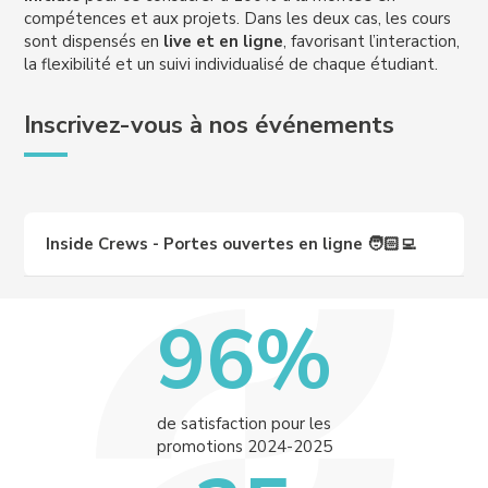
compétences et aux projets. Dans les deux cas, les cours
sont dispensés en
live et en ligne
, favorisant l’interaction,
la flexibilité et un suivi individualisé de chaque étudiant.
Inscrivez-vous à nos événements
Inside Crews - Portes ouvertes en ligne 🧑🏻‍💻
96%
de satisfaction pour les
promotions 2024-2025