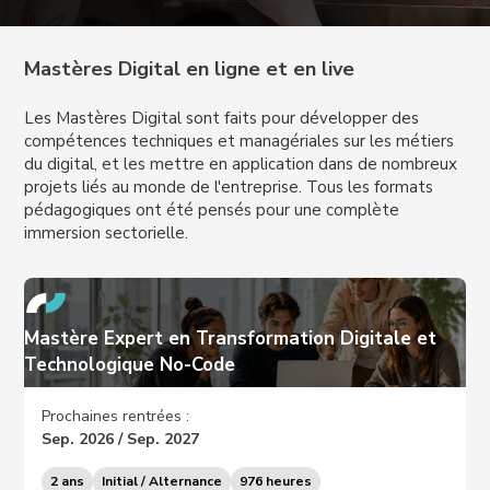
Mastères Digital en ligne et en live
Les Mastères Digital sont faits pour développer des
compétences techniques et managériales sur les métiers
du digital, et les mettre en application dans de nombreux
projets liés au monde de l'entreprise. Tous les formats
pédagogiques ont été pensés pour une complète
immersion sectorielle.
Mastère Expert en Transformation Digitale et
Technologique No-Code
Prochaines rentrées :
Sep. 2026 / Sep. 2027
2 ans
Initial / Alternance
976 heures