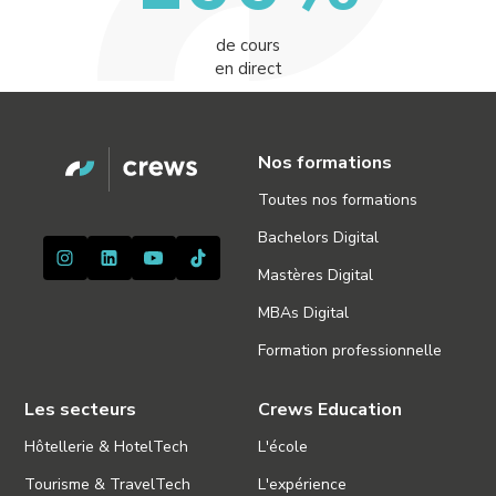
de cours
en direct
Nos formations
Toutes nos formations
Bachelors Digital
Mastères Digital
MBAs Digital
Formation professionnelle
Les secteurs
Crews Education
Hôtellerie & HotelTech
L'école
Tourisme & TravelTech
L'expérience