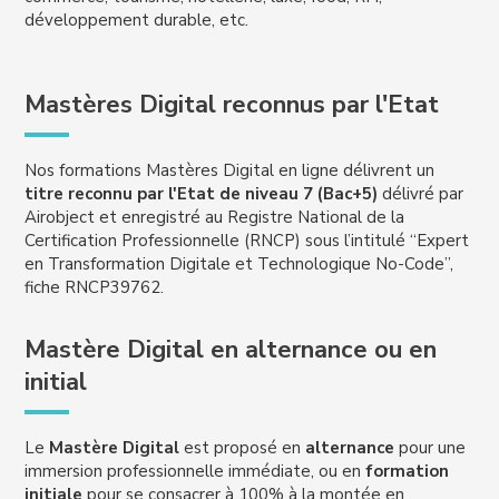
développement durable, etc.
Mastères Digital reconnus par l'Etat
Nos formations Mastères Digital en ligne délivrent un
titre reconnu par l'Etat de niveau 7 (Bac+5)
délivré par
Airobject et enregistré au Registre National de la
Certification Professionnelle (RNCP) sous l’intitulé “Expert
en Transformation Digitale et Technologique No-Code”,
fiche RNCP39762.
Mastère Digital en alternance ou en
initial
Le
Mastère Digital
est proposé en
alternance
pour une
immersion professionnelle immédiate, ou en
formation
initiale
pour se consacrer à 100% à la montée en