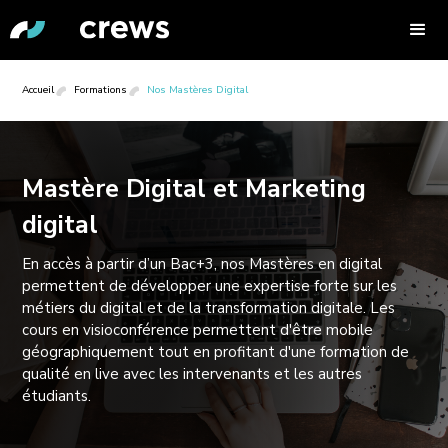
Accueil
Formations
Nos Mastères Digital
Mastère Digital et Marketing
digital
En accès à partir d’un Bac+3, nos Mastères en digital
permettent de développer une expertise forte sur les
métiers du digital et de la transformation digitale. Les
cours en visioconférence permettent d'être mobile
géographiquement tout en profitant d'une formation de
qualité en live avec les intervenants et les autres
étudiants.