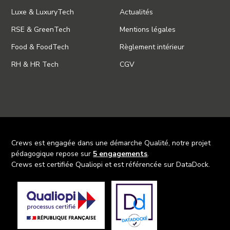
Luxe & LuxuryTech
Actualités
RSE & GreenTech
Mentions légales
Food & FoodTech
Règlement intérieur
RH & HR Tech
CGV
Crews est engagée dans une démarche Qualité, notre projet
pédagogique repose sur
5 engagements
.
Crews est certifiée Qualiopi et est référencée sur DataDock.