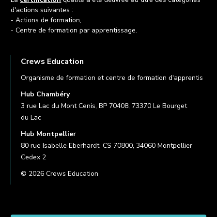
d'actions suivantes :
- Actions de formation,
- Centre de formation par apprentissage.
Crews Education
Organisme de formation et centre de formation d'apprentis
Hub Chambéry
3 rue Lac du Mont Cenis, BP 70408, 73370 Le Bourget
du Lac
Hub Montpellier
80 rue Isabelle Eberhardt, CS 70800, 34060 Montpellier
Cedex 2
© 2026 Crews Education