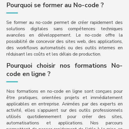
Pourquoi se former au No-code ?
Se former au no-code permet de créer rapidement des
solutions digitales sans compétences techniques
avancées en développement. Le no-code offre la
possibilité de concevoir des sites web, des applications,
des workflows automatisés ou des outils internes en
réduisant les coûts et les délais de production.
Pourquoi choisir nos formations No-
code en ligne ?
Nos formations en no-code en ligne sont conçues pour
être pratiques, orientées projets et immédiatement
applicables en entreprise. Animées par des experts en
activité, elles s’appuient sur des outils professionnels
utilisés quotidiennement pour créer des sites,
automatisations et applications. Nos parcours