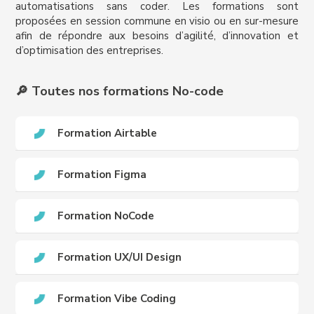
automatisations sans coder. Les formations sont
proposées en session commune en visio ou en sur-mesure
afin de répondre aux besoins d’agilité, d’innovation et
d’optimisation des entreprises.
🔎 Toutes nos formations No-code
Formation Airtable
Formation Figma
Formation NoCode
Formation UX/UI Design
Formation Vibe Coding