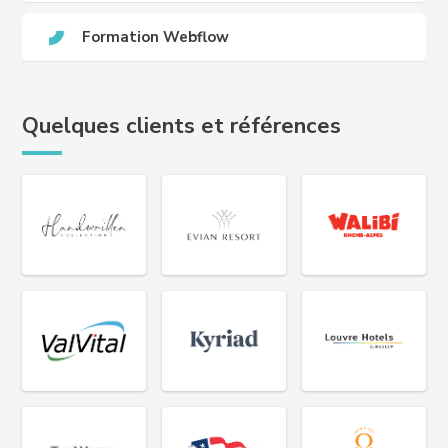
Formation Webflow
Quelques clients et références