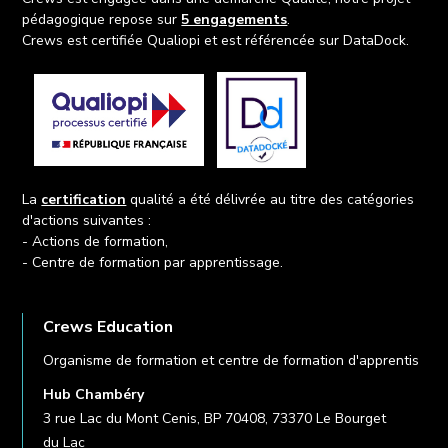
pédagogique repose sur
5 engagements
.
Crews est certifiée Qualiopi et est référencée sur DataDock.
La
certification
qualité a été délivrée au titre des catégories
d'actions suivantes :
- Actions de formation,
- Centre de formation par apprentissage.
Crews Education
Organisme de formation et centre de formation d'apprentis
Hub Chambéry
3 rue Lac du Mont Cenis, BP 70408, 73370 Le Bourget
du Lac