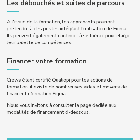
Les débouchés et suites de parcours
A l'issue de la formation, les apprenants pourront
prétendre à des postes intégrant l’utilisation de Figma.
Ils peuvent également continuer à se former pour élargir
leur palette de compétences.
Financer votre formation
Crews étant certifié Qualiopi pour les actions de
formation, il existe de nombreuses aides et moyens de
financer la formation Figma.
Nous vous invitons à consulter la page dédiée aux
modalités de financement ci-dessous.