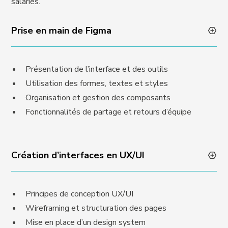
salariés.
Prise en main de Figma
Présentation de l’interface et des outils
Utilisation des formes, textes et styles
Organisation et gestion des composants
Fonctionnalités de partage et retours d’équipe
Création d’interfaces en UX/UI
Principes de conception UX/UI
Wireframing et structuration des pages
Mise en place d’un design system