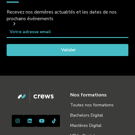
Recevez nos dernières actualités et les dates de nos
prochains événements
Nos formations
Toutes nos formations
Bachelors Digital
Mastères Digital