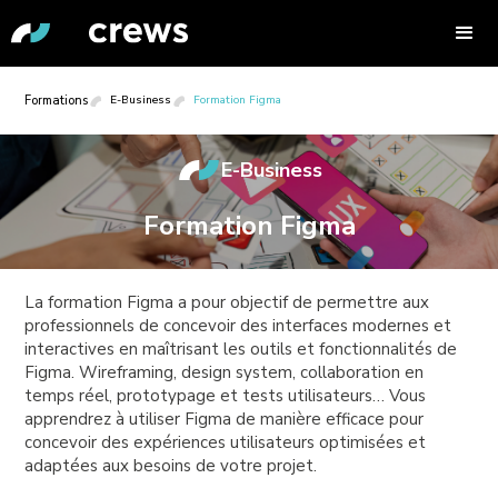
Formations
E-Business
Formation Figma
E-Business
Formation Figma
La formation Figma a pour objectif de permettre aux
professionnels de concevoir des interfaces modernes et
interactives en maîtrisant les outils et fonctionnalités de
Figma. Wireframing, design system, collaboration en
temps réel, prototypage et tests utilisateurs… Vous
apprendrez à utiliser Figma de manière efficace pour
concevoir des expériences utilisateurs optimisées et
adaptées aux besoins de votre projet.