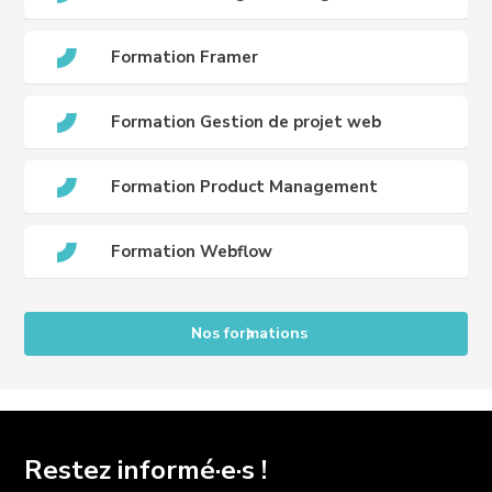
Formation Framer
Formation Gestion de projet web
Formation Product Management
Formation Webflow
Nos formations
Restez informé·e·s !