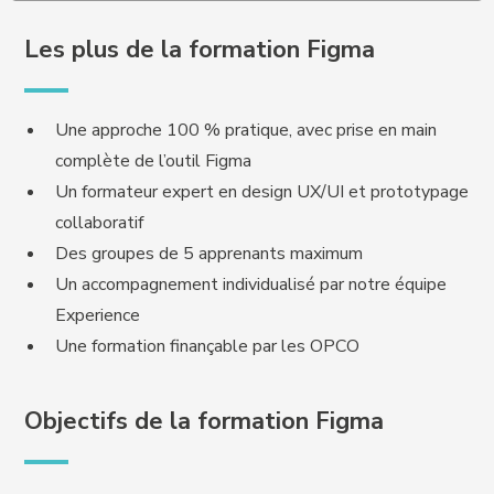
Les plus de la formation Figma
Une approche 100 % pratique, avec prise en main
complète de l’outil Figma
Un formateur expert en design UX/UI et prototypage
collaboratif
Des groupes de 5 apprenants maximum
Un accompagnement individualisé par notre équipe
Experience
Une formation finançable par les OPCO
Objectifs de la formation Figma