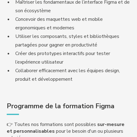
Maîtriser les fondamentaux de l’interface Figma et de
son écosystème
Concevoir des maquettes web et mobile
ergonomiques et modernes
Utiliser les composants, styles et bibliothèques
partagées pour gagner en productivité
Créer des prototypes interactifs pour tester
l’expérience utilisateur
Collaborer efficacement avec les équipes design,
produit et développement
Programme de la formation Figma
👉 Toutes nos formations sont possibles
sur-mesure
et personnalisables
pour le besoin d'un ou plusieurs