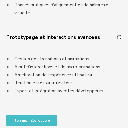
Bonnes pratiques d’alignement et de hiérarchie
visuelle
Prototypage et interactions avancées
Gestion des transitions et animations
Ajout d’interactions et de micro-animations
Amélioration de l’expérience utilisateur
Itération et retour utilisateur
Export et intégration avec les développeurs
Je suis intéressé·e