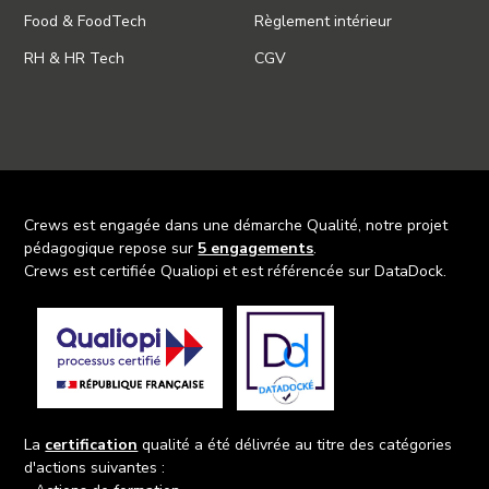
Food & FoodTech
Règlement intérieur
RH & HR Tech
CGV
Crews est engagée dans une démarche Qualité, notre projet
pédagogique repose sur
5 engagements
.
Crews est certifiée Qualiopi et est référencée sur DataDock.
La
certification
qualité a été délivrée au titre des catégories
d'actions suivantes :