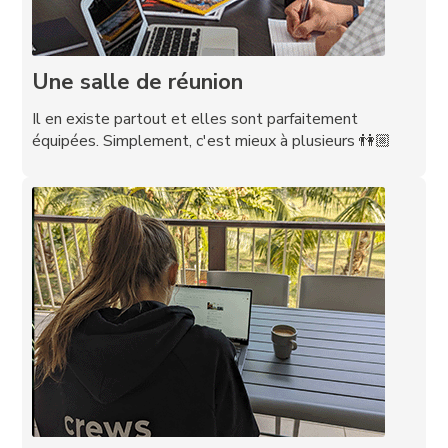
Une salle de réunion
Il en existe partout et elles sont parfaitement
équipées. Simplement, c'est mieux à plusieurs 👫🏼