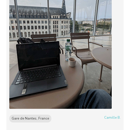
Camille B.
Gare de Nantes, France