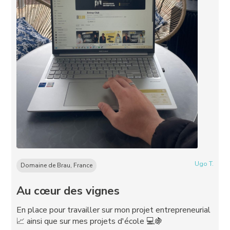
Ugo T.
Domaine de Brau, France
Au cœur des vignes
En place pour travailler sur mon projet entrepreneurial
📈 ainsi que sur mes projets d'école 💻🍇