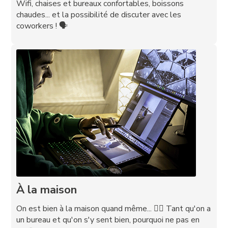
Wifi, chaises et bureaux confortables, boissons
chaudes... et la possibilité de discuter avec les
coworkers ! 🗣️
À la maison
On est bien à la maison quand même... 🤷‍♂️ Tant qu'on a
un bureau et qu'on s'y sent bien, pourquoi ne pas en