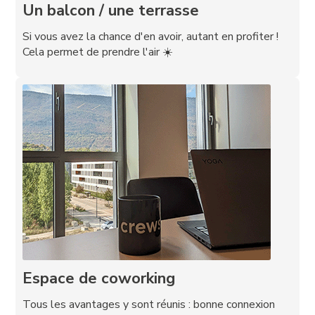
Un balcon / une terrasse
Si vous avez la chance d'en avoir, autant en profiter !
Cela permet de prendre l'air ☀️
Espace de coworking
Tous les avantages y sont réunis : bonne connexion