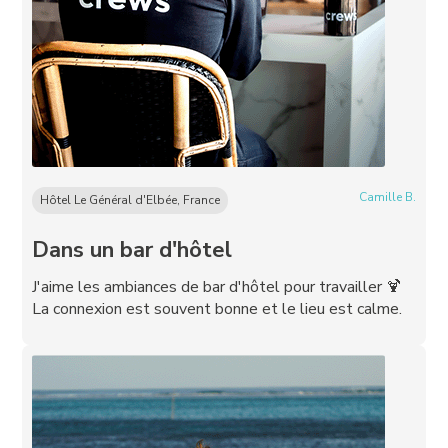
Camille B.
Hôtel Le Général d'Elbée, France
Dans un bar d'hôtel
J'aime les ambiances de bar d'hôtel pour travailler 🍹
La connexion est souvent bonne et le lieu est calme.