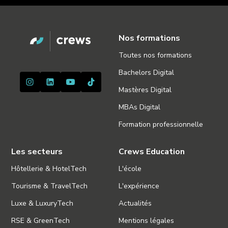
Nos formations
Toutes nos formations
Bachelors Digital
Mastères Digital
MBAs Digital
Formation professionnelle
Les secteurs
Crews Education
Hôtellerie & HotelTech
L'école
Tourisme & TravelTech
L'expérience
Luxe & LuxuryTech
Actualités
RSE & GreenTech
Mentions légales