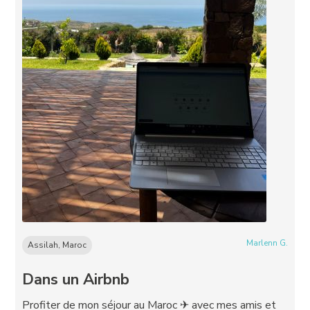
Marlenn G.
Assilah, Maroc
Dans un Airbnb
Profiter de mon séjour au Maroc ✈ avec mes amis et