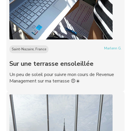
Marlenn G.
Saint-Nazaire, France
Sur une terrasse ensoleillée
Un peu de soleil pour suivre mon cours de Revenue
Management sur ma terrasse 😍☀️