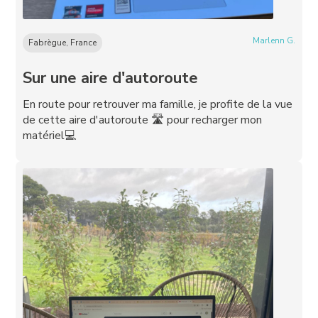
Marlenn G.
Fabrègue, France
Sur une aire d'autoroute
En route pour retrouver ma famille, je profite de la vue
de cette aire d'autoroute 🛣️ pour recharger mon
matériel💻