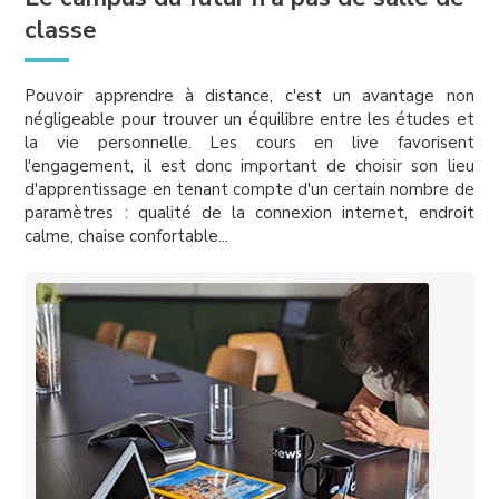
classe
Pouvoir apprendre à distance, c'est un avantage non
négligeable pour trouver un équilibre entre les études et
la vie personnelle. Les cours en live favorisent
l'engagement, il est donc important de choisir son lieu
d'apprentissage en tenant compte d'un certain nombre de
paramètres : qualité de la connexion internet, endroit
calme, chaise confortable...