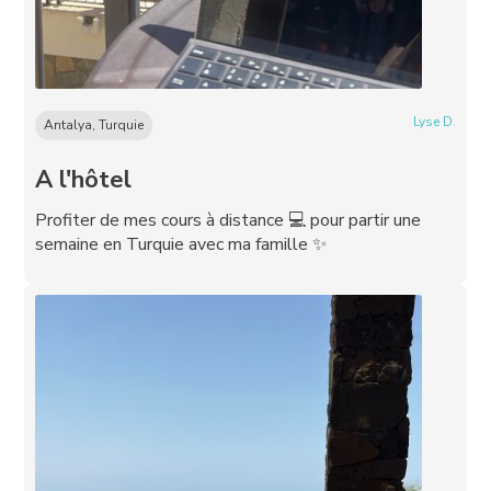
Lyse D.
Antalya, Turquie
A l'hôtel
Profiter de mes cours à distance 💻 pour partir une
semaine en Turquie avec ma famille ✨