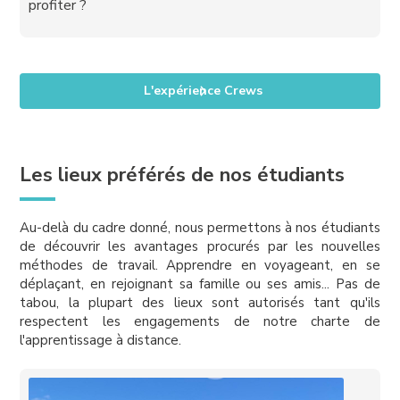
profiter ?
L'expérience Crews
Les lieux préférés de nos étudiants
Au-delà du cadre donné, nous permettons à nos étudiants
de découvrir les avantages procurés par les nouvelles
méthodes de travail. Apprendre en voyageant, en se
déplaçant, en rejoignant sa famille ou ses amis... Pas de
tabou, la plupart des lieux sont autorisés tant qu'ils
respectent les engagements de notre charte de
l'apprentissage à distance.