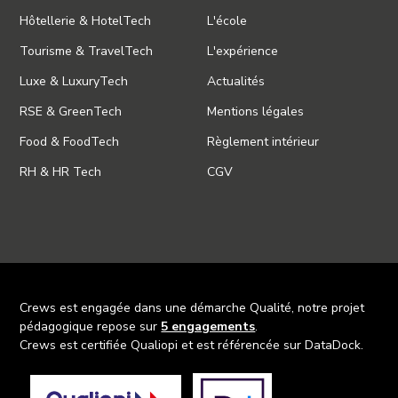
Hôtellerie & HotelTech
L'école
Tourisme & TravelTech
L'expérience
Luxe & LuxuryTech
Actualités
RSE & GreenTech
Mentions légales
Food & FoodTech
Règlement intérieur
RH & HR Tech
CGV
Crews est engagée dans une démarche Qualité, notre projet
pédagogique repose sur
5 engagements
.
Crews est certifiée Qualiopi et est référencée sur DataDock.