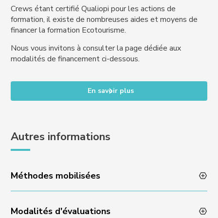
Crews étant certifié Qualiopi pour les actions de
formation, il existe de nombreuses aides et moyens de
financer la formation Ecotourisme.
Nous vous invitons à consulter la page dédiée aux
modalités de financement ci-dessous.
En savoir plus
Autres informations
Méthodes mobilisées
Modalités d'évaluations
Animation des formations par des professionnels en