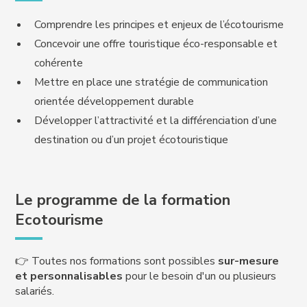
Comprendre les principes et enjeux de l’écotourisme
Concevoir une offre touristique éco-responsable et
cohérente
Mettre en place une stratégie de communication
orientée développement durable
Développer l’attractivité et la différenciation d’une
destination ou d’un projet écotouristique
Le programme de la formation
Ecotourisme
👉 Toutes nos formations sont possibles
sur-mesure
et personnalisables
pour le besoin d'un ou plusieurs
salariés.