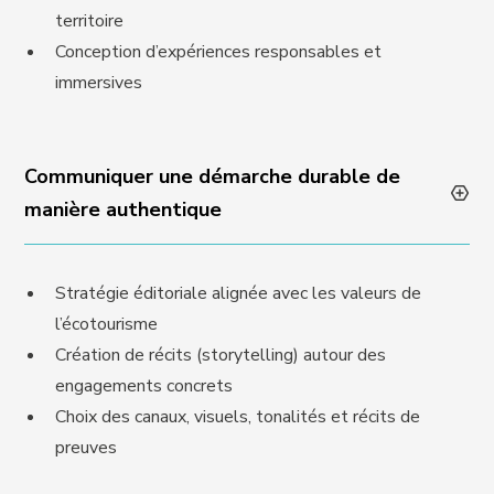
territoire
Conception d’expériences responsables et
immersives
Communiquer une démarche durable de
manière authentique
Stratégie éditoriale alignée avec les valeurs de
l’écotourisme
Création de récits (storytelling) autour des
engagements concrets
Choix des canaux, visuels, tonalités et récits de
preuves