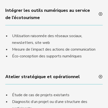
Intégrer les outils numériques au service
de l’écotourisme
Utilisation raisonnée des réseaux sociaux,
newsletters, site web
Mesure de l’impact des actions de communication
Éco-conception des supports numériques
Atelier stratégique et opérationnel
Étude de cas de projets existants
Diagnostic d’un projet ou d’une structure des