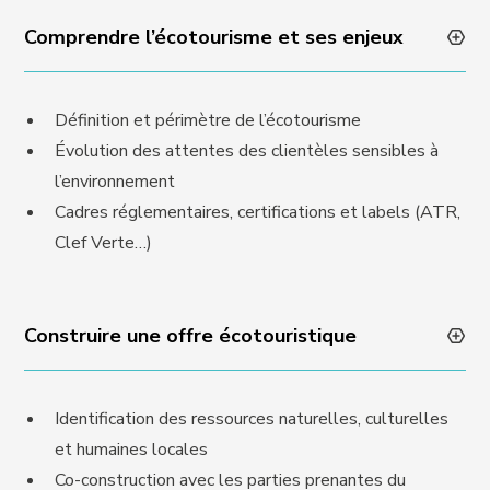
Comprendre l’écotourisme et ses enjeux
Définition et périmètre de l’écotourisme
Évolution des attentes des clientèles sensibles à
l’environnement
Cadres réglementaires, certifications et labels (ATR,
Clef Verte…)
Construire une offre écotouristique
Identification des ressources naturelles, culturelles
et humaines locales
Co-construction avec les parties prenantes du