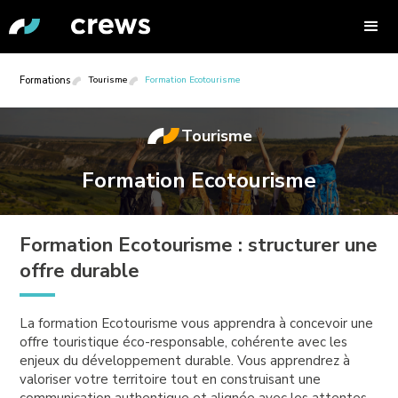
Formations
Tourisme
Formation Ecotourisme
Tourisme
Formation Ecotourisme
Formation Ecotourisme : structurer une
offre durable
La formation Ecotourisme vous apprendra à concevoir une
offre touristique éco-responsable, cohérente avec les
enjeux du développement durable. Vous apprendrez à
valoriser votre territoire tout en construisant une