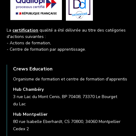
La
certification
qualité a été délivrée au titre des catégories
d'actions suivantes :
- Actions de formation,
- Centre de formation par apprentissage.
Crews Education
Organisme de formation et centre de formation d'apprentis
Hub Chambéry
3 rue Lac du Mont Cenis, BP 70408, 73370 Le Bourget
du Lac
Hub Montpellier
80 rue Isabelle Eberhardt, CS 70800, 34060 Montpellier
Cedex 2