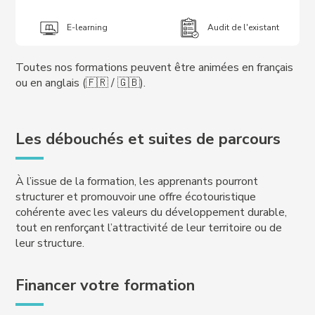
E-learning
Audit de l'existant
Toutes nos formations peuvent être animées en français
ou en anglais (🇫🇷 / 🇬🇧).
Les débouchés et suites de parcours
À l’issue de la formation, les apprenants pourront
structurer et promouvoir une offre écotouristique
cohérente avec les valeurs du développement durable,
tout en renforçant l’attractivité de leur territoire ou de
leur structure.
Financer votre formation