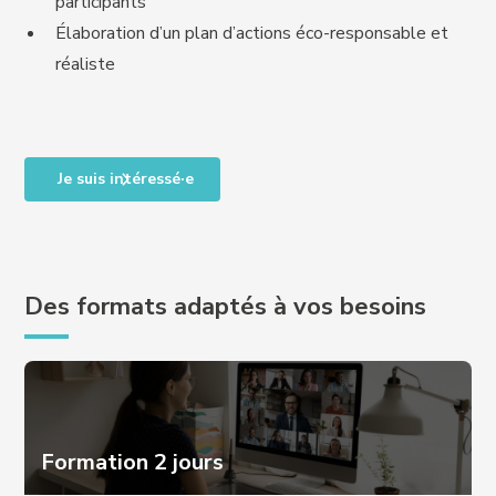
participants
Élaboration d’un plan d’actions éco-responsable et
réaliste
Je suis intéressé·e
Des formats adaptés à vos besoins
Formation 2 jours