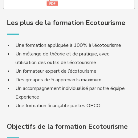
Les plus de la formation Ecotourisme
Une formation appliquée à 100% à l’écotourisme
Un mélange de théorie et de pratique, avec
utilisation des outils de l’écotourisme
Un formateur expert de l’écotourisme
Des groupes de 5 apprenants maximum
Un accompagnement individualisé par notre équipe
Experience
Une formation finançable par les OPCO
Objectifs de la formation Ecotourisme