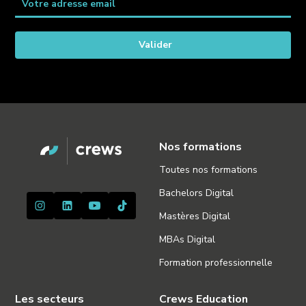
Nos formations
Toutes nos formations
Bachelors Digital
Mastères Digital
MBAs Digital
Formation professionnelle
Les secteurs
Crews Education