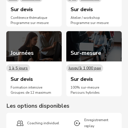
Sur devis
Sur devis
Conférence thématique
Atelier / workshop
Programme sur-mesure
Programme sur-mesure
Journées
Sur-mesure
1 à 5 jours
Jusqu'à 1 000 pax
Sur devis
Sur devis
Formation intensive
100% sur-mesure
Groupes de 12 maximum
Parcours hybrides
Les options disponibles
Enregistrement
Coaching individuel
replay