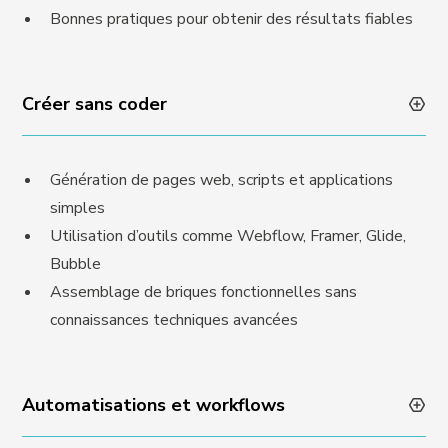
Bonnes pratiques pour obtenir des résultats fiables
Créer sans coder
Génération de pages web, scripts et applications
simples
Utilisation d’outils comme Webflow, Framer, Glide,
Bubble
Assemblage de briques fonctionnelles sans
connaissances techniques avancées
Automatisations et workflows