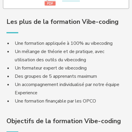
Les plus de la formation Vibe-coding
Une formation appliquée à 100% au vibecoding
Un mélange de théorie et de pratique, avec
utilisation des outils du vibecoding
Un formateur expert de vibecoding
Des groupes de 5 apprenants maximum
Un accompagnement individualisé par notre équipe
Experience
Une formation finançable par les OPCO
Objectifs de la formation Vibe-coding