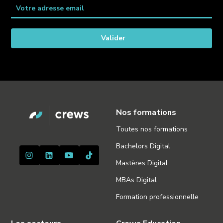
Nos formations
Toutes nos formations
Bachelors Digital
Mastères Digital
MBAs Digital
Formation professionnelle