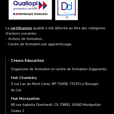
La
certification
qualité a été délivrée au titre des catégories
d'actions suivantes :
- Actions de formation,
- Centre de formation par apprentissage.
Crews Education
Organisme de formation et centre de formation d'apprentis
Hub Chambéry
3 rue Lac du Mont Cenis, BP 70408, 73370 Le Bourget
du Lac
Hub Montpellier
80 rue Isabelle Eberhardt, CS 70800, 34060 Montpellier
Cedex 2