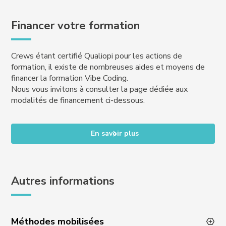
Financer votre formation
Crews étant certifié Qualiopi pour les actions de
formation, il existe de nombreuses aides et moyens de
financer la formation Vibe Coding.
Nous vous invitons à consulter la page dédiée aux
modalités de financement ci-dessous.
En savoir plus
Autres informations
Méthodes mobilisées