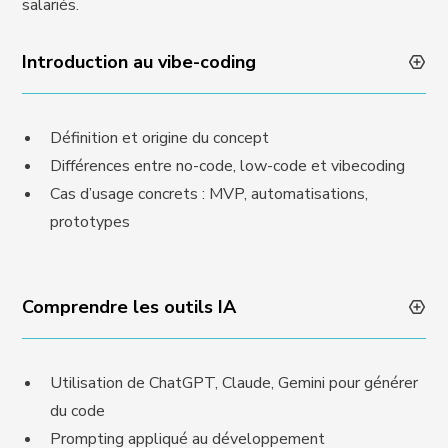
salariés.
Introduction au vibe-coding
Définition et origine du concept
Différences entre no-code, low-code et vibecoding
Cas d’usage concrets : MVP, automatisations,
prototypes
Comprendre les outils IA
Utilisation de ChatGPT, Claude, Gemini pour générer
du code
Prompting appliqué au développement