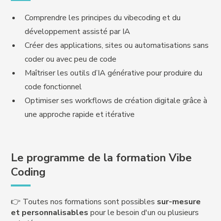
Comprendre les principes du vibecoding et du
développement assisté par IA
Créer des applications, sites ou automatisations sans
coder ou avec peu de code
Maîtriser les outils d’IA générative pour produire du
code fonctionnel
Optimiser ses workflows de création digitale grâce à
une approche rapide et itérative
Le programme de la formation Vibe
Coding
👉 Toutes nos formations sont possibles
sur-mesure
et personnalisables
pour le besoin d'un ou plusieurs