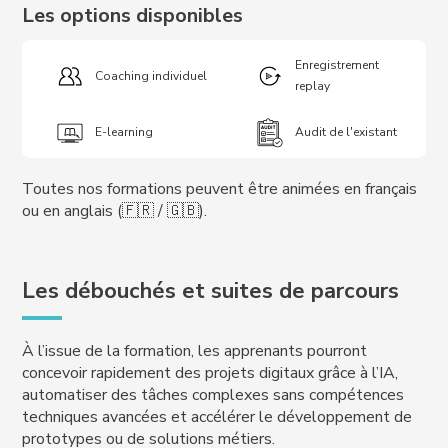
Les options disponibles
Enregistrement
Coaching individuel
replay
E-learning
Audit de l'existant
Toutes nos formations peuvent être animées en français
ou en anglais (🇫🇷 / 🇬🇧).
Les débouchés et suites de parcours
À l’issue de la formation, les apprenants pourront
concevoir rapidement des projets digitaux grâce à l’IA,
automatiser des tâches complexes sans compétences
techniques avancées et accélérer le développement de
prototypes ou de solutions métiers.