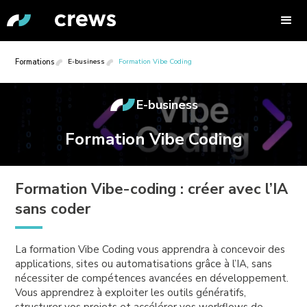
Formations
E-business
Formation Vibe Coding
E-business
Formation Vibe Coding
Formation Vibe-coding : créer avec l’IA
sans coder
La formation Vibe Coding vous apprendra à concevoir des
applications, sites ou automatisations grâce à l’IA, sans
nécessiter de compétences avancées en développement.
Vous apprendrez à exploiter les outils génératifs,