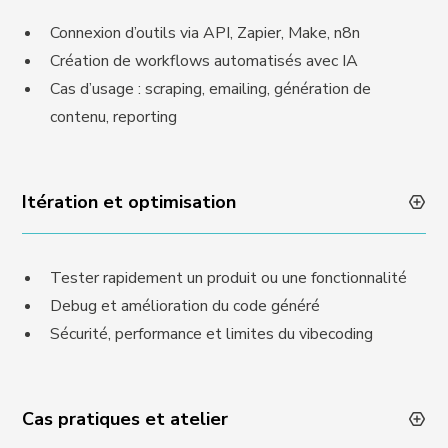
Connexion d’outils via API, Zapier, Make, n8n
Création de workflows automatisés avec IA
Cas d’usage : scraping, emailing, génération de
contenu, reporting
Itération et optimisation
Tester rapidement un produit ou une fonctionnalité
Debug et amélioration du code généré
Sécurité, performance et limites du vibecoding
Cas pratiques et atelier