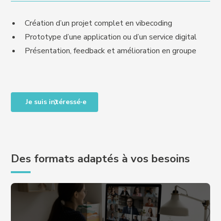
Création d’un projet complet en vibecoding
Prototype d’une application ou d’un service digital
Présentation, feedback et amélioration en groupe
Je suis intéressé·e
Des formats adaptés à vos besoins