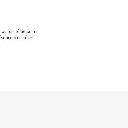
pour un hôtel ou un
ésence d'un hôtel