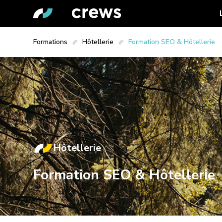
Formations
Hôtellerie
Formation SEO & Hôtellerie
Hôtellerie
Formation SEO & Hôtellerie