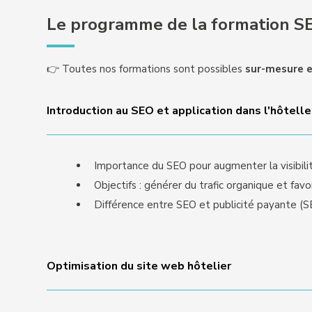
Le programme de la formation SE
👉 Toutes nos formations sont possibles
sur-mesure e
Introduction au SEO et application dans l'hôtelle
Importance du SEO pour augmenter la visibilit
Objectifs : générer du trafic organique et favo
Différence entre SEO et publicité payante (S
Optimisation du site web hôtelier