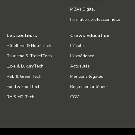
MBAs Digital
Formation professionnelle
Les secteurs
Crews Education
Hôtellerie & HotelTech
L'école
Tourisme & TravelTech
L'expérience
Luxe & LuxuryTech
Actualités
RSE & GreenTech
Mentions légales
Food & FoodTech
Règlement intérieur
RH & HR Tech
CGV