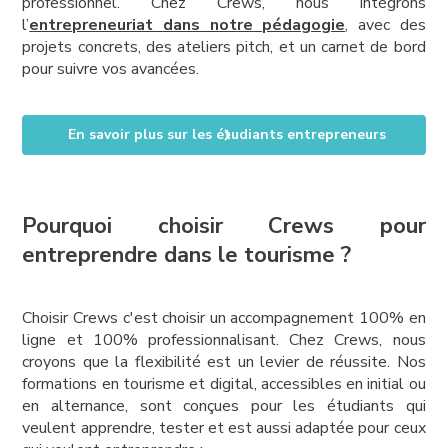
professionnel. Chez Crews, nous intégrons
l’
entrepreneuriat dans notre pédagogie
, avec des
projets concrets, des ateliers pitch, et un carnet de bord
pour suivre vos avancées.
En savoir plus sur les étudiants entrepreneurs
Pourquoi choisir Crews pour
entreprendre dans le tourisme ?
Choisir Crews c'est choisir un accompagnement 100% en
ligne et 100% professionnalisant. Chez Crews, nous
croyons que la flexibilité est un levier de réussite. Nos
formations en tourisme et digital, accessibles en initial ou
en alternance, sont conçues pour les étudiants qui
veulent apprendre, tester et est aussi adaptée pour ceux