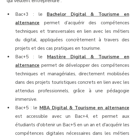
qui veulent entreprendre :
Bac+3 : le
Bachelor Digital & Tourisme en
alternance
permet d’acquérir des compétences
techniques et transversales en lien avec les métiers
du digital, appliquées concrètement à travers des
projets et des cas pratiques en tourisme.
Bac+5 : le
Mastère Digital & Tourisme en
alternance
permet de développer des compétences
techniques et managériales, directement mobilisées
dans des projets touristiques concrets en lien avec les
attendus professionnels, grâce à une pédagogie
immersive.
Bac+5 : le
MBA Digital & Tourisme en alternance
est accessible avec un Bac+4, et permet aux
étudiants d'obtenir un Bac+5 en un an et d'acquérir les
compétences digitales nécessaires dans les métiers