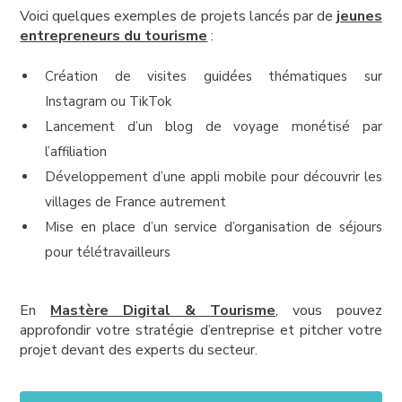
Voici quelques exemples de projets lancés par de
jeunes
entrepreneurs du tourisme
:
Création de visites guidées thématiques sur
Instagram ou TikTok
Lancement d’un blog de voyage monétisé par
l’affiliation
Développement d’une appli mobile pour découvrir les
villages de France autrement
Mise en place d’un service d’organisation de séjours
pour télétravailleurs
En
Mastère Digital & Tourisme
, vous pouvez
approfondir votre stratégie d’entreprise et pitcher votre
projet devant des experts du secteur.