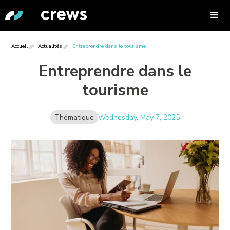
Accueil
Actualités
Entreprendre dans le tourisme
Entreprendre dans le
tourisme
Thématique
Wednesday, May 7, 2025