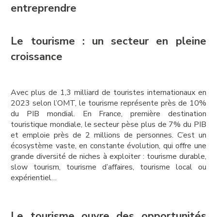
entreprendre
Le tourisme : un secteur en pleine
croissance
Avec plus de 1,3 milliard de touristes internationaux en
2023 selon l’OMT, le tourisme représente près de 10%
du PIB mondial. En France, première destination
touristique mondiale, le secteur pèse plus de 7% du PIB
et emploie près de 2 millions de personnes. C’est un
écosystème vaste, en constante évolution, qui offre une
grande diversité de niches à exploiter : tourisme durable,
slow tourism, tourisme d’affaires, tourisme local ou
expérientiel…
Le tourisme ouvre des opportunités