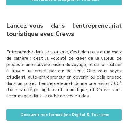
Lancez-vous dans l’entrepreneuriat
touristique avec Crews
Entreprendre dans le tourisme, c’est bien plus qu’un choix
de carrière : c’est la volonté de créer de la valeur, de
proposer une nouvelle vision du voyage, et de se réaliser
à travers un projet porteur de sens. Que vous soyez
étudiant
, auto-entrepreneur en devenir, ou déjà engagé
dans un projet, l'entrepreneuriat donne une vision 360°
d'une stratégie digitale et touristique, et Crews vous
accompagne dans le cadre de vos études.
Découvrir nos formations Digital & Tourisme