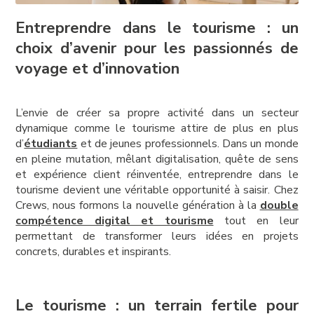
Entreprendre dans le tourisme : un
choix d’avenir pour les passionnés de
voyage et d’innovation
L’envie de créer sa propre activité dans un secteur
dynamique comme le tourisme attire de plus en plus
d’
étudiants
et de jeunes professionnels. Dans un monde
en pleine mutation, mêlant digitalisation, quête de sens
et expérience client réinventée, entreprendre dans le
tourisme devient une véritable opportunité à saisir. Chez
Crews, nous formons la nouvelle génération à la
double
compétence digital et tourisme
tout en leur
permettant de transformer leurs idées en projets
concrets, durables et inspirants.
Le tourisme : un terrain fertile pour