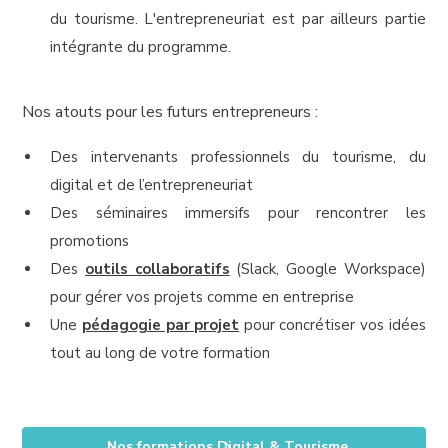
du tourisme. L'entrepreneuriat est par ailleurs partie
intégrante du programme.
Nos atouts pour les futurs entrepreneurs :
Des intervenants professionnels du tourisme, du
digital et de l’entrepreneuriat
Des séminaires immersifs pour rencontrer les
promotions
Des
outils collaboratifs
(Slack, Google Workspace)
pour gérer vos projets comme en entreprise
Une
pédagogie par projet
pour concrétiser vos idées
tout au long de votre formation
Nos formations Digital & Tourisme