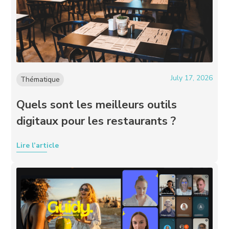
July 17, 2026
Thématique
Quels sont les meilleurs outils
digitaux pour les restaurants ?
Lire l’article