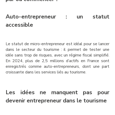
Auto-entrepreneur : un statut
accessible
Le statut de micro-entrepreneur est idéal pour se lancer
dans le secteur du tourisme : il permet de tester une
idée sans trop de risques, avec un régime fiscal simplifié.
En 2024, plus de 2,5 millions d’actifs en France sont
enregistrés comme auto-entrepreneurs, dont une part
croissante dans les services liés au tourisme.
Les idées ne manquent pas pour
devenir entrepreneur dans le tourisme