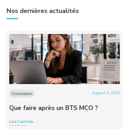
Nos dernières actualités
August 5, 2026
Orientation
Que faire après un BTS MCO ?
Lire l’article