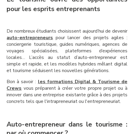
pour les esprits entreprenants
De nombreux étudiants choisissent aujourd’hui de devenir
auto-entrepreneurs
pour lancer des projets agiles :
conciergerie touristique, guides numériques, agences de
voyages spécialisées, plateformes d’expériences
locales… L’accès au statut d’auto-entrepreneur est
simple et rapide, et les modèles hybrides mêlant digital
et tourisme séduisent les nouvelles générations.
Bon à savoir :
les formations Digital & Tourisme de
Crews
vous préparent à créer votre propre projet ou à
innover dans une entreprise existante grâce à des projets
concrets tels que l'intrapreneuriat ou l'entrepreneuriat.
Auto-entrepreneur dans le tourisme :
par où commencer ?