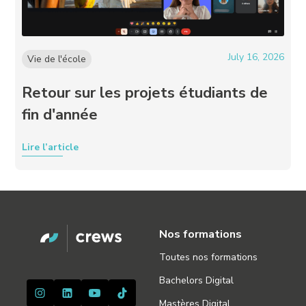
July 16, 2026
Vie de l'école
Retour sur les projets étudiants de
fin d'année
Lire l’article
Nos formations
Toutes nos formations
Bachelors Digital
Mastères Digital