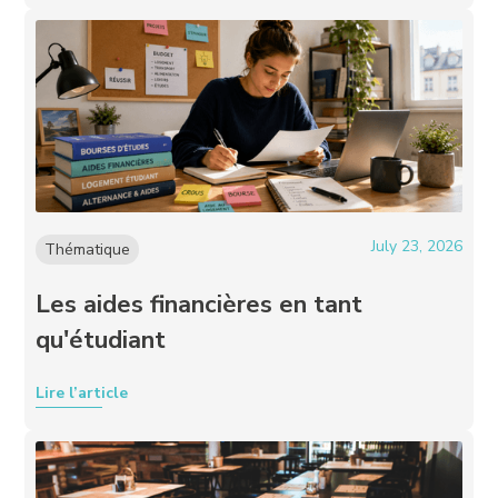
July 23, 2026
Thématique
Les aides financières en tant
qu'étudiant
Lire l’article