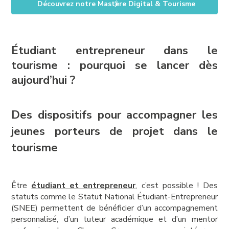
Découvrez notre Mastère Digital & Tourisme
Étudiant entrepreneur dans le
tourisme : pourquoi se lancer dès
aujourd’hui ?
Des dispositifs pour accompagner les
jeunes porteurs de projet dans le
tourisme
Être
étudiant et entrepreneur
, c’est possible ! Des
statuts comme le Statut National Étudiant-Entrepreneur
(SNEE) permettent de bénéficier d’un accompagnement
personnalisé, d’un tuteur académique et d’un mentor