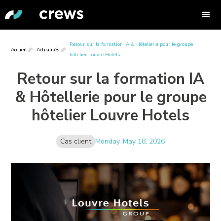
Retour sur la formation IA & Hôtellerie pour le groupe
Accueil
Actualités
hôtelier Louvre Hotels
Retour sur la formation IA
& Hôtellerie pour le groupe
hôtelier Louvre Hotels
Cas client
Monday, May 18, 2026