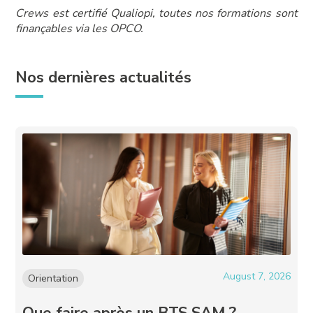
Crews est certifié Qualiopi, toutes nos formations sont
finançables via les OPCO.
Nos dernières actualités
August 7, 2026
Orientation
Que faire après un BTS SAM ?