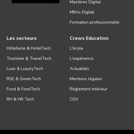
Mastères Digital
MBAs Digital
Formation professionnelle
Les secteurs
Crews Education
Hôtellerie & HotelTech
L'école
Tourisme & TravelTech
L'expérience
Luxe & LuxuryTech
Actualités
RSE & GreenTech
Mentions légales
Food & FoodTech
Règlement intérieur
RH & HR Tech
CGV