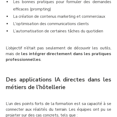
Les bonnes pratiques pour formuler des demandes
efficaces (prompting)
La création de contenus marketing et commerciaux
L'optimisation des communications clients
L’automatisation de certaines tâches du quotidien
L’objectif n’était pas seulement de découvrir les outils,
mais de
les intégrer directement dans les pratiques
professionnelles
.
Des applications IA directes dans les
métiers de l’hôtellerie
L’un des points forts de la formation est sa capacité à se
connecter aux réalités du terrain. Les équipes ont pu se
projeter sur des cas concrets, tels que :