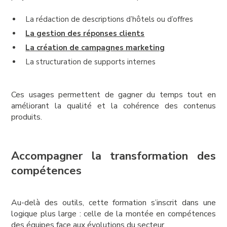
La rédaction de descriptions d’hôtels ou d’offres
La gestion des réponses clients
La création de campagnes marketing
La structuration de supports internes
Ces usages permettent de gagner du temps tout en
améliorant la qualité et la cohérence des contenus
produits.
Accompagner la transformation des
compétences
Au-delà des outils, cette formation s’inscrit dans une
logique plus large : celle de la montée en compétences
des équipes face aux évolutions du secteur.