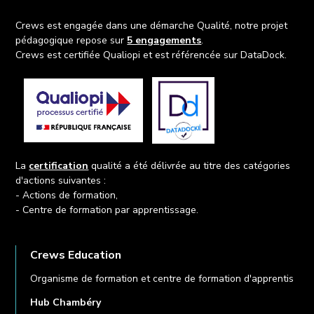
Crews est engagée dans une démarche Qualité, notre projet
pédagogique repose sur
5 engagements
.
Crews est certifiée Qualiopi et est référencée sur DataDock.
La
certification
qualité a été délivrée au titre des catégories
d'actions suivantes :
- Actions de formation,
- Centre de formation par apprentissage.
Crews Education
Organisme de formation et centre de formation d'apprentis
Hub Chambéry