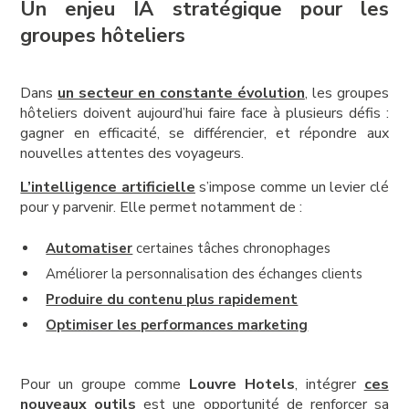
Un enjeu IA stratégique pour les
groupes hôteliers
Dans
un secteur en constante évolution
, les groupes
hôteliers doivent aujourd’hui faire face à plusieurs défis :
gagner en efficacité, se différencier, et répondre aux
nouvelles attentes des voyageurs.
L’intelligence artificielle
s’impose comme un levier clé
pour y parvenir. Elle permet notamment de :
Automatiser
certaines tâches chronophages
Améliorer la personnalisation des échanges clients
Produire du contenu plus rapidement
Optimiser les performances marketing
Pour un groupe comme
Louvre Hotels
, intégrer
ces
nouveaux outils
est une opportunité de renforcer sa