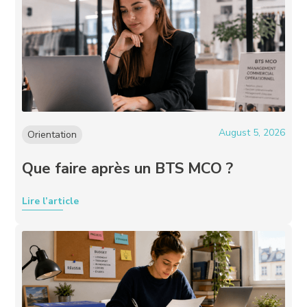
August 5, 2026
Orientation
Que faire après un BTS MCO ?
Lire l’article