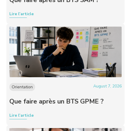
Lire l’article
August 7, 2026
Orientation
Que faire après un BTS GPME ?
Lire l’article