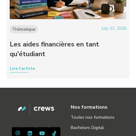
July 23, 2026
Thématique
Les aides financières en tant
qu'étudiant
Lire l’article
Nos formations
Toutes nos formations
Bachelors Digital