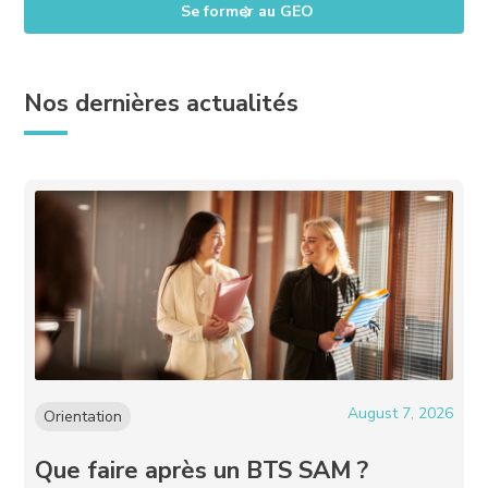
Se former au GEO
Nos dernières actualités
August 7, 2026
Orientation
Que faire après un BTS SAM ?