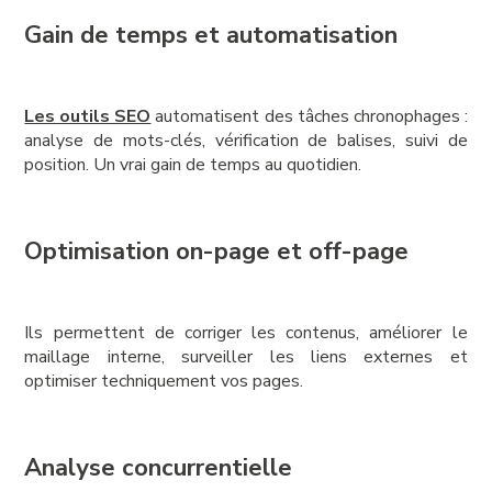
Gain de temps et automatisation
Les outils SEO
automatisent des tâches chronophages :
analyse de mots-clés, vérification de balises, suivi de
position. Un vrai gain de temps au quotidien.
Optimisation on-page et off-page
Ils permettent de corriger les contenus, améliorer le
maillage interne, surveiller les liens externes et
optimiser techniquement vos pages.
Analyse concurrentielle