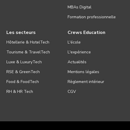
MBAs Digital
Formation professionnelle
Les secteurs
Crews Education
Hôtellerie & HotelTech
L'école
Tourisme & TravelTech
L'expérience
Luxe & LuxuryTech
Actualités
RSE & GreenTech
Mentions légales
Food & FoodTech
Règlement intérieur
RH & HR Tech
CGV