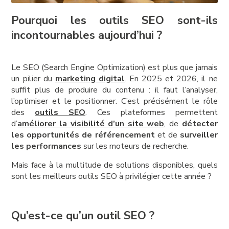
Pourquoi les outils SEO sont-ils
incontournables aujourd’hui ?
Le SEO (Search Engine Optimization) est plus que jamais
un pilier du
marketing digital
. En 2025 et 2026, il ne
suffit plus de produire du contenu : il faut l’analyser,
l’optimiser et le positionner. C’est précisément le rôle
des
outils SEO
. Ces plateformes permettent
d’
améliorer la visibilité d’un site web
, de
détecter
les opportunités de référencement
et de
surveiller
les performances
sur les moteurs de recherche.
Mais face à la multitude de solutions disponibles, quels
sont les meilleurs outils SEO à privilégier cette année ?
Qu’est-ce qu’un outil SEO ?