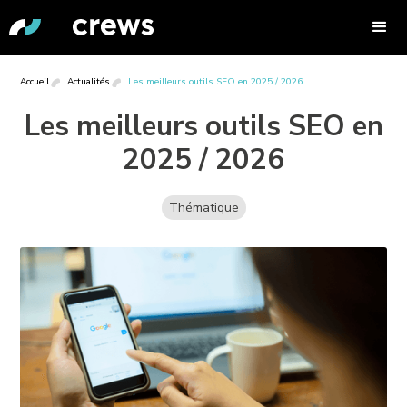
Accueil
Actualités
Les meilleurs outils SEO en 2025 / 2026
Les meilleurs outils SEO en
2025 / 2026
Thématique