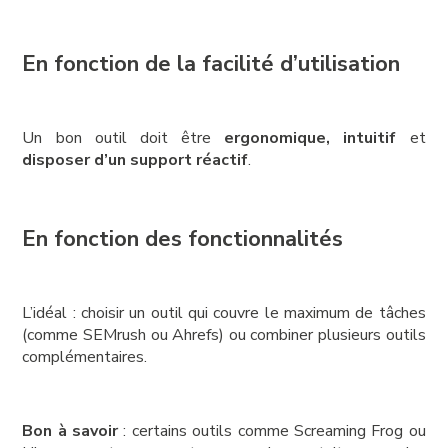
En fonction de la facilité d’utilisation
Un bon outil doit être
ergonomique, intuitif
et
disposer d’un support réactif
.
En fonction des fonctionnalités
L’idéal : choisir un outil qui couvre le maximum de tâches
(comme SEMrush ou Ahrefs) ou combiner plusieurs outils
complémentaires.
Bon à savoir
: certains outils comme Screaming Frog ou