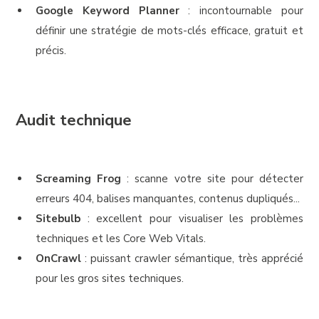
Google Keyword Planner
: incontournable pour
définir une stratégie de mots-clés efficace, gratuit et
précis.
Audit technique
Screaming Frog
: scanne votre site pour détecter
erreurs 404, balises manquantes, contenus dupliqués...
Sitebulb
: excellent pour visualiser les problèmes
techniques et les Core Web Vitals.
OnCrawl
: puissant crawler sémantique, très apprécié
pour les gros sites techniques.