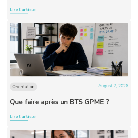
Lire l’article
August 7, 2026
Orientation
Que faire après un BTS GPME ?
Lire l’article