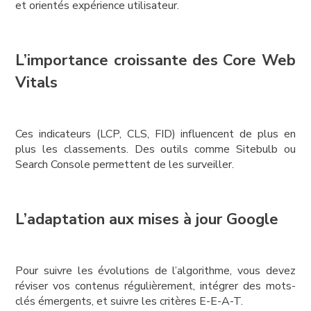
et orientés expérience utilisateur.
L’importance croissante des Core Web
Vitals
Ces indicateurs (LCP, CLS, FID) influencent de plus en
plus les classements. Des outils comme Sitebulb ou
Search Console permettent de les surveiller.
L’adaptation aux mises à jour Google
Pour suivre les évolutions de l’algorithme, vous devez
réviser vos contenus régulièrement, intégrer des mots-
clés émergents, et suivre les critères E-E-A-T.