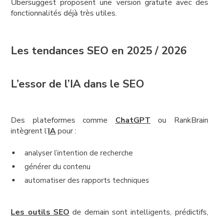
Ubersuggest proposent une version gratuite avec des
fonctionnalités déjà très utiles.
Les tendances SEO en 2025 / 2026
L’essor de l’IA dans le SEO
Des plateformes comme
ChatGPT
ou RankBrain
intègrent l’
IA
pour :
analyser l’intention de recherche
générer du contenu
automatiser des rapports techniques
Les outils SEO
de demain sont intelligents, prédictifs,