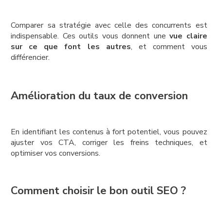
Comparer sa stratégie avec celle des concurrents est
indispensable. Ces outils vous donnent une
vue claire
sur ce que font les autres
, et comment vous
différencier.
Amélioration du taux de conversion
En identifiant les contenus à fort potentiel, vous pouvez
ajuster vos CTA, corriger les freins techniques, et
optimiser vos conversions.
Comment choisir le bon outil SEO ?