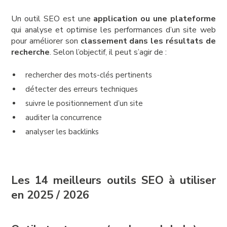
Un outil SEO est une
application ou une plateforme
qui analyse et optimise les performances d’un site web
pour améliorer son
classement dans les résultats de
recherche
. Selon l’objectif, il peut s’agir de :
rechercher des mots-clés pertinents
détecter des erreurs techniques
suivre le positionnement d’un site
auditer la concurrence
analyser les backlinks
Les 14 meilleurs outils SEO à utiliser
en 2025 / 2026