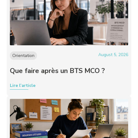
August 5, 2026
Orientation
Que faire après un BTS MCO ?
Lire l’article