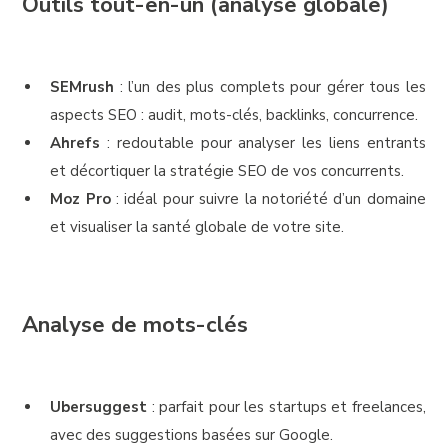
Outils tout-en-un (analyse globale)
SEMrush
: l’un des plus complets pour gérer tous les
aspects SEO : audit, mots-clés, backlinks, concurrence.
Ahrefs
: redoutable pour analyser les liens entrants
et décortiquer la stratégie SEO de vos concurrents.
Moz Pro
: idéal pour suivre la notoriété d’un domaine
et visualiser la santé globale de votre site.
Analyse de mots-clés
Ubersuggest
: parfait pour les startups et freelances,
avec des suggestions basées sur Google.