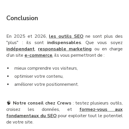
Conclusion
En 2025 et 2026,
les outils SEO
ne sont plus des
"plus" : ils sont
indispensables
. Que vous soyez
indépendant
,
responsable marketing
ou en charge
d’un site
e-commerce
, ils vous permettront de :
mieux comprendre vos visiteurs,
optimiser votre contenu,
améliorer votre positionnement.
🧠
Notre conseil chez Crews
: testez plusieurs outils,
croisez les données, et
formez-vous aux
fondamentaux du SEO
pour exploiter tout le potentiel
de votre site.