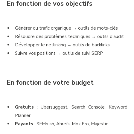
En fonction de vos objectifs
Générer du trafic organique → outils de mots-clés
Résoudre des problèmes techniques → outils d’audit
Développer le netlinking → outils de backlinks
Suivre vos positions → outils de suivi SERP
En fonction de votre budget
Gratuits
: Ubersuggest, Search Console, Keyword
Planner
Payants
: SEMrush, Ahrefs, Moz Pro, Majestic...