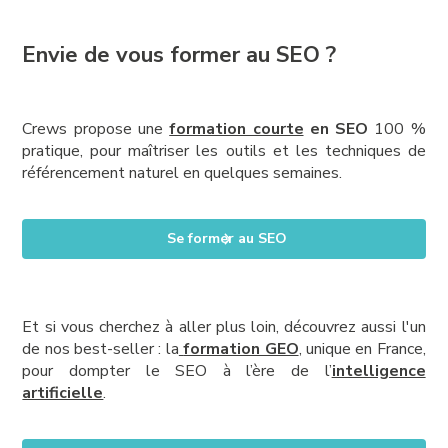
Envie de vous former au SEO ?
Crews propose une
formation courte
en SEO
100 %
pratique, pour maîtriser les outils et les techniques de
référencement naturel en quelques semaines.
Se former au SEO
Et si vous cherchez à aller plus loin, découvrez aussi l'un
de nos best-seller : la
formation GEO
, unique en France,
pour dompter le SEO à l’ère de l’
intelligence
artificielle
.