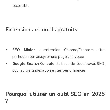
accessible.
Extensions et outils gratuits
SEO Minion
: extension Chrome/Firebase ultra
pratique pour analyser une page à la volée.
Google Search Console
: la base de tout travail SEO,
pour suivre l’indexation et les performances.
Pourquoi utiliser un outil SEO en 2025
?