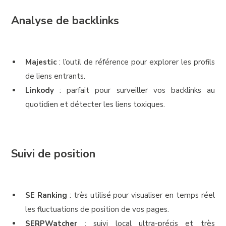
Analyse de backlinks
Majestic
: l’outil de référence pour explorer les profils
de liens entrants.
Linkody
: parfait pour surveiller vos backlinks au
quotidien et détecter les liens toxiques.
Suivi de position
SE Ranking
: très utilisé pour visualiser en temps réel
les fluctuations de position de vos pages.
SERPWatcher
: suivi local ultra-précis et très