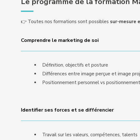
Le programme de la formation Ma
👉 Toutes nos formations sont possibles
sur-mesure e
Comprendre le marketing de soi
Définition, objectifs et posture
Différences entre image perçue et image pro
Positionnement personnel vs positionnement
Identifier ses forces et se différencier
Travail sur les valeurs, compétences, talents