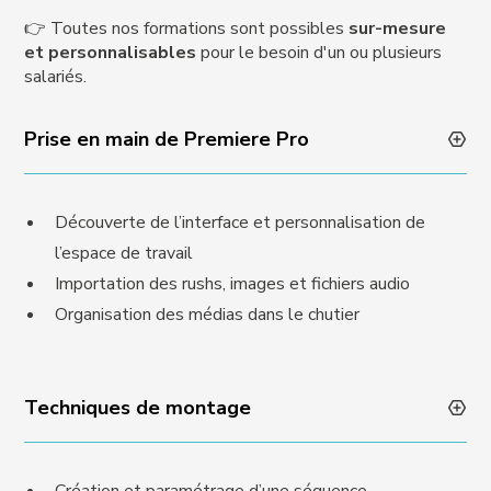
👉 Toutes nos formations sont possibles
sur-mesure
et personnalisables
pour le besoin d'un ou plusieurs
salariés.
Prise en main de Premiere Pro
Découverte de l’interface et personnalisation de
l’espace de travail
Importation des rushs, images et fichiers audio
Organisation des médias dans le chutier
Techniques de montage