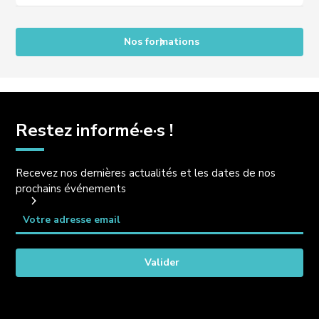
Nos formations
Restez informé·e·s !
Recevez nos dernières actualités et les dates de nos
prochains événements