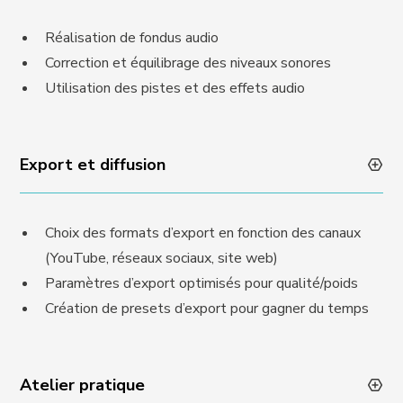
Réalisation de fondus audio
Correction et équilibrage des niveaux sonores
Utilisation des pistes et des effets audio
Export et diffusion
Choix des formats d’export en fonction des canaux
(YouTube, réseaux sociaux, site web)
Paramètres d’export optimisés pour qualité/poids
Création de presets d’export pour gagner du temps
Atelier pratique