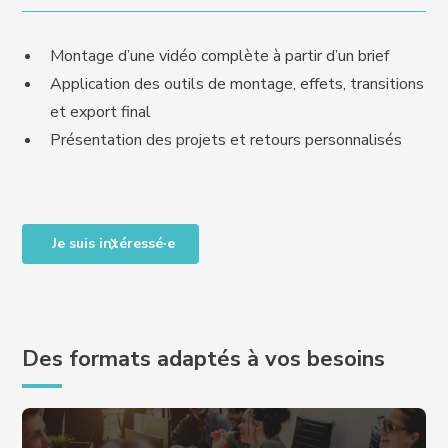
Montage d’une vidéo complète à partir d’un brief
Application des outils de montage, effets, transitions
et export final
Présentation des projets et retours personnalisés
Je suis intéressé·e
Des formats adaptés à vos besoins