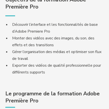
Première Pro
Découvrir l’interface et les fonctionnalités de base
d’Adobe Premiere Pro
Monter des vidéos avec des images, du son, des
effets et des transitions
Gérer l’organisation des médias et optimiser son flux
de travail
Exporter des vidéos de qualité professionnelle pour
différents supports
Le programme de la formation Adobe
Première Pro