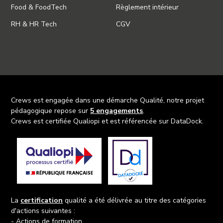
Food & FoodTech
Règlement intérieur
RH & HR Tech
CGV
Crews est engagée dans une démarche Qualité, notre projet
pédagogique repose sur
5 engagements
.
Crews est certifiée Qualiopi et est référencée sur DataDock.
La
certification
qualité a été délivrée au titre des catégories
d'actions suivantes :
- Actions de formation,