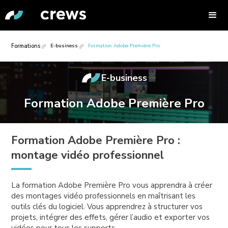
Formations
E-business
Formation Adobe Première Pro
E-business
Formation Adobe Première Pro
Formation Adobe Première Pro :
montage vidéo professionnel
La formation Adobe Première Pro vous apprendra à créer
des montages vidéo professionnels en maîtrisant les
outils clés du logiciel. Vous apprendrez à structurer vos
projets, intégrer des effets, gérer l’audio et exporter vos