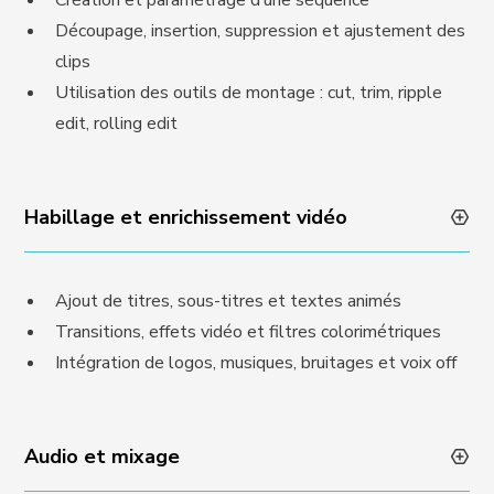
Création et paramétrage d’une séquence
Découpage, insertion, suppression et ajustement des
clips
Utilisation des outils de montage : cut, trim, ripple
edit, rolling edit
Habillage et enrichissement vidéo
Ajout de titres, sous-titres et textes animés
Transitions, effets vidéo et filtres colorimétriques
Intégration de logos, musiques, bruitages et voix off
Audio et mixage