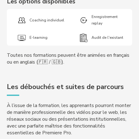
Les options disponibles
Enregistrement
Coaching individuel
replay
E-learning
Audit de l'existant
Toutes nos formations peuvent être animées en français
ou en anglais (🇫🇷 / 🇬🇧).
Les débouchés et suites de parcours
À l’issue de la formation, les apprenants pourront monter
de manière professionnelle des vidéos pour le web, les
réseaux sociaux ou des présentations institutionnelles,
avec une parfaite maîtrise des fonctionnalités
essentielles de Premiere Pro.