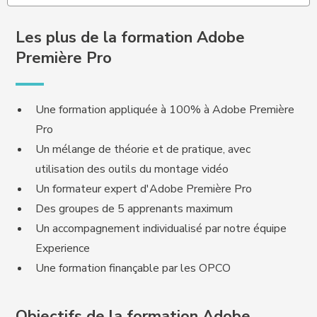
Les plus de la formation Adobe
Première Pro
Une formation appliquée à 100% à Adobe Première
Pro
Un mélange de théorie et de pratique, avec
utilisation des outils du montage vidéo
Un formateur expert d'Adobe Première Pro
Des groupes de 5 apprenants maximum
Un accompagnement individualisé par notre équipe
Experience
Une formation finançable par les OPCO
Objectifs de la formation Adobe