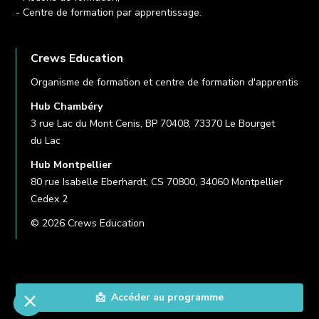
- Centre de formation par apprentissage.
Crews Education
Organisme de formation et centre de formation d'apprentis
Hub Chambéry
3 rue Lac du Mont Cenis, BP 70408, 73370 Le Bourget
du Lac
Hub Montpellier
80 rue Isabelle Eberhardt, CS 70800, 34060 Montpellier
Cedex 2
© 2026 Crews Education
📩 Accéder au programme