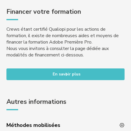
Financer votre formation
Crews étant certifié Qualiopi pour les actions de
formation, il existe de nombreuses aides et moyens de
financer la formation Adobe Première Pro.
Nous vous invitons à consulter la page dédiée aux
modalités de financement ci-dessous.
En savoir plus
Autres informations
Méthodes mobilisées