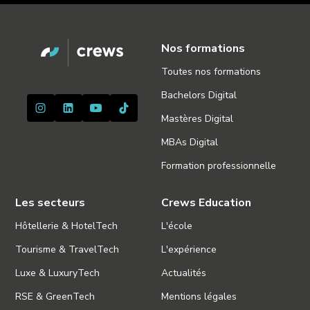
Nos formations
Toutes nos formations
Bachelors Digital
Mastères Digital
MBAs Digital
Formation professionnelle
Les secteurs
Crews Education
Hôtellerie & HotelTech
L'école
Tourisme & TravelTech
L'expérience
Luxe & LuxuryTech
Actualités
RSE & GreenTech
Mentions légales