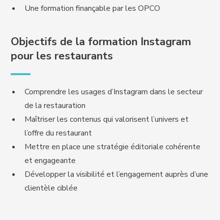
Une formation finançable par les OPCO
Objectifs de la formation Instagram
pour les restaurants
Comprendre les usages d’Instagram dans le secteur
de la restauration
Maîtriser les contenus qui valorisent l’univers et
l’offre du restaurant
Mettre en place une stratégie éditoriale cohérente
et engageante
Développer la visibilité et l’engagement auprès d’une
clientèle ciblée