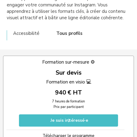
engager votre communauté sur Instagram. Vous
apprendrez à utiliser les formats clés, à créer du contenu
visuel attractif et à bâtir une ligne éditoriale cohérente.
Accessibilité
Tous profils
Formation sur-mesure ⚙️
Sur devis
Formation en visio 💻
940 € HT
7 heures de formation
Prix par participant
Je suis intéressé·e
Télécharger le programme