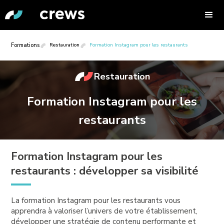
Formations
Restauration
Formation Instagram pour les restaurants
Restauration
Formation Instagram pour les
restaurants
Formation Instagram pour les
restaurants : développer sa visibilité
La formation Instagram pour les restaurants vous
apprendra à valoriser l’univers de votre établissement,
développer une stratégie de contenu performante et