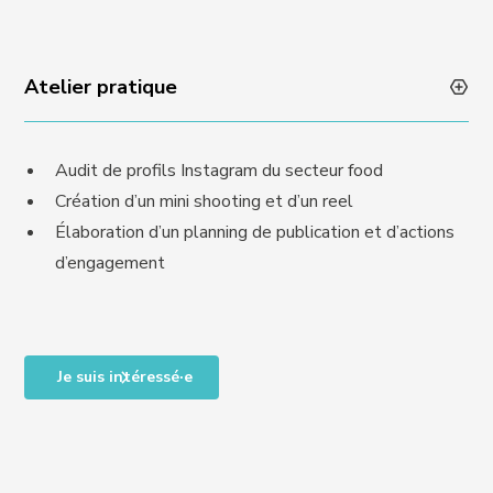
Atelier pratique
Audit de profils Instagram du secteur food
Création d’un mini shooting et d’un reel
Élaboration d’un planning de publication et d’actions
d’engagement
Je suis intéressé·e