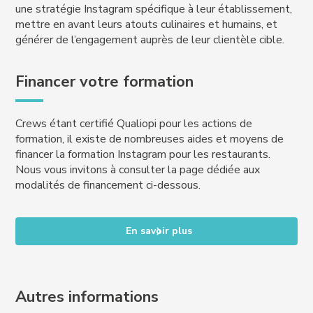
une stratégie Instagram spécifique à leur établissement,
mettre en avant leurs atouts culinaires et humains, et
générer de l’engagement auprès de leur clientèle cible.
Financer votre formation
Crews étant certifié Qualiopi pour les actions de
formation, il existe de nombreuses aides et moyens de
financer la formation Instagram pour les restaurants.
Nous vous invitons à consulter la page dédiée aux
modalités de financement ci-dessous.
En savoir plus
Autres informations