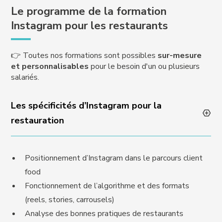
Le programme de la formation
Instagram pour les restaurants
👉 Toutes nos formations sont possibles
sur-mesure
et personnalisables
pour le besoin d'un ou plusieurs
salariés.
Les spécificités d’Instagram pour la
restauration
Positionnement d’Instagram dans le parcours client
food
Fonctionnement de l’algorithme et des formats
(reels, stories, carrousels)
Analyse des bonnes pratiques de restaurants