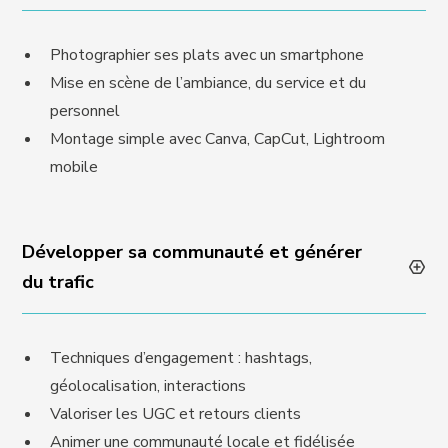
Photographier ses plats avec un smartphone
Mise en scène de l’ambiance, du service et du
personnel
Montage simple avec Canva, CapCut, Lightroom
mobile
Développer sa communauté et générer
du trafic
Techniques d’engagement : hashtags,
géolocalisation, interactions
Valoriser les UGC et retours clients
Animer une communauté locale et fidélisée