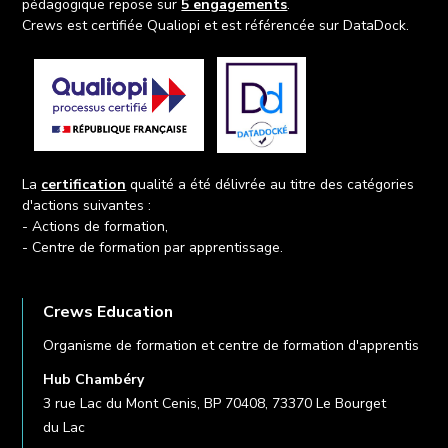
pédagogique repose sur
5 engagements
.
Crews est certifiée Qualiopi et est référencée sur DataDock.
La
certification
qualité a été délivrée au titre des catégories
d'actions suivantes :
- Actions de formation,
- Centre de formation par apprentissage.
Crews Education
Organisme de formation et centre de formation d'apprentis
Hub Chambéry
3 rue Lac du Mont Cenis, BP 70408, 73370 Le Bourget
du Lac