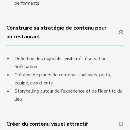
performants
Construire sa stratégie de contenu pour
un restaurant
Définition des objectifs : visibilité, réservation,
fidélisation
Création de piliers de contenu : coulisses, plats,
équipe, avis clients
Storytelling autour de l’expérience et de l’identité du
lieu
Créer du contenu visuel attractif