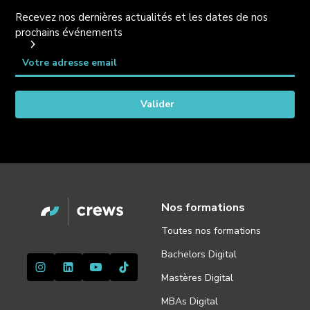
Recevez nos dernières actualités et les dates de nos
prochains événements
Nos formations
Toutes nos formations
Bachelors Digital
Mastères Digital
MBAs Digital