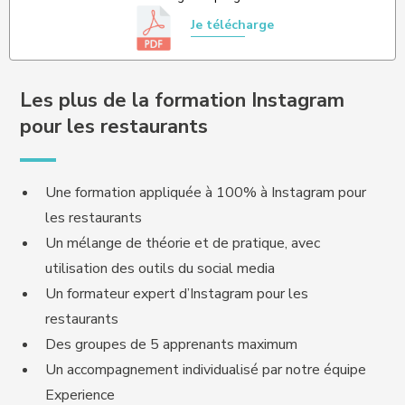
Je télécharge
Les plus de la formation Instagram
pour les restaurants
Une formation appliquée à 100% à Instagram pour
les restaurants
Un mélange de théorie et de pratique, avec
utilisation des outils du social media
Un formateur expert d’Instagram pour les
restaurants
Des groupes de 5 apprenants maximum
Un accompagnement individualisé par notre équipe
Experience