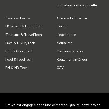
Formation professionnelle
Les secteurs
Crews Education
Hôtellerie & HotelTech
L'école
Tourisme & TravelTech
L'expérience
Luxe & LuxuryTech
Actualités
RSE & GreenTech
Mentions légales
Food & FoodTech
Règlement intérieur
RH & HR Tech
CGV
Crews est engagée dans une démarche Qualité, notre projet