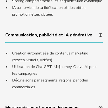
Scoring comportemental et segmentation dynamique
IA au service de la fidélisation et des offres
promotionnelles ciblées
Communication, publicité et IA générative
Création automatisée de contenus marketing
(textes, visuels, vidéos)
Utilisation de ChatGPT, Midjourney, Canva AI pour
les campagnes
Déclinaisons par segments, régions, périodes
commerciales
Merchandising et pricing dynamique