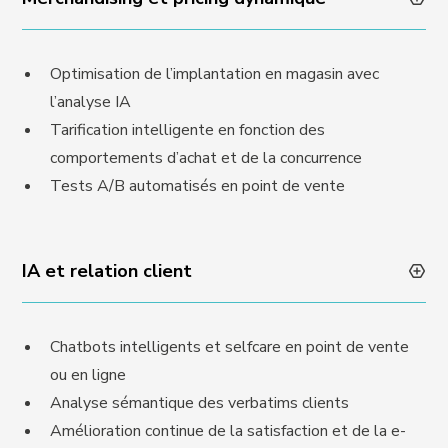
Optimisation de l’implantation en magasin avec
l’analyse IA
Tarification intelligente en fonction des
comportements d’achat et de la concurrence
Tests A/B automatisés en point de vente
IA et relation client
Chatbots intelligents et selfcare en point de vente
ou en ligne
Analyse sémantique des verbatims clients
Amélioration continue de la satisfaction et de la e-