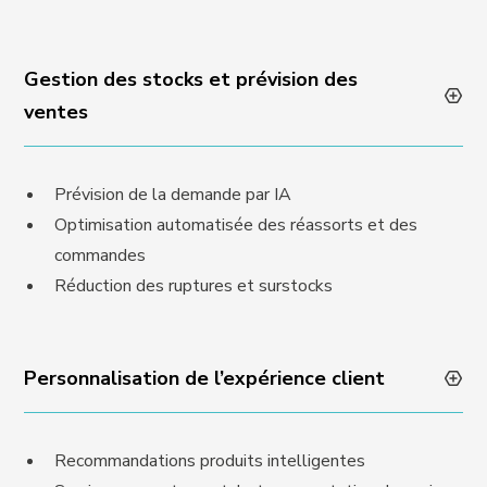
Gestion des stocks et prévision des
ventes
Prévision de la demande par IA
Optimisation automatisée des réassorts et des
commandes
Réduction des ruptures et surstocks
Personnalisation de l’expérience client
Recommandations produits intelligentes