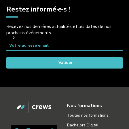
Restez informé·e·s !
Recevez nos dernières actualités et les dates de nos
prochains événements
Nos formations
Toutes nos formations
Bachelors Digital