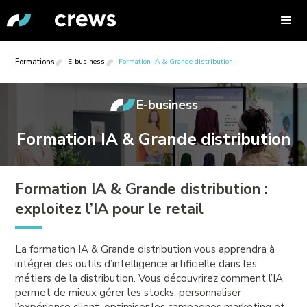
Formations
E-business
Formation IA & Grande distribution
E-business
Formation IA & Grande distribution
Formation IA & Grande distribution :
exploitez l’IA pour le retail
La formation IA & Grande distribution vous apprendra à
intégrer des outils d’intelligence artificielle dans les
métiers de la distribution. Vous découvrirez comment l’IA
permet de mieux gérer les stocks, personnaliser