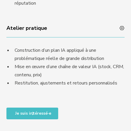
réputation
Atelier pratique
Construction d’un plan IA appliqué à une
problématique réelle de grande distribution
Mise en œuvre d’une chaîne de valeur IA (stock, CRM,
contenu, prix)
Restitution, ajustements et retours personnalisés
Je suis intéressé·e