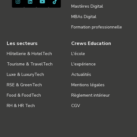
Mastères Digital
MBAs Digital
Formation professionnelle
Les secteurs
Crews Education
Hôtellerie & HotelTech
L'école
Tourisme & TravelTech
L'expérience
Luxe & LuxuryTech
Actualités
RSE & GreenTech
Mentions légales
Food & FoodTech
Règlement intérieur
RH & HR Tech
CGV