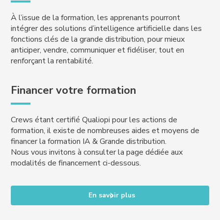
À l’issue de la formation, les apprenants pourront
intégrer des solutions d’intelligence artificielle dans les
fonctions clés de la grande distribution, pour mieux
anticiper, vendre, communiquer et fidéliser, tout en
renforçant la rentabilité.
Financer votre formation
Crews étant certifié Qualiopi pour les actions de
formation, il existe de nombreuses aides et moyens de
financer la formation IA & Grande distribution.
Nous vous invitons à consulter la page dédiée aux
modalités de financement ci-dessous.
En savoir plus