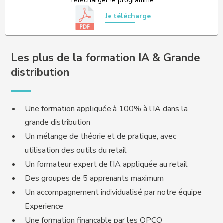
Télécharger le programme
Je télécharge
Les plus de la formation IA & Grande
distribution
Une formation appliquée à 100% à l’IA dans la
grande distribution
Un mélange de théorie et de pratique, avec
utilisation des outils du retail
Un formateur expert de l’IA appliquée au retail
Des groupes de 5 apprenants maximum
Un accompagnement individualisé par notre équipe
Experience
Une formation finançable par les OPCO