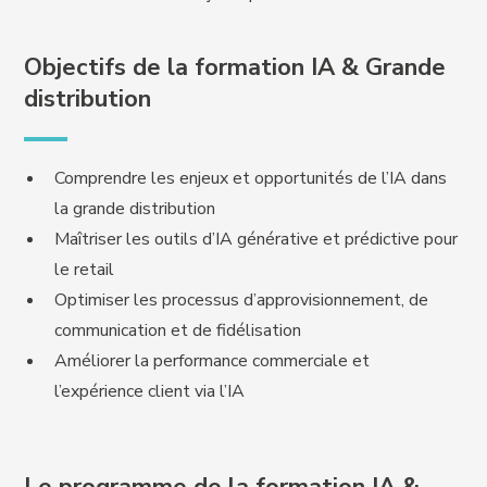
Objectifs de la formation IA & Grande
distribution
Comprendre les enjeux et opportunités de l’IA dans
la grande distribution
Maîtriser les outils d’IA générative et prédictive pour
le retail
Optimiser les processus d’approvisionnement, de
communication et de fidélisation
Améliorer la performance commerciale et
l’expérience client via l’IA