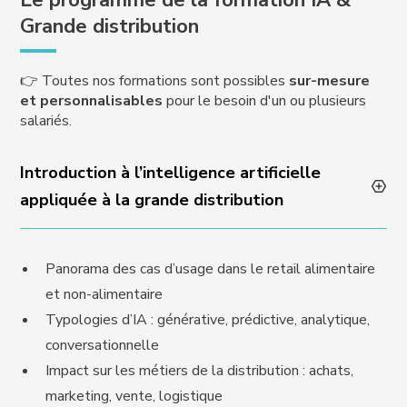
Le programme de la formation IA &
Grande distribution
👉 Toutes nos formations sont possibles
sur-mesure
et personnalisables
pour le besoin d'un ou plusieurs
salariés.
Introduction à l’intelligence artificielle
appliquée à la grande distribution
Panorama des cas d’usage dans le retail alimentaire
et non-alimentaire
Typologies d’IA : générative, prédictive, analytique,
conversationnelle
Impact sur les métiers de la distribution : achats,
marketing, vente, logistique