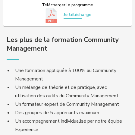
Télécharger le programme
Je télécharge
Les plus de la formation Community
Management
Une formation appliquée à 100% au Community
Management
Un mélange de théorie et de pratique, avec
utilisation des outils du Community Management
Un formateur expert de Community Management
Des groupes de 5 apprenants maximum
Un accompagnement individualisé par notre équipe
Experience