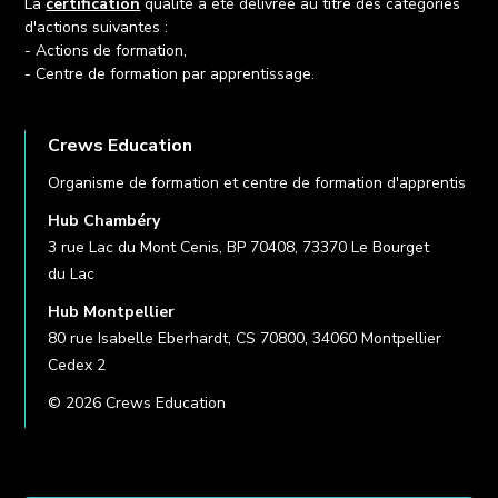
La
certification
qualité a été délivrée au titre des catégories
d'actions suivantes :
- Actions de formation,
- Centre de formation par apprentissage.
Crews Education
Organisme de formation et centre de formation d'apprentis
Hub Chambéry
3 rue Lac du Mont Cenis, BP 70408, 73370 Le Bourget
du Lac
Hub Montpellier
80 rue Isabelle Eberhardt, CS 70800, 34060 Montpellier
Cedex 2
© 2026 Crews Education