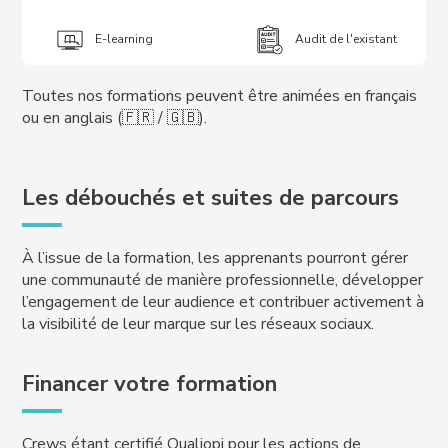
E-learning
Audit de l'existant
Toutes nos formations peuvent être animées en français
ou en anglais (🇫🇷 / 🇬🇧).
Les débouchés et suites de parcours
À l’issue de la formation, les apprenants pourront gérer
une communauté de manière professionnelle, développer
l’engagement de leur audience et contribuer activement à
la visibilité de leur marque sur les réseaux sociaux.
Financer votre formation
Crews étant certifié Qualiopi pour les actions de