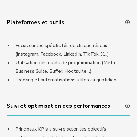
Plateformes et outils
Focus sur les spécificités de chaque réseau
(Instagram, Facebook, LinkedIn, TikTok, X…)
Utilisation des outils de programmation (Meta
Business Suite, Buffer, Hootsuite…)
Tracking et automatisations utiles au quotidien
Suivi et optimisation des performances
Principaux KPIs à suivre selon les objectifs