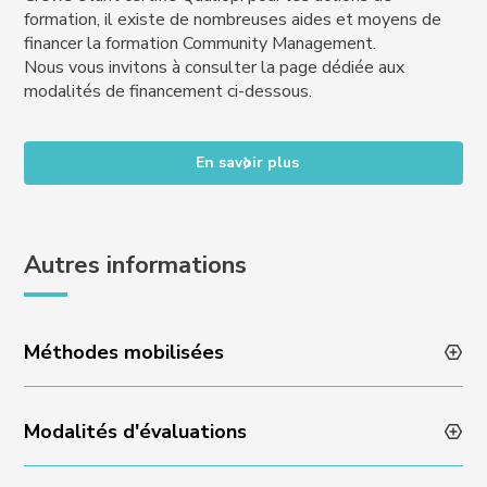
formation, il existe de nombreuses aides et moyens de
financer la formation Community Management.
Nous vous invitons à consulter la page dédiée aux
modalités de financement ci-dessous.
En savoir plus
Autres informations
Méthodes mobilisées
Modalités d'évaluations
Animation des formations par des professionnels en
activité