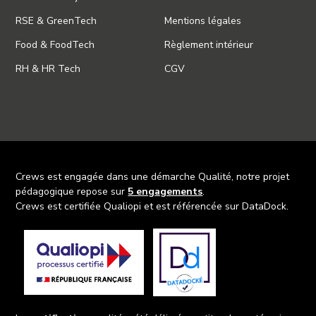
RSE & GreenTech
Mentions légales
Food & FoodTech
Règlement intérieur
RH & HR Tech
CGV
Crews est engagée dans une démarche Qualité, notre projet
pédagogique repose sur
5 engagements
.
Crews est certifiée Qualiopi et est référencée sur DataDock.