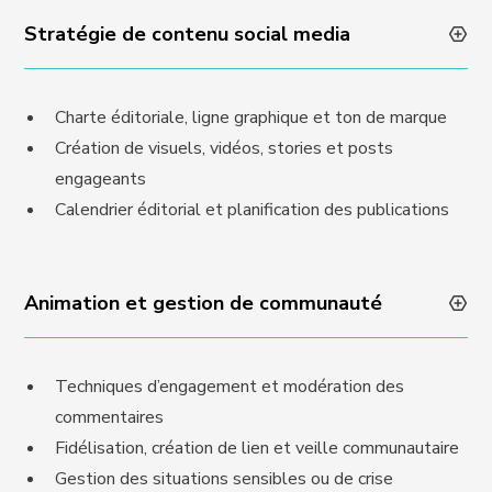
Stratégie de contenu social media
Charte éditoriale, ligne graphique et ton de marque
Création de visuels, vidéos, stories et posts
engageants
Calendrier éditorial et planification des publications
Animation et gestion de communauté
Techniques d’engagement et modération des
commentaires
Fidélisation, création de lien et veille communautaire
Gestion des situations sensibles ou de crise