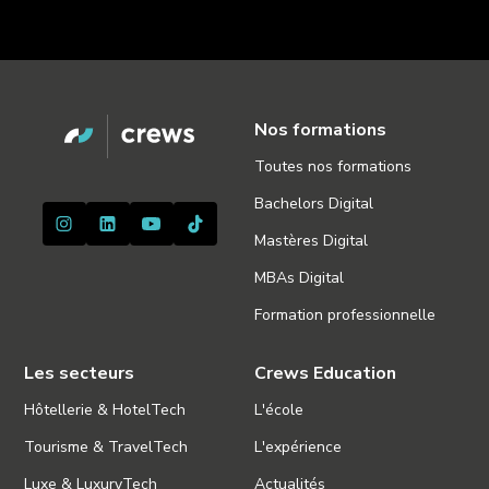
Nos formations
Toutes nos formations
Bachelors Digital
Mastères Digital
MBAs Digital
Formation professionnelle
Les secteurs
Crews Education
Hôtellerie & HotelTech
L'école
Tourisme & TravelTech
L'expérience
Luxe & LuxuryTech
Actualités