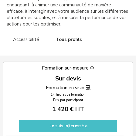
engageant, à animer une communauté de manière
efficace, à interagir avec votre audience sur les différentes
plateformes sociales, et à mesurer la performance de vos
actions pour les optimiser.
Accessibilité
Tous profils
Formation sur-mesure ⚙️
Sur devis
Formation en visio 💻
14 heures de formation
Prix par participant
1 420 € HT
Je suis intéressé·e