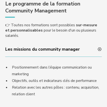
Le programme de la formation
Community Management
👉 Toutes nos formations sont possibles
sur-mesure
et personnalisables
pour le besoin d'un ou plusieurs
salariés.
Les missions du community manager
Positionnement dans l’équipe communication ou
marketing
Objectifs, outils et indicateurs clés de performance
Relation avec les autres pôles : contenu, acquisition,
relation client