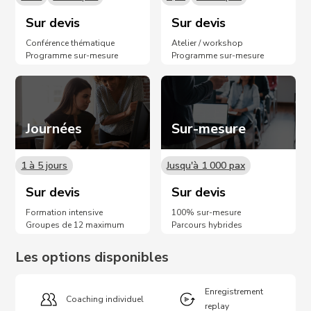
Sur devis
Sur devis
Conférence thématique
Atelier / workshop
Programme sur-mesure
Programme sur-mesure
Journées
Sur-mesure
1 à 5 jours
Jusqu'à 1 000 pax
Sur devis
Sur devis
Formation intensive
100% sur-mesure
Groupes de 12 maximum
Parcours hybrides
Les options disponibles
Enregistrement
Coaching individuel
replay