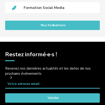
Formation Social Media
Nos formations
Restez informé·e·s !
Recevez nos dernières actualités et les dates de nos
prochains événements