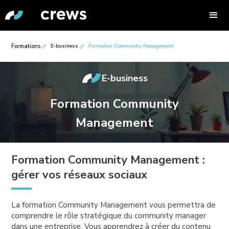
Formations
E-business
Formation Community Management
E-business
Formation Community
Management
Formation Community Management :
gérer vos réseaux sociaux
La formation Community Management vous permettra de
comprendre le rôle stratégique du community manager
dans une entreprise. Vous apprendrez à créer du contenu