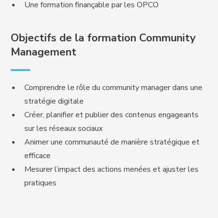
Une formation finançable par les OPCO
Objectifs de la formation Community
Management
Comprendre le rôle du community manager dans une
stratégie digitale
Créer, planifier et publier des contenus engageants
sur les réseaux sociaux
Animer une communauté de manière stratégique et
efficace
Mesurer l’impact des actions menées et ajuster les
pratiques