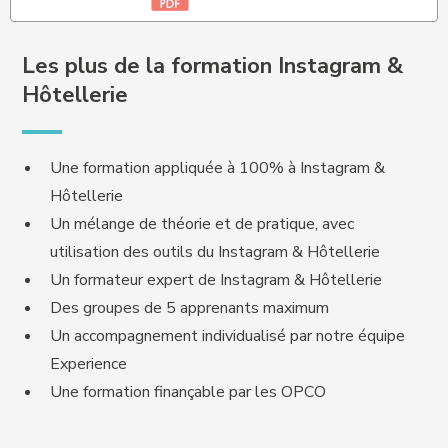
Les plus de la formation Instagram &
Hôtellerie
Une formation appliquée à 100% à Instagram &
Hôtellerie
Un mélange de théorie et de pratique, avec
utilisation des outils du Instagram & Hôtellerie
Un formateur expert de Instagram & Hôtellerie
Des groupes de 5 apprenants maximum
Un accompagnement individualisé par notre équipe
Experience
Une formation finançable par les OPCO