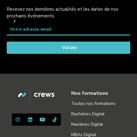
Recevez nos dernières actualités et les dates de nos
prochains événements
Nos formations
Toutes nos formations
Bachelors Digital
Mastères Digital
MBAs Digital