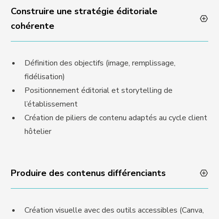
Construire une stratégie éditoriale
cohérente
Définition des objectifs (image, remplissage,
fidélisation)
Positionnement éditorial et storytelling de
l’établissement
Création de piliers de contenu adaptés au cycle client
hôtelier
Produire des contenus différenciants
Création visuelle avec des outils accessibles (Canva,