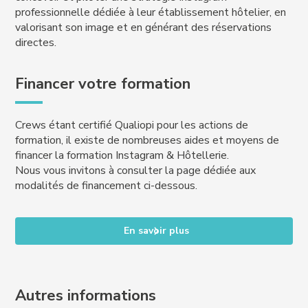
professionnelle dédiée à leur établissement hôtelier, en
valorisant son image et en générant des réservations
directes.
Financer votre formation
Crews étant certifié Qualiopi pour les actions de
formation, il existe de nombreuses aides et moyens de
financer la formation Instagram & Hôtellerie.
Nous vous invitons à consulter la page dédiée aux
modalités de financement ci-dessous.
En savoir plus
Autres informations