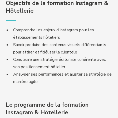
Objectifs de la formation Instagram &
Hôtellerie
Comprendre les enjeux d’Instagram pour les
établissements hôteliers
Savoir produire des contenus visuels différenciants
pour attirer et fidéliser la clientèle
Construire une stratégie éditoriale cohérente avec
son positionnement hôtelier
Analyser ses performances et ajuster sa stratégie de
manière agile
Le programme de la formation
Instagram & Hôtellerie