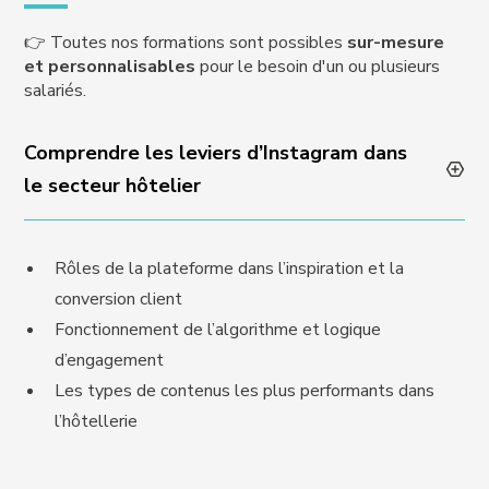
👉 Toutes nos formations sont possibles
sur-mesure
et personnalisables
pour le besoin d'un ou plusieurs
salariés.
Comprendre les leviers d’Instagram dans
le secteur hôtelier
Rôles de la plateforme dans l’inspiration et la
conversion client
Fonctionnement de l’algorithme et logique
d’engagement
Les types de contenus les plus performants dans
l’hôtellerie