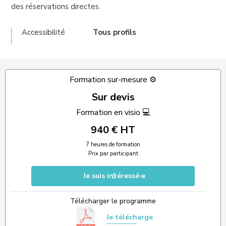
des réservations directes.
Accessibilité
Tous profils
Formation sur-mesure ⚙️
Sur devis
Formation en visio 💻
940 € HT
7 heures de formation
Prix par participant
Je suis intéressé·e
Télécharger le programme
Je télécharge