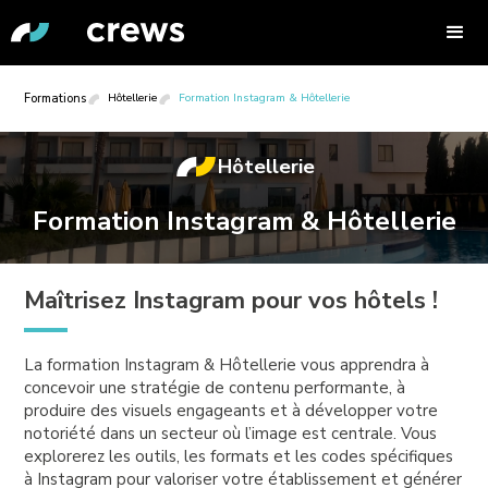
Formations
Hôtellerie
Formation Instagram & Hôtellerie
Hôtellerie
Formation Instagram & Hôtellerie
Maîtrisez Instagram pour vos hôtels !
La formation Instagram & Hôtellerie vous apprendra à
concevoir une stratégie de contenu performante, à
produire des visuels engageants et à développer votre
notoriété dans un secteur où l’image est centrale. Vous
explorerez les outils, les formats et les codes spécifiques
à Instagram pour valoriser votre établissement et générer