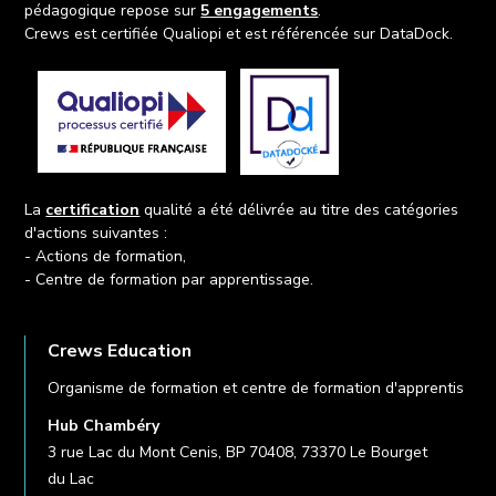
pédagogique repose sur
5 engagements
.
Crews est certifiée Qualiopi et est référencée sur DataDock.
La
certification
qualité a été délivrée au titre des catégories
d'actions suivantes :
- Actions de formation,
- Centre de formation par apprentissage.
Crews Education
Organisme de formation et centre de formation d'apprentis
Hub Chambéry
3 rue Lac du Mont Cenis, BP 70408, 73370 Le Bourget
du Lac