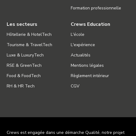
Formation professionnelle
Les secteurs
Crews Education
Hôtellerie & HotelTech
L'école
Tourisme & TravelTech
L'expérience
Luxe & LuxuryTech
Actualités
RSE & GreenTech
Mentions légales
Food & FoodTech
Règlement intérieur
RH & HR Tech
CGV
Crews est engagée dans une démarche Qualité, notre projet