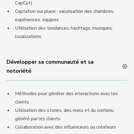
CapCut)
Captation sur place : valorisation des chambres,
expériences, équipes
Utilisation des tendances, hashtags, musiques,
localisations
Développer sa communauté et sa
notoriété
Méthodes pour générer des interactions avec les
clients
Utilisation des stories, des reels et du contenu
généré par les clients
Collaboration avec des influenceurs ou créateurs