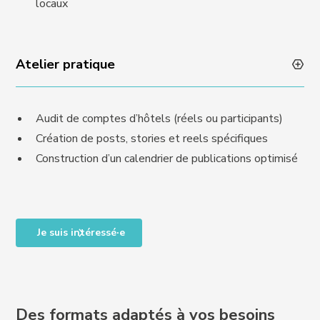
locaux
Atelier pratique
Audit de comptes d’hôtels (réels ou participants)
Création de posts, stories et reels spécifiques
Construction d’un calendrier de publications optimisé
Je suis intéressé·e
Des formats adaptés à vos besoins