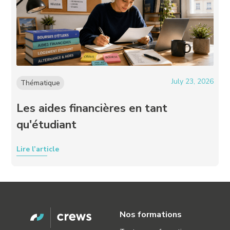
July 23, 2026
Thématique
Les aides financières en tant
qu'étudiant
Lire l’article
Nos formations