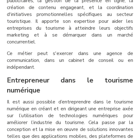
publicitaires, la gestion de la présence en ligne, la
création de contenu engageant, et la coordination
d'initiatives promotionnelles spécifiques au secteur
touristique. Il apporte son expertise pour aider les
entreprises du tourisme à atteindre leurs objectifs
marketing et à se démarquer dans un marché
concurrentiel.
Ce métier peut s'exercer dans une agence de
communication, dans un cabinet de conseil ou en
indépendant.
Entrepreneur dans le tourisme
numérique
Il est aussi possible d’entreprendre dans le tourisme
numérique en créant et en dirigeant une entreprise axée
sur l’utilisation de technologies numériques pour
améliorer l’industrie du tourisme. Cela passe par la
conception et la mise en œuvre de solutions innovantes
telles que des applications mobiles, des plateformes de