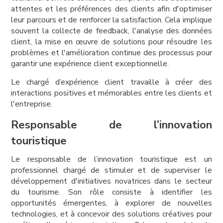
attentes et les préférences des clients afin d'optimiser
leur parcours et de renforcer la satisfaction. Cela implique
souvent la collecte de feedback, l'analyse des données
client, la mise en œuvre de solutions pour résoudre les
problèmes et l'amélioration continue des processus pour
garantir une expérience client exceptionnelle.
Le chargé d’expérience client travaille à créer des
interactions positives et mémorables entre les clients et
l'entreprise.
Responsable de l’innovation
touristique
Le responsable de l’innovation touristique est un
professionnel chargé de stimuler et de superviser le
développement d'initiatives novatrices dans le secteur
du tourisme. Son rôle consiste à identifier les
opportunités émergentes, à explorer de nouvelles
technologies, et à concevoir des solutions créatives pour