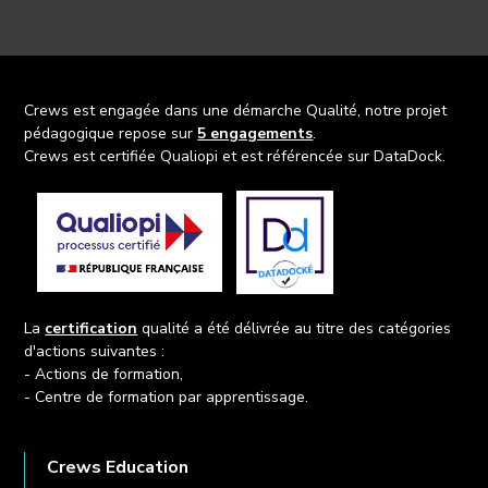
Crews est engagée dans une démarche Qualité, notre projet
pédagogique repose sur
5 engagements
.
Crews est certifiée Qualiopi et est référencée sur DataDock.
La
certification
qualité a été délivrée au titre des catégories
d'actions suivantes :
- Actions de formation,
- Centre de formation par apprentissage.
Crews Education