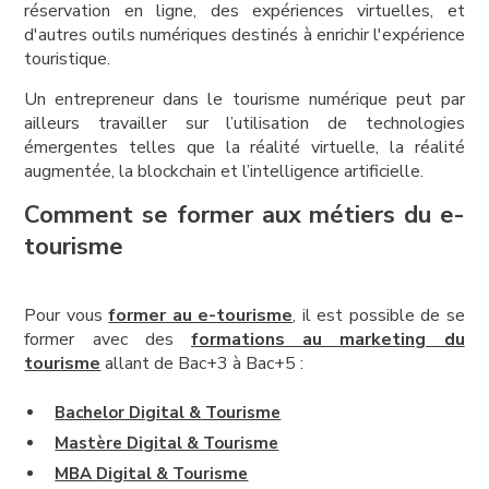
réservation en ligne, des expériences virtuelles, et
d'autres outils numériques destinés à enrichir l'expérience
touristique.
Un entrepreneur dans le tourisme numérique peut par
ailleurs travailler sur l’utilisation de technologies
émergentes telles que la réalité virtuelle, la réalité
augmentée, la blockchain et l’intelligence artificielle.
Comment se former aux métiers du e-
tourisme
Pour vous
former au e-tourisme
, il est possible de se
former avec des
formations au marketing du
tourisme
allant de Bac+3 à Bac+5 :
Bachelor Digital & Tourisme
Mastère Digital & Tourisme
MBA Digital & Tourisme