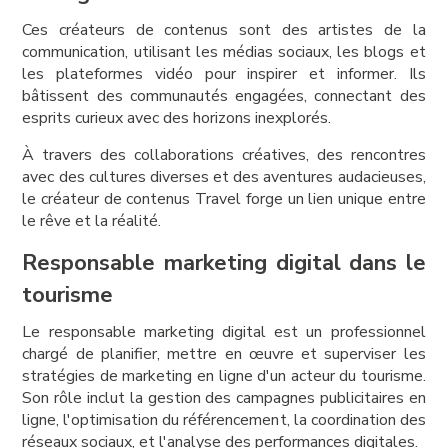
Ces créateurs de contenus sont des artistes de la
communication, utilisant les médias sociaux, les blogs et
les plateformes vidéo pour inspirer et informer. Ils
bâtissent des communautés engagées, connectant des
esprits curieux avec des horizons inexplorés.
À travers des collaborations créatives, des rencontres
avec des cultures diverses et des aventures audacieuses,
le créateur de contenus Travel forge un lien unique entre
le rêve et la réalité.
Responsable marketing digital dans le
tourisme
Le responsable marketing digital est un professionnel
chargé de planifier, mettre en œuvre et superviser les
stratégies de marketing en ligne d'un acteur du tourisme.
Son rôle inclut la gestion des campagnes publicitaires en
ligne, l'optimisation du référencement, la coordination des
réseaux sociaux, et l'analyse des performances digitales.