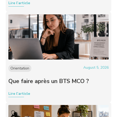
Lire l’article
August 5, 2026
Orientation
Que faire après un BTS MCO ?
Lire l’article