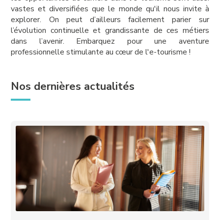
vastes et diversifiées que le monde qu'il nous invite à
explorer. On peut d’ailleurs facilement parier sur
l’évolution continuelle et grandissante de ces métiers
dans l’avenir. Embarquez pour une aventure
professionnelle stimulante au cœur de l'e-tourisme !
Nos dernières actualités