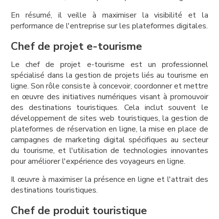
En résumé, il veille à maximiser la visibilité et la
performance de l'entreprise sur les plateformes digitales.
Chef de projet e-tourisme
Le chef de projet e-tourisme est un professionnel
spécialisé dans la gestion de projets liés au tourisme en
ligne. Son rôle consiste à concevoir, coordonner et mettre
en œuvre des initiatives numériques visant à promouvoir
des destinations touristiques. Cela inclut souvent le
développement de sites web touristiques, la gestion de
plateformes de réservation en ligne, la mise en place de
campagnes de marketing digital spécifiques au secteur
du tourisme, et l'utilisation de technologies innovantes
pour améliorer l'expérience des voyageurs en ligne.
Il œuvre à maximiser la présence en ligne et l'attrait des
destinations touristiques.
Chef de produit touristique