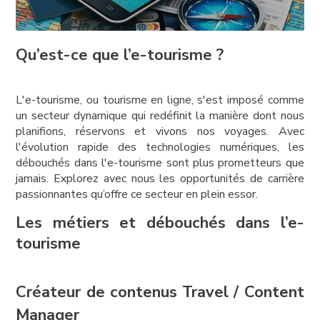
Qu’est-ce que l’e-tourisme ?
L'e-tourisme, ou tourisme en ligne, s'est imposé comme
un secteur dynamique qui redéfinit la manière dont nous
planifions, réservons et vivons nos voyages. Avec
l'évolution rapide des technologies numériques, les
débouchés dans l'e-tourisme sont plus prometteurs que
jamais. Explorez avec nous les opportunités de carrière
passionnantes qu’offre ce secteur en plein essor.
Les métiers et débouchés dans l’e-
tourisme
Créateur de contenus Travel / Content
Manager