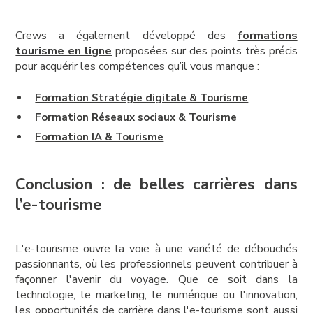
Crews a également développé des
formations
tourisme en ligne
proposées sur des points très précis
pour acquérir les compétences qu’il vous manque :
Formation Stratégie digitale & Tourisme
Formation Réseaux sociaux & Tourisme
Formation IA & Tourisme
Conclusion : de belles carrières dans
l’e-tourisme
L'e-tourisme ouvre la voie à une variété de débouchés
passionnants, où les professionnels peuvent contribuer à
façonner l'avenir du voyage. Que ce soit dans la
technologie, le marketing, le numérique ou l'innovation,
les opportunités de carrière dans l'e-tourisme sont aussi