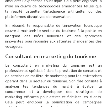
améliorer l'expérience touristique. Cela peut englober la
mise en œuvre de technologies émergentes telles que
la réalité virtuelle, l'intelligence artificielle, ou des
plateformes disruptives de réservation.
En résumé, le responsable de l’innovation touristique
œuvre à maintenir le secteur du tourisme à la pointe en
intégrant des idées nouvelles et des approches
innovantes pour répondre aux attentes changeantes des
voyageurs.
Consultant en marketing du tourisme
Le consultant en marketing du tourisme est un
professionnel spécialisé dans la prestation de conseils et
de services en matière de marketing pour les entreprises
opérant dans le secteur du tourisme. Son rôle consiste à
analyser les tendances du marché, à évaluer la
concurrence, et à développer des stratégies de
marketing efficaces pour attirer et fidéliser les clients.
Cela peut englober la planification de campagnes