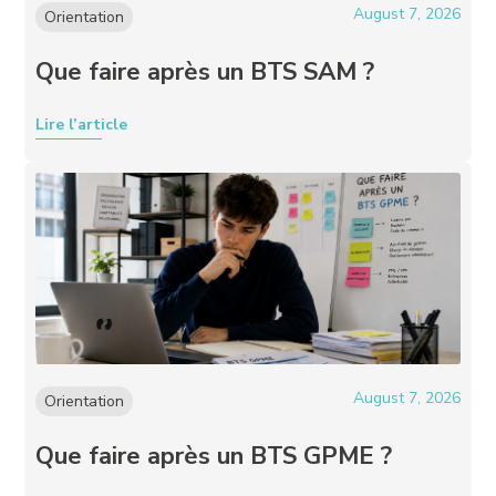
August 7, 2026
Orientation
Que faire après un BTS SAM ?
Lire l’article
August 7, 2026
Orientation
Que faire après un BTS GPME ?