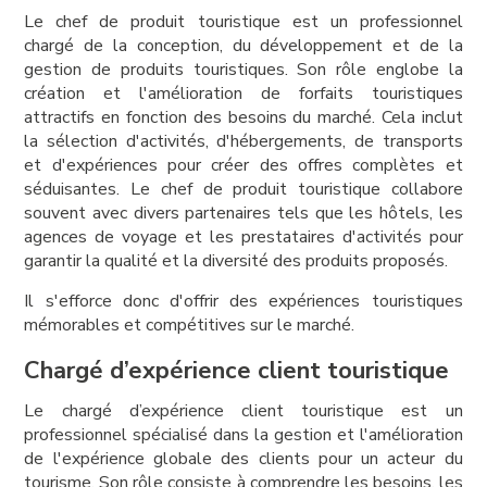
Le chef de produit touristique est un professionnel
chargé de la conception, du développement et de la
gestion de produits touristiques. Son rôle englobe la
création et l'amélioration de forfaits touristiques
attractifs en fonction des besoins du marché. Cela inclut
la sélection d'activités, d'hébergements, de transports
et d'expériences pour créer des offres complètes et
séduisantes. Le chef de produit touristique collabore
souvent avec divers partenaires tels que les hôtels, les
agences de voyage et les prestataires d'activités pour
garantir la qualité et la diversité des produits proposés.
Il s'efforce donc d'offrir des expériences touristiques
mémorables et compétitives sur le marché.
Chargé d’expérience client touristique
Le chargé d’expérience client touristique est un
professionnel spécialisé dans la gestion et l'amélioration
de l'expérience globale des clients pour un acteur du
tourisme. Son rôle consiste à comprendre les besoins, les