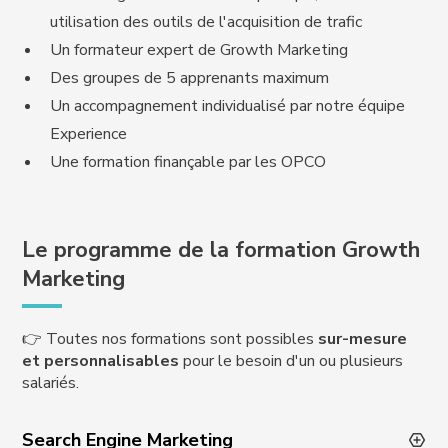
utilisation des outils de l'acquisition de trafic
Un formateur expert de Growth Marketing
Des groupes de 5 apprenants maximum
Un accompagnement individualisé par notre équipe
Experience
Une formation finançable par les OPCO
Le programme de la formation Growth
Marketing
👉 Toutes nos formations sont possibles
sur-mesure
et personnalisables
pour le besoin d'un ou plusieurs
salariés.
Search Engine Marketing