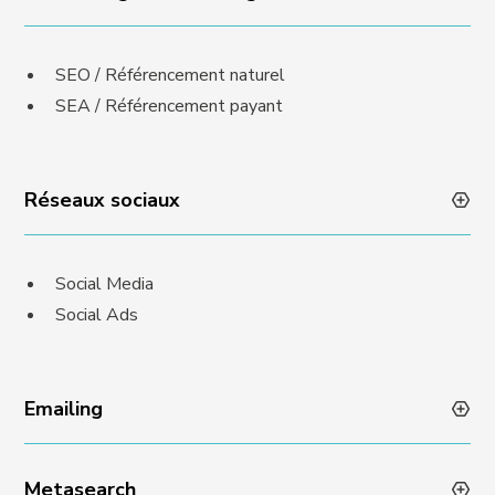
SEO / Référencement naturel
SEA / Référencement payant
Réseaux sociaux
Social Media
Social Ads
Emailing
Metasearch