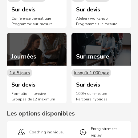
Sur devis
Sur devis
Conférence thématique
Atelier / workshop
Programme sur-mesure
Programme sur-mesure
Journées
Sur-mesure
1 à 5 jours
Jusqu'à 1 000 pax
Sur devis
Sur devis
Formation intensive
100% sur-mesure
Groupes de 12 maximum
Parcours hybrides
Les options disponibles
Enregistrement
Coaching individuel
replay