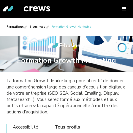
Formations
E-business
Formation Growth Marketing
E-business
Formation Growth Marketing
La formation Growth Marketing a pour objectif de donner
une compréhension large des canaux d'acquisition digitaux
de votre entreprise (SEO, SEA, Social, Emailing, Display,
Metasearch...). Vous serez formé aux méthodes et aux
outils et aurez la capacité opérationnelle à mettre des
actions d'acquisition.
Accessibilité
Tous profils