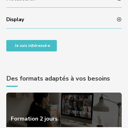
Display
Je suis intéressé·e
Des formats adaptés à vos besoins
Formation 2 jours