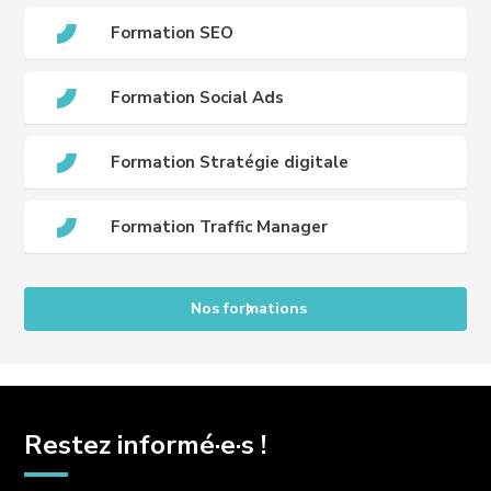
Formation SEO
Formation Social Ads
Formation Stratégie digitale
Formation Traffic Manager
Nos formations
Restez informé·e·s !