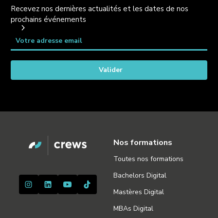
Recevez nos dernières actualités et les dates de nos
prochains événements
Nos formations
Toutes nos formations
Bachelors Digital
Mastères Digital
MBAs Digital