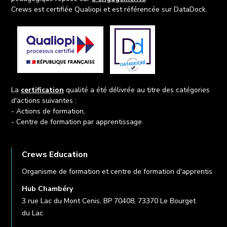
Crews est certifiée Qualiopi et est référencée sur DataDock.
La
certification
qualité a été délivrée au titre des catégories
d'actions suivantes :
- Actions de formation,
- Centre de formation par apprentissage.
Crews Education
Organisme de formation et centre de formation d'apprentis
Hub Chambéry
3 rue Lac du Mont Cenis, BP 70408, 73370 Le Bourget
du Lac