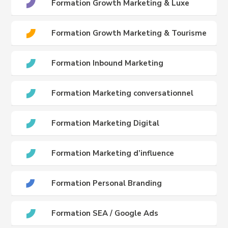
Formation Growth Marketing & Luxe
Formation Growth Marketing & Tourisme
Formation Inbound Marketing
Formation Marketing conversationnel
Formation Marketing Digital
Formation Marketing d’influence
Formation Personal Branding
Formation SEA / Google Ads