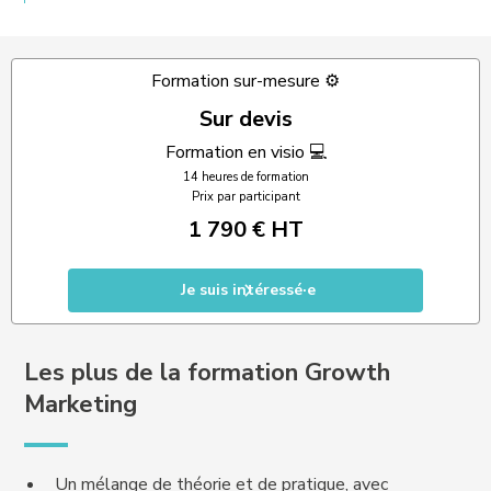
Formation sur-mesure ⚙️
Sur devis
Formation en visio 💻
14 heures de formation
Prix par participant
1 790 € HT
Je suis intéressé·e
Les plus de la formation Growth
Marketing
Un mélange de théorie et de pratique, avec