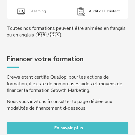
E-learning
Audit de l'existant
Toutes nos formations peuvent être animées en français
ou en anglais (🇫🇷 / 🇬🇧).
Financer votre formation
Crews étant certifié Qualiopi pour les actions de
formation, il existe de nombreuses aides et moyens de
financer la formation Growth Marketing.
Nous vous invitons à consulter la page dédiée aux
modalités de financement ci-dessous.
En savoir plus