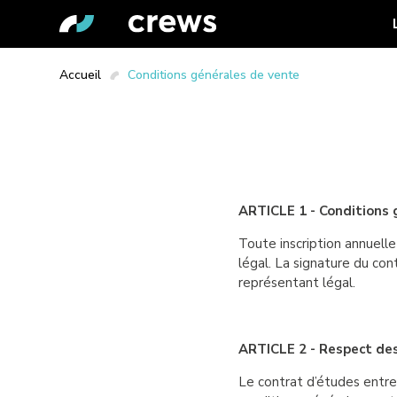
Accueil
Conditions générales de vente
ARTICLE 1 - Conditions g
Toute inscription annuelle
légal. La signature du con
représentant légal.
ARTICLE 2 - Respect de
Le contrat d’études entre 