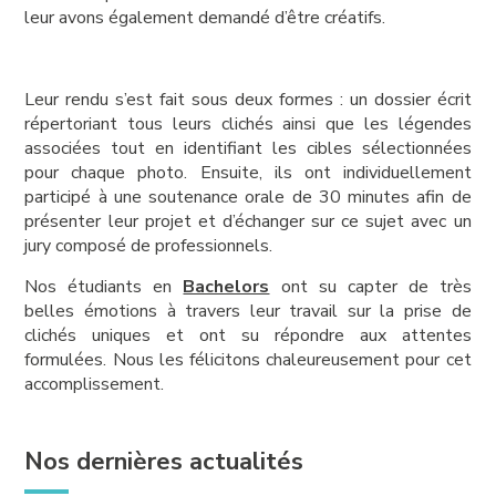
leur avons également demandé d’être créatifs.
Leur rendu s’est fait sous deux formes : un dossier écrit
répertoriant tous leurs clichés ainsi que les légendes
associées tout en identifiant les cibles sélectionnées
pour chaque photo. Ensuite, ils ont individuellement
participé à une soutenance orale de 30 minutes afin de
présenter leur projet et d’échanger sur ce sujet avec un
jury composé de professionnels.
Nos étudiants en
Bachelors
ont su capter de très
belles émotions à travers leur travail sur la prise de
clichés uniques et ont su répondre aux attentes
formulées. Nous les félicitons chaleureusement pour cet
accomplissement.
Nos dernières actualités