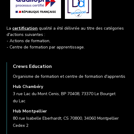
La
certification
qualité a été délivrée au titre des catégories
d'actions suivantes :
- Actions de formation,
- Centre de formation par apprentissage.
Crews Education
Organisme de formation et centre de formation d'apprentis
Hub Chambéry
3 rue Lac du Mont Cenis, BP 70408, 73370 Le Bourget
du Lac
Hub Montpellier
80 rue Isabelle Eberhardt, CS 70800, 34060 Montpellier
Cedex 2