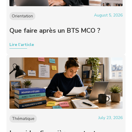
August 5, 2026
Orientation
Que faire après un BTS MCO ?
Lire l’article
July 23, 2026
Thématique