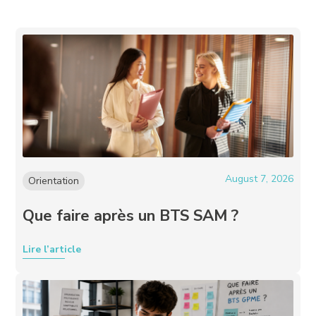
August 7, 2026
Orientation
Que faire après un BTS SAM ?
Lire l’article