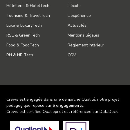
Hôtellerie & HotelTech
L'école
Tourisme & TravelTech
L'expérience
Luxe & LuxuryTech
Actualités
RSE & GreenTech
Mentions légales
Food & FoodTech
Règlement intérieur
RH & HR Tech
CGV
Crews est engagée dans une démarche Qualité, notre projet
pédagogique repose sur
5 engagements
.
Crews est certifiée Qualiopi et est référencée sur DataDock.