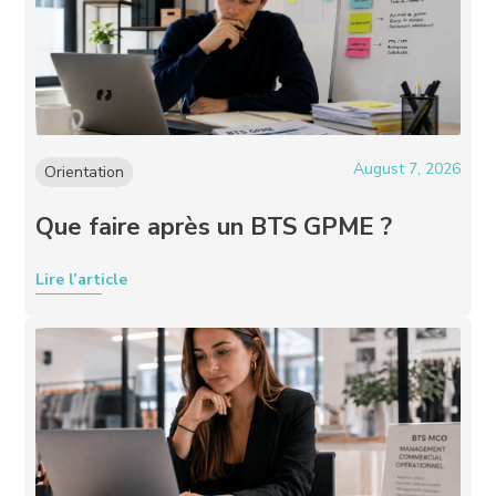
August 7, 2026
Orientation
Que faire après un BTS GPME ?
Lire l’article