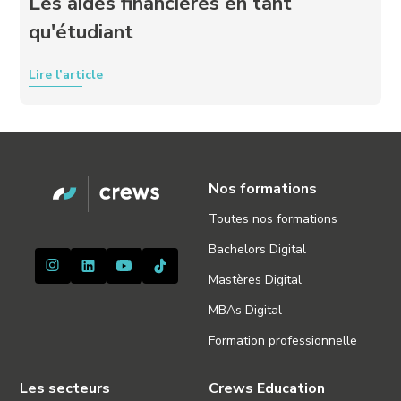
Les aides financières en tant
qu'étudiant
Lire l’article
Nos formations
Toutes nos formations
Bachelors Digital
Mastères Digital
MBAs Digital
Formation professionnelle
Les secteurs
Crews Education