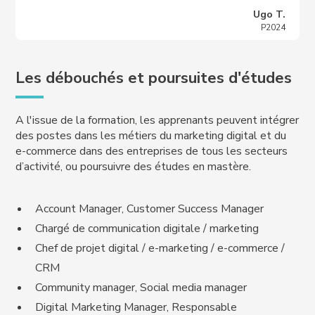
Ugo T.
P2024
Les débouchés et poursuites d'études
A l'issue de la formation, les apprenants peuvent intégrer
des postes dans les métiers du marketing digital et du
e-commerce dans des entreprises de tous les secteurs
d’activité, ou poursuivre des études en mastère.
Account Manager, Customer Success Manager
Chargé de communication digitale / marketing
Chef de projet digital / e-marketing / e-commerce /
CRM
Community manager, Social media manager
Digital Marketing Manager, Responsable