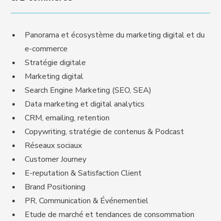
Panorama et écosystème du marketing digital et du
e-commerce
Stratégie digitale
Marketing digital
Search Engine Marketing (SEO, SEA)
Data marketing et digital analytics
CRM, emailing, retention
Copywriting, stratégie de contenus & Podcast
Réseaux sociaux
Customer Journey
E-reputation & Satisfaction Client
Brand Positioning
PR, Communication & Événementiel
Etude de marché et tendances de consommation