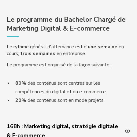
Le programme du Bachelor Chargé de
Marketing Digital & E-commerce
Le rythme général d'alternance est d'
une semaine
en
cours,
trois semaines
en entreprise.
Le programme est organisé de la façon suivante :
80%
des contenus sont centrés sur les
compétences du digital et du e-commerce.
20%
des contenus sont en mode projets.
168h : Marketing digital, stratégie digitale
& E-commerce