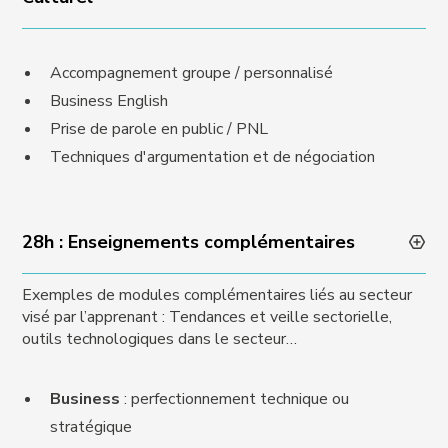
Accompagnement groupe / personnalisé
Business English
Prise de parole en public / PNL
Techniques d'argumentation et de négociation
28h : Enseignements complémentaires
Exemples de modules complémentaires liés au secteur
visé par l’apprenant : Tendances et veille sectorielle,
outils technologiques dans le secteur…
Business
: perfectionnement technique ou
stratégique