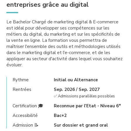
entreprises grâce au digital
Le Bachelor Chargé de marketing digital & E-commerce
est idéal pour développer ses compétences sur les
métiers du digital, du marketing et sur les spécificités de
la vente en ligne. La formation vous permettra de
maîtriser l'ensemble des outils et méthodologies utilisés
dans le marketing digital et l'e-commerce, et de les
appliquer au secteur d'activité dans lequel vous souhaitez
évoluer.
Rythme
Initial ou Alternance
Rentrées
Sep. 2026 / Sep. 2027
✅ Admissions parallèles possibles
Certification 🎓
Reconnue par l'Etat - Niveau 6*
Accessibilité
Bac+2
Admission 📝
Sur dossier et grand oral