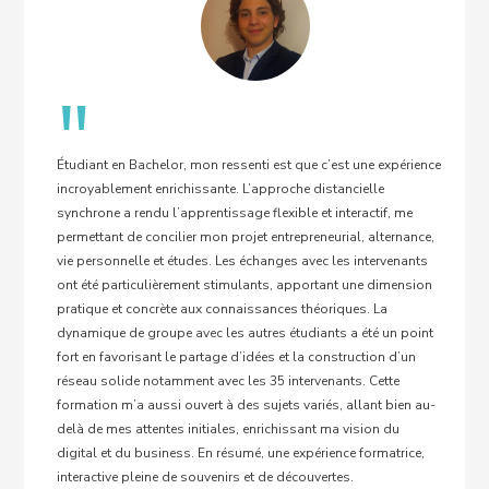
"
Étudiant en Bachelor, mon ressenti est que c’est une expérience
incroyablement enrichissante. L’approche distancielle
synchrone a rendu l’apprentissage flexible et interactif, me
permettant de concilier mon projet entrepreneurial, alternance,
vie personnelle et études. Les échanges avec les intervenants
ont été particulièrement stimulants, apportant une dimension
pratique et concrète aux connaissances théoriques. La
dynamique de groupe avec les autres étudiants a été un point
fort en favorisant le partage d’idées et la construction d’un
réseau solide notamment avec les 35 intervenants. Cette
formation m’a aussi ouvert à des sujets variés, allant bien au-
delà de mes attentes initiales, enrichissant ma vision du
digital et du business. En résumé, une expérience formatrice,
interactive pleine de souvenirs et de découvertes.