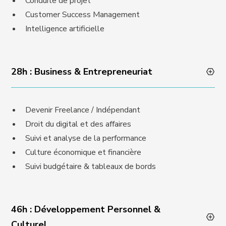
Conduite de projet
Customer Success Management
Intelligence artificielle
28h : Business & Entrepreneuriat
Devenir Freelance / Indépendant
Droit du digital et des affaires
Suivi et analyse de la performance
Culture économique et financière
Suivi budgétaire & tableaux de bords
46h : Développement Personnel &
Culturel