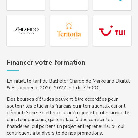
Financer votre formation
En initial, le tarif du Bachelor Chargé de Marketing Digital
& E-commerce 2026-2027 est de 7 500€.
Des bourses d’études peuvent être accordées pour
soutenir les étudiants français ou internationaux qui ont
démontré une excellence académique et professionnelle
dans leur parcours, qui font face à des contraintes
financières, qui portent un projet entrepreneurial ou qui
contribuent à la diversité de nos promotions.