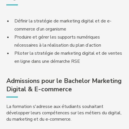
Définir la stratégie de marketing digital et de e-
commerce d’un organisme
Produire et gérer les supports numériques
nécessaires à la réalisation du plan d’action
Piloter la stratégie de marketing digital et de ventes
en ligne dans une démarche RSE
Admissions pour le Bachelor Marketing
Digital & E-commerce
La formation s'adresse aux étudiants souhaitant
développer leurs compétences sur les métiers du digital,
du marketing et du e-commerce.