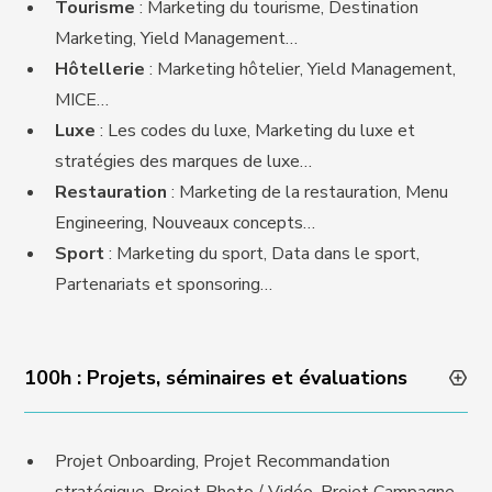
Tourisme
: Marketing du tourisme, Destination
Marketing, Yield Management…
Hôtellerie
: Marketing hôtelier, Yield Management,
MICE…
Luxe
: Les codes du luxe, Marketing du luxe et
stratégies des marques de luxe…
Restauration
: Marketing de la restauration, Menu
Engineering, Nouveaux concepts…
Sport
: Marketing du sport, Data dans le sport,
Partenariats et sponsoring…
100h : Projets, séminaires et évaluations
Projet Onboarding, Projet Recommandation