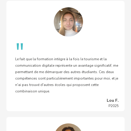
"
Le fait que la formation intègre à la fois le tourisme et la
communication digitale représente un avantage significatif, me
permettant de me démarquer des autres étudiants. Ces deux
compétences sont particulièrement importantes pour moi, et je
n'ai pas trouvé d'autres écoles qui proposent cette
combinaison unique.
Lou F.
P2025