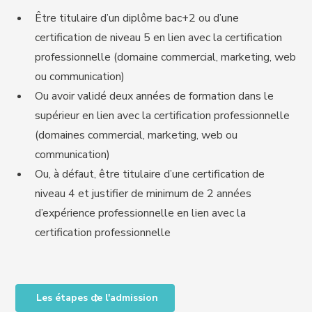
Être titulaire d’un diplôme bac+2 ou d’une
certification de niveau 5 en lien avec la certification
professionnelle (domaine commercial, marketing, web
ou communication)
Ou avoir validé deux années de formation dans le
supérieur en lien avec la certification professionnelle
(domaines commercial, marketing, web ou
communication)
Ou, à défaut, être titulaire d’une certification de
niveau 4 et justifier de minimum de 2 années
d’expérience professionnelle en lien avec la
certification professionnelle
Les étapes de l'admission