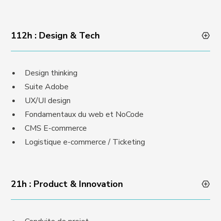
112h : Design & Tech
Design thinking
Suite Adobe
UX/UI design
Fondamentaux du web et NoCode
CMS E-commerce
Logistique e-commerce / Ticketing
21h : Product & Innovation