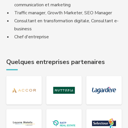
communication et marketing
Traffic manager, Growth Marketer, SEO Manager
Consultant en transformation digitale, Consultant e-
business
Chef d'entreprise
Quelques entreprises partenaires