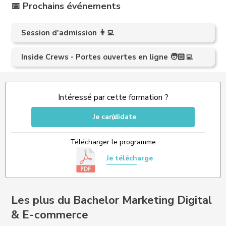
📅 Prochains événements
Session d'admission 👨‍💻
Inside Crews - Portes ouvertes en ligne 🧑🏻‍💻
Intéressé par cette formation ?
Je candidate
Télécharger le programme
Je télécharge
Les plus du Bachelor Marketing Digital
& E-commerce