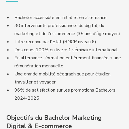
Bachelor accessible en initial et en alternance
30 intervenants professionnels du digital, du
marketing et de l'e-commerce (35 ans d'âge moyen)
Titre reconnu par l'Etat (RNCP niveau 6)
Des cours 100% en live + 1 séminaire international
En alternance : formation entièrement financée + une
rémunération mensuelle
Une grande mobilité géographique pour étudier,
travailler et voyager
96% de satisfaction sur les promotions Bachelors
2024-2025
Objectifs du Bachelor Marketing
Digital & E-commerce