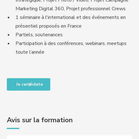
stratégique, Projet Photo / Vidéo, Projet Campagne
Marketing Digital 360, Projet professionnel Crews
1 séminaire à l'international et des événements en
présentiel proposés en France
Partiels, soutenances
Participation à des conférences, webinars, meetups
toute l’année
Je candidate
Avis sur la formation