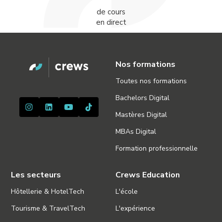
de cours
en direct
Nos formations
Toutes nos formations
Bachelors Digital
Mastères Digital
MBAs Digital
Formation professionnelle
Les secteurs
Crews Education
Hôtellerie & HotelTech
L'école
Tourisme & TravelTech
L'expérience