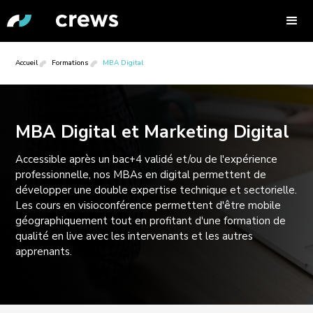
Accueil
Formations
MBA Digital
MBA Digital et Marketing Digital
Accessible après un bac+4 validé et/ou de l'expérience
professionnelle, nos MBAs en digital permettent de
développer une double expertise technique et sectorielle.
Les cours en visioconférence permettent d'être mobile
géographiquement tout en profitant d'une formation de
qualité en live avec les intervenants et les autres
apprenants.