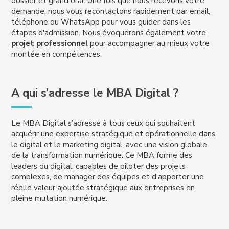
dossier et grand oral. Une fois que nous recevons votre
demande, nous vous recontactons rapidement par email,
téléphone ou WhatsApp pour vous guider dans les
étapes d'admission. Nous évoquerons également votre
projet professionnel
pour accompagner au mieux votre
montée en compétences.
A qui s’adresse le MBA Digital ?
Le MBA Digital s’adresse à tous ceux qui souhaitent
acquérir une expertise stratégique et opérationnelle dans
le digital et le marketing digital, avec une vision globale
de la transformation numérique. Ce MBA forme des
leaders du digital, capables de piloter des projets
complexes, de manager des équipes et d’apporter une
réelle valeur ajoutée stratégique aux entreprises en
pleine mutation numérique.