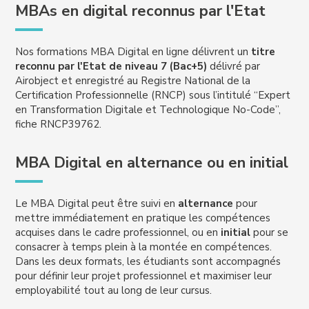
MBAs en digital reconnus par l'Etat
Nos formations MBA Digital en ligne délivrent un
titre
reconnu par l'Etat de niveau 7 (Bac+5)
délivré par
Airobject et enregistré au Registre National de la
Certification Professionnelle (RNCP) sous l’intitulé “Expert
en Transformation Digitale et Technologique No-Code”,
fiche RNCP39762.
MBA Digital en alternance ou en initial
Le MBA Digital peut être suivi en
alternance
pour
mettre immédiatement en pratique les compétences
acquises dans le cadre professionnel, ou en
initial
pour se
consacrer à temps plein à la montée en compétences.
Dans les deux formats, les étudiants sont accompagnés
pour définir leur projet professionnel et maximiser leur
employabilité tout au long de leur cursus.