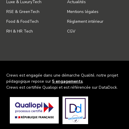
Luxe & LuxuryTech
Actualités
RSE & GreenTech
Mentions légales
Food & FoodTech
Règlement intérieur
RH & HR Tech
CGV
Crews est engagée dans une démarche Qualité, notre projet
pédagogique repose sur
5 engagements
.
Crews est certifiée Qualiopi et est référencée sur DataDock.