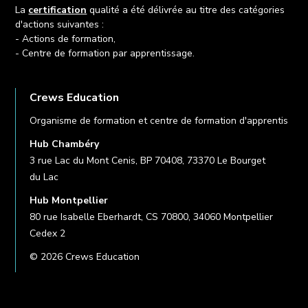
La
certification
qualité a été délivrée au titre des catégories
d'actions suivantes :
- Actions de formation,
- Centre de formation par apprentissage.
Crews Education
Organisme de formation et centre de formation d'apprentis
Hub Chambéry
3 rue Lac du Mont Cenis, BP 70408, 73370 Le Bourget
du Lac
Hub Montpellier
80 rue Isabelle Eberhardt, CS 70800, 34060 Montpellier
Cedex 2
© 2026 Crews Education