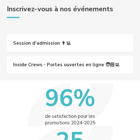
Inscrivez-vous à nos événements
Session d'admission 👨‍💻
Inside Crews - Portes ouvertes en ligne 🧑🏻‍💻
96%
de satisfaction pour les
promotions 2024-2025