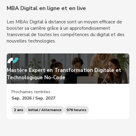
MBA Digital en ligne et en live
Les MBAs Digital à distance sont un moyen efficace de
booster sa carrière grâce à un approfondissement
transversal de toutes les compétences du digital et des
nouvelles technologies.
Mastère Expert en Transformation Digitale et
Technologique No-Code
Prochaines rentrées :
Sep. 2026 / Sep. 2027
2 ans
Initial / Alternance
976 heures