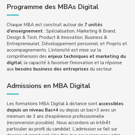
Programme des MBAs Digital
Chaque MBA est construit autour de
7 unités
d’enseignement
: Spécialisation, Marketing & Brand,
Design & Tech, Product & Innovation, Business &
Entrepreneuriat, Développement personnel, et Projets et
accompagnements. L’intensité est mise sur la
compréhension des
enjeux techniques et marketing du
digital
, la capacité à favoriser l'innovation et la réponse
aux
besoins business des entreprises
du secteur.
Admissions en MBA Digital
Les formations MBA Digital à distance sont
accessibles
depuis un niveau Bac+4
ou depuis un bac+3 avec un
minimum de 3 ans d'expérience professionnelle
(reconversion possible). Nous accordons un intérêt
particulier au profil du candidat. L’admission se fait sur