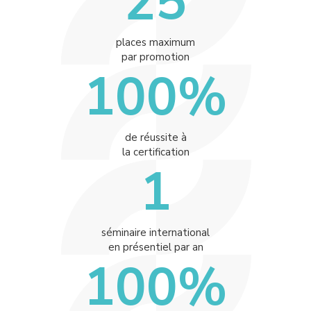
25
places maximum
par promotion
100%
de réussite à
la certification
1
séminaire international
en présentiel par an
100%