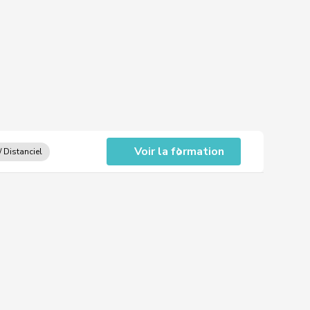
Voir la formation
/ Distanciel