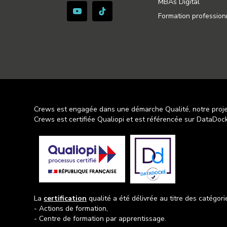
MBAs Digital
Formation profession
Crews est engagée dans une démarche Qualité, notre proj
Crews est certifiée Qualiopi et est référencée sur DataDock
La
certification
qualité a été délivrée au titre des catégori
- Actions de formation,
- Centre de formation par apprentissage.