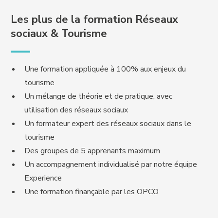
Les plus de la formation Réseaux
sociaux & Tourisme
Une formation appliquée à 100% aux enjeux du
tourisme
Un mélange de théorie et de pratique, avec
utilisation des réseaux sociaux
Un formateur expert des réseaux sociaux dans le
tourisme
Des groupes de 5 apprenants maximum
Un accompagnement individualisé par notre équipe
Experience
Une formation finançable par les OPCO