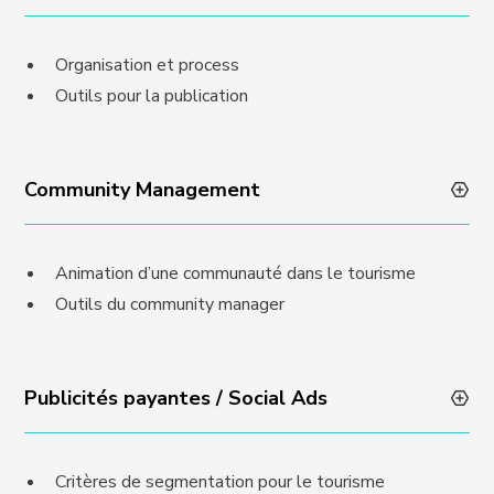
Organisation et process
Outils pour la publication
Community Management
Animation d’une communauté dans le tourisme
Outils du community manager
Publicités payantes / Social Ads
Critères de segmentation pour le tourisme