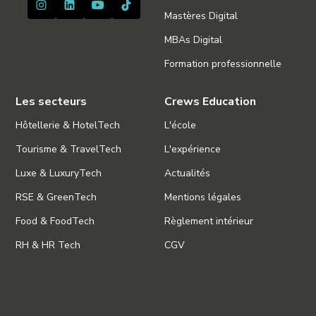
Mastères Digital
MBAs Digital
Formation professionnelle
Les secteurs
Crews Education
Hôtellerie & HotelTech
L'école
Tourisme & TravelTech
L'expérience
Luxe & LuxuryTech
Actualités
RSE & GreenTech
Mentions légales
Food & FoodTech
Règlement intérieur
RH & HR Tech
CGV