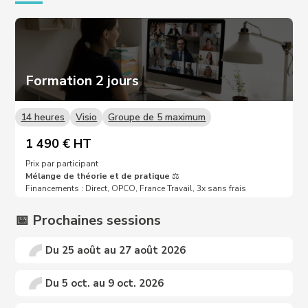
Formation 2 jours
14 heures
Visio
Groupe de 5 maximum
1 490 € HT
Prix par participant
Mélange de théorie et de pratique
⚖️
Financements : Direct, OPCO, France Travail, 3x sans frais
📅 Prochaines sessions
Du 25 août au 27 août 2026
Du 5 oct. au 9 oct. 2026