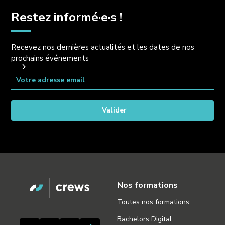
Restez informé·e·s !
Recevez nos dernières actualités et les dates de nos
prochains événements
Nos formations
Toutes nos formations
Bachelors Digital