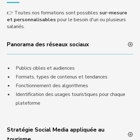
👉 Toutes nos formations sont possibles
sur-mesure
et personnalisables
pour le besoin d'un ou plusieurs
salariés.
Panorama des réseaux sociaux
Publics cibles et audiences
Formats, types de contenus et tendances
Fonctionnement des algorithmes
Identification des usages touristiques pour chaque
plateforme
Stratégie Social Media appliquée au
tourisme