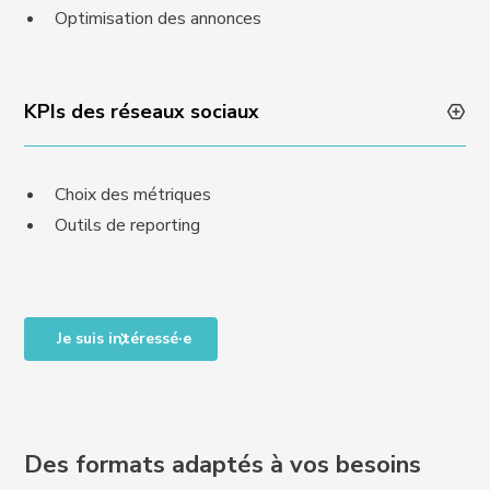
Optimisation des annonces
KPIs des réseaux sociaux
Choix des métriques
Outils de reporting
Je suis intéressé·e
Des formats adaptés à vos besoins