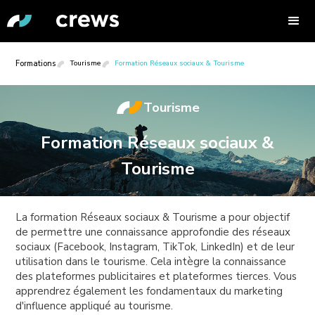
Formations
Tourisme
Formation Réseaux sociaux & Tourisme
Tourisme
Formation Réseaux sociaux &
Tourisme
La formation Réseaux sociaux & Tourisme a pour objectif
de permettre une connaissance approfondie des réseaux
sociaux (Facebook, Instagram, TikTok, LinkedIn) et de leur
utilisation dans le tourisme. Cela intègre la connaissance
des plateformes publicitaires et plateformes tierces. Vous
apprendrez également les fondamentaux du marketing
d'influence appliqué au tourisme.