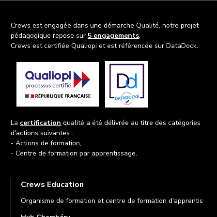
Crews est engagée dans une démarche Qualité, notre projet
pédagogique repose sur
5 engagements
.
Crews est certifiée Qualiopi et est référencée sur DataDock.
La
certification
qualité a été délivrée au titre des catégories
d'actions suivantes :
- Actions de formation,
- Centre de formation par apprentissage.
Crews Education
Organisme de formation et centre de formation d'apprentis