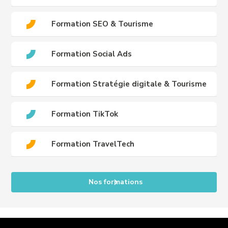
Formation SEO & Tourisme
Formation Social Ads
Formation Stratégie digitale & Tourisme
Formation TikTok
Formation TravelTech
Nos formations