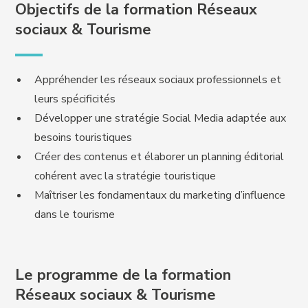
Objectifs de la formation Réseaux
sociaux & Tourisme
Appréhender les réseaux sociaux professionnels et
leurs spécificités
Développer une stratégie Social Media adaptée aux
besoins touristiques
Créer des contenus et élaborer un planning éditorial
cohérent avec la stratégie touristique
Maîtriser les fondamentaux du marketing d’influence
dans le tourisme
Le programme de la formation
Réseaux sociaux & Tourisme