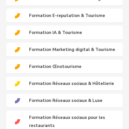
Formation E-reputation & Tourisme
Formation IA & Tourisme
Formation Marketing digital & Tourisme
Formation Œnotourisme
Formation Réseaux sociaux & Hôtellerie
Formation Réseaux sociaux & Luxe
Formation Réseaux sociaux pour les
restaurants