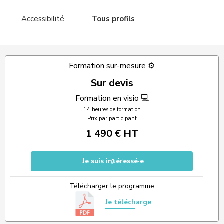
Accessibilité
Tous profils
Formation sur-mesure ⚙️
Sur devis
Formation en visio 💻
14 heures de formation
Prix par participant
1 490 € HT
Je suis intéressé·e
Télécharger le programme
Je télécharge