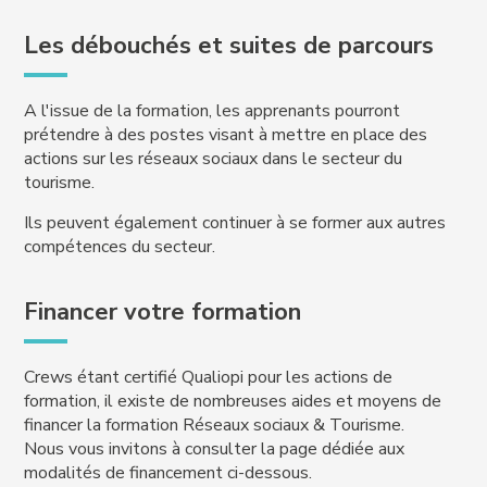
Les débouchés et suites de parcours
A l'issue de la formation, les apprenants pourront
prétendre à des postes visant à mettre en place des
actions sur les réseaux sociaux dans le secteur du
tourisme.
Ils peuvent également continuer à se former aux autres
compétences du secteur.
Financer votre formation
Crews étant certifié Qualiopi pour les actions de
formation, il existe de nombreuses aides et moyens de
financer la formation Réseaux sociaux & Tourisme.
Nous vous invitons à consulter la page dédiée aux
modalités de financement ci-dessous.