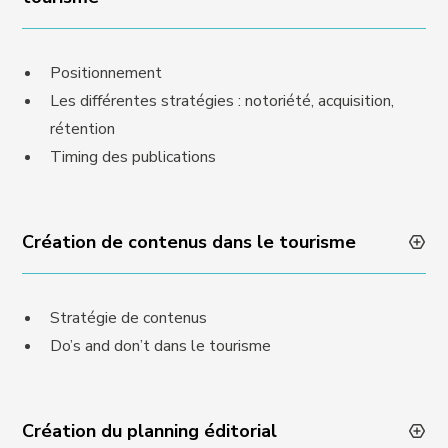
Positionnement
Les différentes stratégies : notoriété, acquisition,
rétention
Timing des publications
Création de contenus dans le tourisme
Stratégie de contenus
Do’s and don’t dans le tourisme
Création du planning éditorial