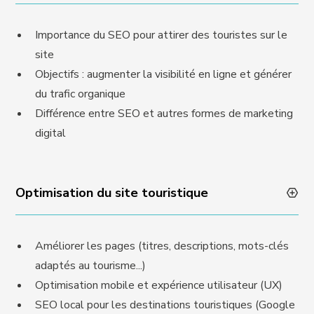
Importance du SEO pour attirer des touristes sur le
site
Objectifs : augmenter la visibilité en ligne et générer
du trafic organique
Différence entre SEO et autres formes de marketing
digital
Optimisation du site touristique
Améliorer les pages (titres, descriptions, mots-clés
adaptés au tourisme...)
Optimisation mobile et expérience utilisateur (UX)
SEO local pour les destinations touristiques (Google