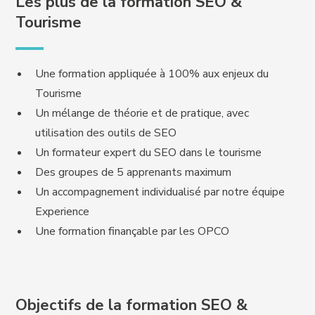
Les plus de la formation SEO &
Tourisme
Une formation appliquée à 100% aux enjeux du
Tourisme
Un mélange de théorie et de pratique, avec
utilisation des outils de SEO
Un formateur expert du SEO dans le tourisme
Des groupes de 5 apprenants maximum
Un accompagnement individualisé par notre équipe
Experience
Une formation finançable par les OPCO
Objectifs de la formation SEO &