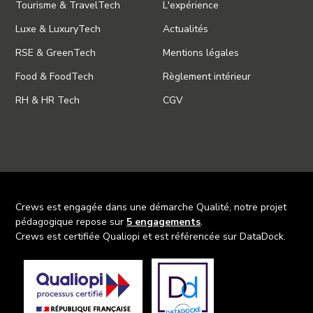
Tourisme & TravelTech
L'expérience
Luxe & LuxuryTech
Actualités
RSE & GreenTech
Mentions légales
Food & FoodTech
Règlement intérieur
RH & HR Tech
CGV
Crews est engagée dans une démarche Qualité, notre projet
pédagogique repose sur
5 engagements
.
Crews est certifiée Qualiopi et est référencée sur DataDock.