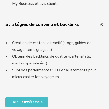
My Business et avis clients)
Stratégies de contenu et backlinks
Création de contenu attractif (blogs, guides de
voyage, témoignages...)
Obtenir des backlinks de qualité (partenariats,
médias spécialisés...)
Suivi des performances SEO et ajustements pour
mieux capter les voyageurs
Je suis intéressé·e