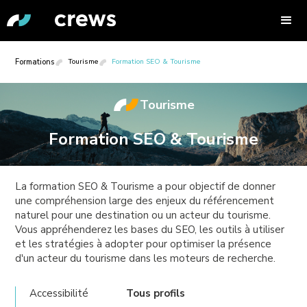
Formations
Tourisme
Formation SEO & Tourisme
Tourisme
Formation SEO & Tourisme
La formation SEO & Tourisme a pour objectif de donner
une compréhension large des enjeux du référencement
naturel pour une destination ou un acteur du tourisme.
Vous appréhenderez les bases du SEO, les outils à utiliser
et les stratégies à adopter pour optimiser la présence
d'un acteur du tourisme dans les moteurs de recherche.
Accessibilité
Tous profils