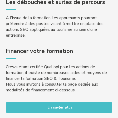
Les débouchés et suites de parcours
A l'issue de la formation, les apprenants pourront
prétendre à des postes visant à mettre en place des
actions SEO appliquées au tourisme au sein d’une
entreprise.
Financer votre formation
Crews étant certifié Qualiopi pour les actions de
formation, il existe de nombreuses aides et moyens de
financer la formation SEO & Tourisme.
Nous vous invitons à consulter la page dédiée aux
modalités de financement ci-dessous.
En savoir plus