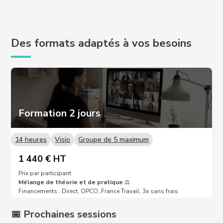
Des formats adaptés à vos besoins
Formation 2 jours
14 heures
Visio
Groupe de 5 maximum
1 440 € HT
Prix par participant
Mélange de théorie et de pratique
⚖️
Financements : Direct, OPCO, France Travail, 3x sans frais
📅 Prochaines sessions