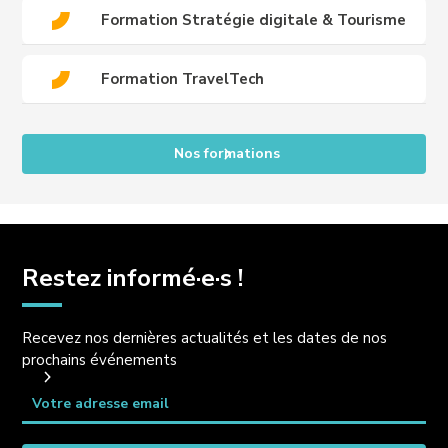
Formation Stratégie digitale & Tourisme
Formation TravelTech
Nos formations
Restez informé·e·s !
Recevez nos dernières actualités et les dates de nos
prochains événements