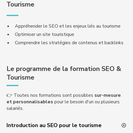
Tourisme
Appréhender le SEO et les enjeux liés au tourisme
Optimiser un site touristique
Comprendre les stratégies de contenus et backlinks
Le programme de la formation SEO &
Tourisme
👉 Toutes nos formations sont possibles
sur-mesure
et personnalisables
pour le besoin d'un ou plusieurs
salariés.
Introduction au SEO pour le tourisme