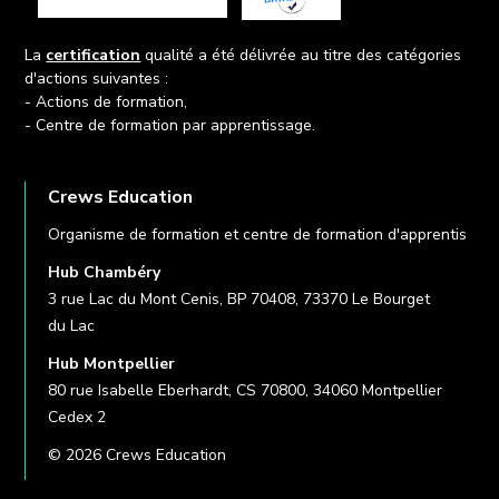
La
certification
qualité a été délivrée au titre des catégories
d'actions suivantes :
- Actions de formation,
- Centre de formation par apprentissage.
Crews Education
Organisme de formation et centre de formation d'apprentis
Hub Chambéry
3 rue Lac du Mont Cenis, BP 70408, 73370 Le Bourget
du Lac
Hub Montpellier
80 rue Isabelle Eberhardt, CS 70800, 34060 Montpellier
Cedex 2
© 2026 Crews Education