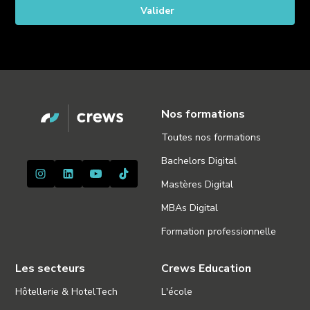
Nos formations
Toutes nos formations
Bachelors Digital
Mastères Digital
MBAs Digital
Formation professionnelle
Les secteurs
Crews Education
Hôtellerie & HotelTech
L'école