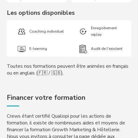
Les options disponibles
Enregistrement
Coaching individuel
replay
E-learning
Audit de l'existant
Toutes nos formations peuvent être animées en français
ou en anglais (🇫🇷 / 🇬🇧).
Financer votre formation
Crews étant certifié Qualiopi pour les actions de
formation, il existe de nombreuses aides et moyens de
financer la formation Growth Marketing & Hôtellerie.
Nous vous invitons à consulter la page dédiée aux