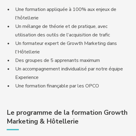
Une formation appliquée à 100% aux enjeux de
l'hôtellerie
Un mélange de théorie et de pratique, avec
utilisation des outils de l'acquisition de trafic
Un formateur expert de Growth Marketing dans
l'Hôtellerie
Des groupes de 5 apprenants maximum
Un accompagnement individualisé par notre équipe
Experience
Une formation finançable par les OPCO
Le programme de la formation Growth
Marketing & Hôtellerie