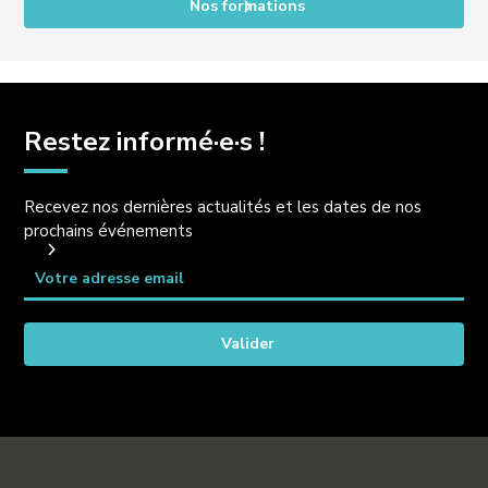
Nos formations
Restez informé·e·s !
Recevez nos dernières actualités et les dates de nos
prochains événements