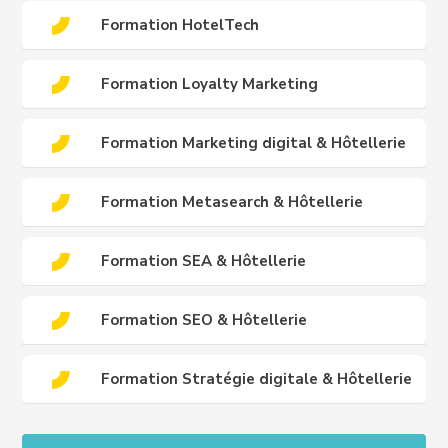
Formation HotelTech
Formation Loyalty Marketing
Formation Marketing digital & Hôtellerie
Formation Metasearch & Hôtellerie
Formation SEA & Hôtellerie
Formation SEO & Hôtellerie
Formation Stratégie digitale & Hôtellerie