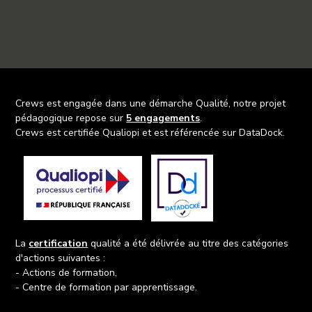
Crews est engagée dans une démarche Qualité, notre projet
pédagogique repose sur
5 engagements
.
Crews est certifiée Qualiopi et est référencée sur DataDock.
La
certification
qualité a été délivrée au titre des catégories
d'actions suivantes :
- Actions de formation,
- Centre de formation par apprentissage.