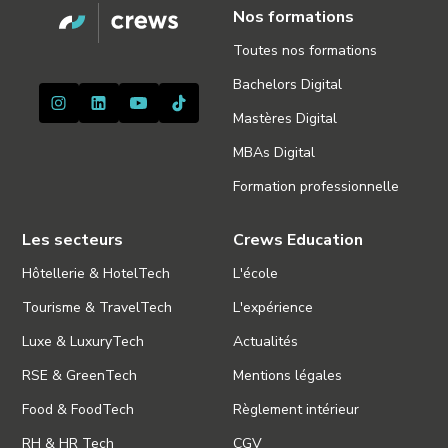
Nos formations
Toutes nos formations
Bachelors Digital
Mastères Digital
MBAs Digital
Formation professionnelle
Les secteurs
Crews Education
Hôtellerie & HotelTech
L'école
Tourisme & TravelTech
L'expérience
Luxe & LuxuryTech
Actualités
RSE & GreenTech
Mentions légales
Food & FoodTech
Règlement intérieur
RH & HR Tech
CGV