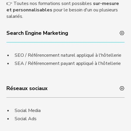
👉 Toutes nos formations sont possibles
sur-mesure
et personnalisables
pour le besoin d'un ou plusieurs
salariés.
Search Engine Marketing
SEO / Référencement naturel appliqué à l'hôtellerie
SEA / Référencement payant appliqué à l'hôtellerie
Réseaux sociaux
Social Media
Social Ads