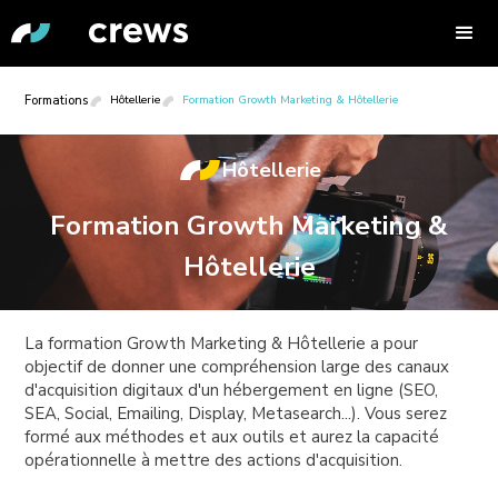
Formations
Hôtellerie
Formation Growth Marketing & Hôtellerie
Hôtellerie
Formation Growth Marketing &
Hôtellerie
La formation Growth Marketing & Hôtellerie a pour
objectif de donner une compréhension large des canaux
d'acquisition digitaux d'un hébergement en ligne (SEO,
SEA, Social, Emailing, Display, Metasearch...). Vous serez
formé aux méthodes et aux outils et aurez la capacité
opérationnelle à mettre des actions d'acquisition.