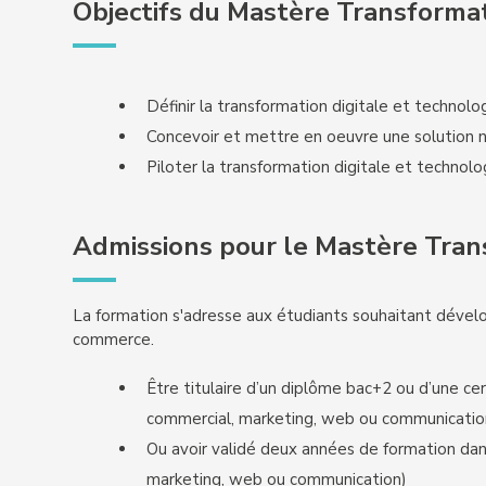
Objectifs du Mastère Transformat
Définir la transformation digitale et technol
Concevoir et mettre en oeuvre une solution 
Piloter la transformation digitale et technol
Admissions pour le Mastère Tran
La formation s'adresse aux étudiants souhaitant dévelo
commerce.
Être titulaire d’un diplôme bac+2 ou d’une cer
commercial, marketing, web ou communicatio
Ou avoir validé deux années de formation dans
marketing, web ou communication)