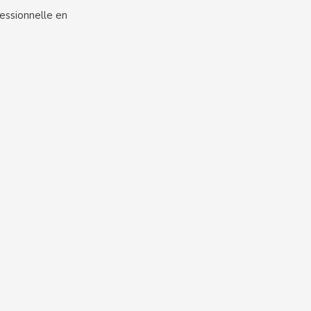
fessionnelle en