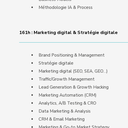
Méthodologie IA & Process
161h : Marketing digital & Stratégie digitale
Brand Positioning & Management
Stratégie digitale
Marketing digital (SEO, SEA, GEO…)
Traffic/Growth Management
Lead Generation & Growth Hacking
Marketing Automation (CRM)
Analytics, A/B Testing & CRO
Data Marketing & Analysis
CRM & Email Marketing
Marketing & Go-to Market Strategy