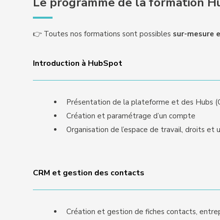
Le programme de la formation H
👉 Toutes nos formations sont possibles
sur-mesure e
Introduction à HubSpot
Présentation de la plateforme et des Hubs (C
Création et paramétrage d’un compte
Organisation de l’espace de travail, droits et u
CRM et gestion des contacts
Création et gestion de fiches contacts, entrep