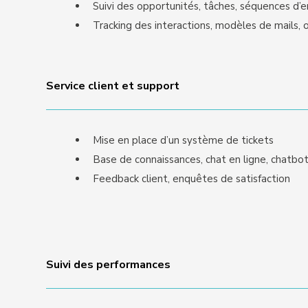
Suivi des opportunités, tâches, séquences d’
Tracking des interactions, modèles de mails, o
Service client et support
Mise en place d’un système de tickets
Base de connaissances, chat en ligne, chatbo
Feedback client, enquêtes de satisfaction
Suivi des performances