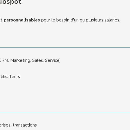
ubspot
t personnalisables
pour le besoin d'un ou plusieurs salariés.
RM, Marketing, Sales, Service)
tilisateurs
rises, transactions