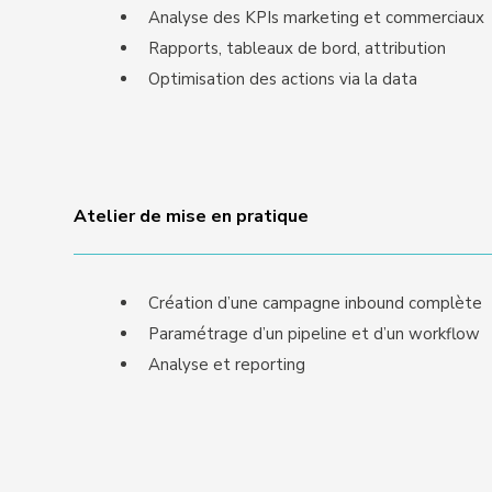
Analyse des KPIs marketing et commerciaux
Rapports, tableaux de bord, attribution
Optimisation des actions via la data
Atelier de mise en pratique
Création d’une campagne inbound complète
Paramétrage d’un pipeline et d’un workflow
Analyse et reporting