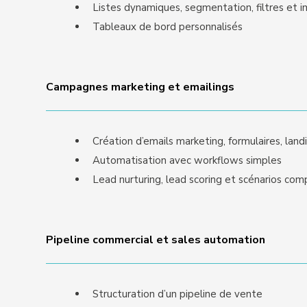
Listes dynamiques, segmentation, filtres et 
Tableaux de bord personnalisés
Campagnes marketing et emailings
Création d’emails marketing, formulaires, lan
Automatisation avec workflows simples
Lead nurturing, lead scoring et scénarios c
Pipeline commercial et sales automation
Structuration d’un pipeline de vente