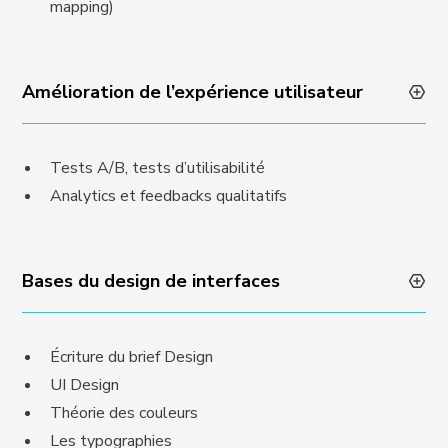
mapping)
Amélioration de l’expérience utilisateur
Tests A/B, tests d’utilisabilité
Analytics et feedbacks qualitatifs
Bases du design de interfaces
Écriture du brief Design
UI Design
Théorie des couleurs
Les typographies