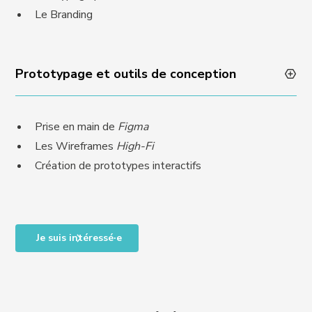
Le Branding
Prototypage et outils de conception
Prise en main de
Figma
Les Wireframes
High-Fi
Création de prototypes interactifs
Je suis intéressé·e