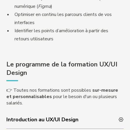
numérique (
Figma
)
Optimiser en continu les parcours clients de vos
interfaces
Identifier les points d’amélioration à partir des
retours utilisateurs
Le programme de la formation UX/UI
Design
👉 Toutes nos formations sont possibles
sur-mesure
et personnalisables
pour le besoin d'un ou plusieurs
salariés.
Introduction au UX/UI Design