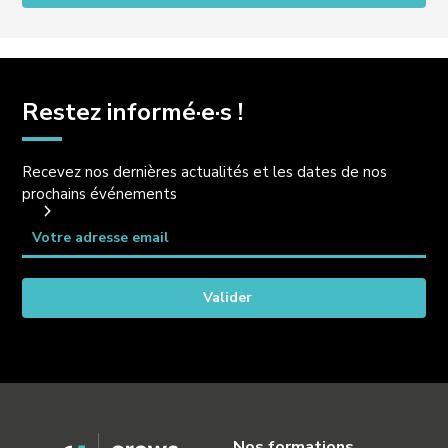
Restez informé·e·s !
Recevez nos dernières actualités et les dates de nos
prochains événements
Nos formations