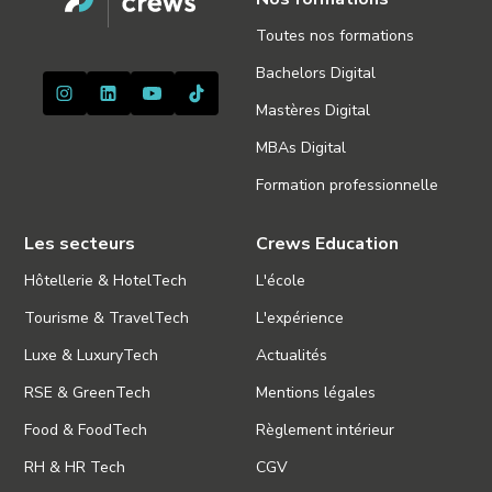
Toutes nos formations
Bachelors Digital
Mastères Digital
MBAs Digital
Formation professionnelle
Les secteurs
Crews Education
Hôtellerie & HotelTech
L'école
Tourisme & TravelTech
L'expérience
Luxe & LuxuryTech
Actualités
RSE & GreenTech
Mentions légales
Food & FoodTech
Règlement intérieur
RH & HR Tech
CGV