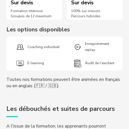
Sur devis
Sur devis
Formation intensive
100% sur-mesure
Groupes de 12 maximum
Parcours hybrides
Les options disponibles
Enregistrement
Coaching individuel
replay
E-learning
Audit de l'existant
Toutes nos formations peuvent être animées en français
ou en anglais (🇫🇷 / 🇬🇧).
Les débouchés et suites de parcours
A l'issue de la formation, les apprenants pourront