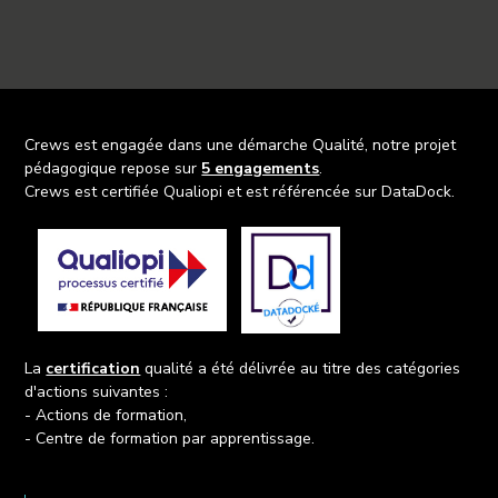
Crews est engagée dans une démarche Qualité, notre projet
pédagogique repose sur
5 engagements
.
Crews est certifiée Qualiopi et est référencée sur DataDock.
La
certification
qualité a été délivrée au titre des catégories
d'actions suivantes :
- Actions de formation,
- Centre de formation par apprentissage.