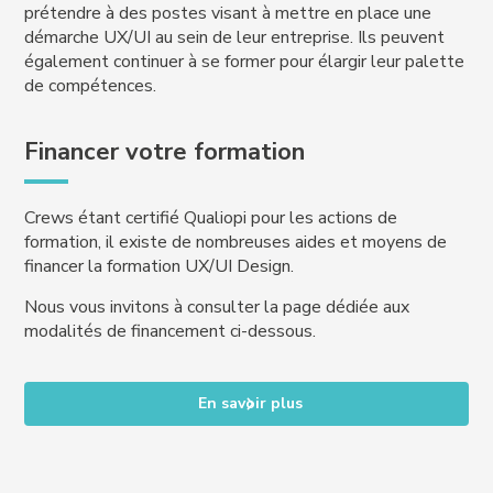
prétendre à des postes visant à mettre en place une
démarche UX/UI au sein de leur entreprise. Ils peuvent
également continuer à se former pour élargir leur palette
de compétences.
Financer votre formation
Crews étant certifié Qualiopi pour les actions de
formation, il existe de nombreuses aides et moyens de
financer la formation UX/UI Design.
Nous vous invitons à consulter la page dédiée aux
modalités de financement ci-dessous.
En savoir plus