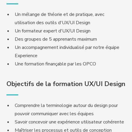
Un mélange de théorie et de pratique, avec
utilisation des outils d'UX/UI Design
Un formateur expert d'UX/UI Design
Des groupes de 5 apprenants maximum
Un accompagnement individualisé par notre équipe
Experience
Une formation finançable par les OPCO
Objectifs de la formation UX/UI Design
Comprendre la terminologie autour du design pour
pouvoir communiquer avec les équipes
Savoir concevoir une expérience utilisateur cohérente
Maîtriser les processus et outils de conception