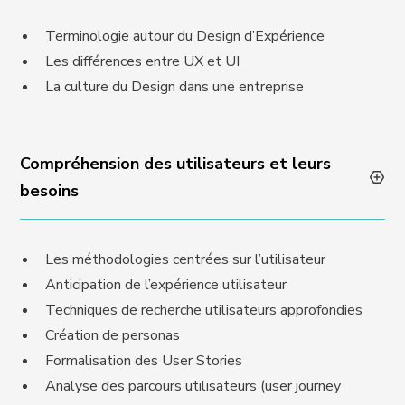
Terminologie autour du Design d’Expérience
Les différences entre UX et UI
La culture du Design dans une entreprise
Compréhension des utilisateurs et leurs
besoins
Les méthodologies centrées sur l’utilisateur
Anticipation de l’expérience utilisateur
Techniques de recherche utilisateurs approfondies
Création de personas
Formalisation des User Stories
Analyse des parcours utilisateurs (user journey