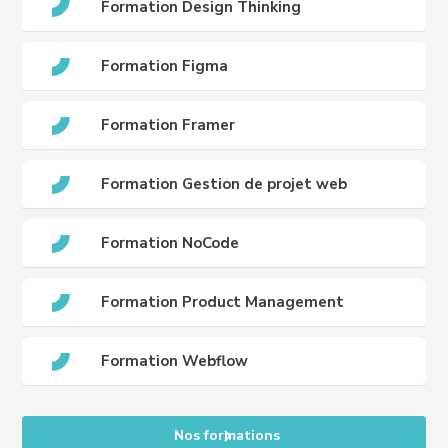
Formation Design Thinking
Formation Figma
Formation Framer
Formation Gestion de projet web
Formation NoCode
Formation Product Management
Formation Webflow
Nos formations