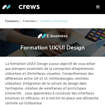
Formations
E-business
Formation UX/UI Design
E-business
Formation UX/UI Design
La formation UX/UI Design a pour objectif de vous initier
aux principes essentiels de la conception d'expériences
utilisateur et d'interfaces visuelles. Compréhension des
différences entre UX et UI, méthodologies centrées
utilisateur, intégration de la culture du design dans
l'entreprise, création de wireframes et prototypes
interactifs… vous apprendrez à concevoir des interfaces
intuitives et efficaces, et à mettre en place une démarche
centrée sur l'utilisateur.