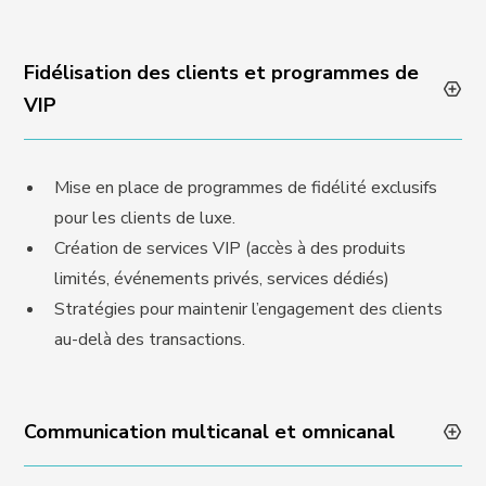
Fidélisation des clients et programmes de
VIP
Mise en place de programmes de fidélité exclusifs
pour les clients de luxe.
Création de services VIP (accès à des produits
limités, événements privés, services dédiés)
Stratégies pour maintenir l’engagement des clients
au-delà des transactions.
Communication multicanal et omnicanal