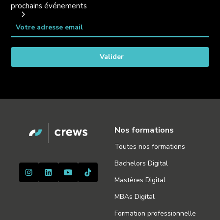
prochains événements
Nos formations
Toutes nos formations
Bachelors Digital
Mastères Digital
MBAs Digital
Formation professionnelle