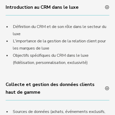
Introduction au CRM dans le luxe
Définition du CRM et de son rôle dans le secteur du
luxe
L'importance de la gestion de la relation client pour
les marques de luxe
Objectifs spécifiques du CRM dans le luxe
(fidélisation, personnalisation, exclusivité)
Collecte et gestion des données clients
haut de gamme
Sources de données (achats, événements exclusifs,