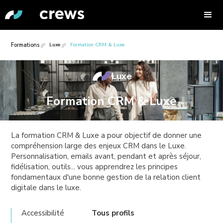
Formations
Luxe
Formation CRM & Luxe
Luxe
Formation CRM & Luxe
La formation CRM & Luxe a pour objectif de donner une
compréhension large des enjeux CRM dans le Luxe.
Personnalisation, emails avant, pendant et après séjour,
fidélisation, outils... vous apprendrez les principes
fondamentaux d'une bonne gestion de la relation client
digitale dans le luxe.
Accessibilité
Tous profils