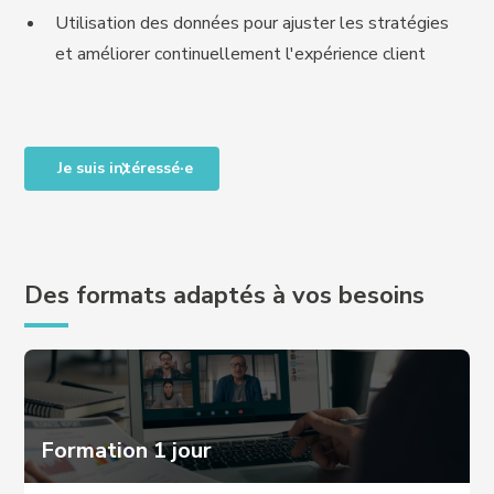
Utilisation des données pour ajuster les stratégies
et améliorer continuellement l'expérience client
Je suis intéressé·e
Des formats adaptés à vos besoins
Formation 1 jour