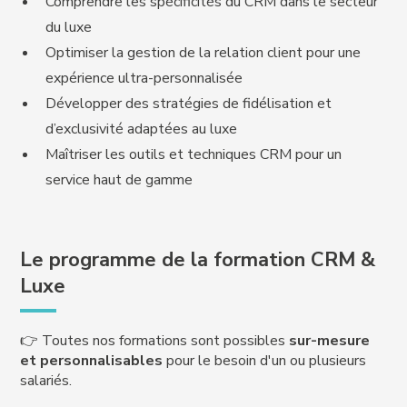
Comprendre les spécificités du CRM dans le secteur
du luxe
Optimiser la gestion de la relation client pour une
expérience ultra-personnalisée
Développer des stratégies de fidélisation et
d’exclusivité adaptées au luxe
Maîtriser les outils et techniques CRM pour un
service haut de gamme
Le programme de la formation CRM &
Luxe
👉 Toutes nos formations sont possibles
sur-mesure
et personnalisables
pour le besoin d'un ou plusieurs
salariés.