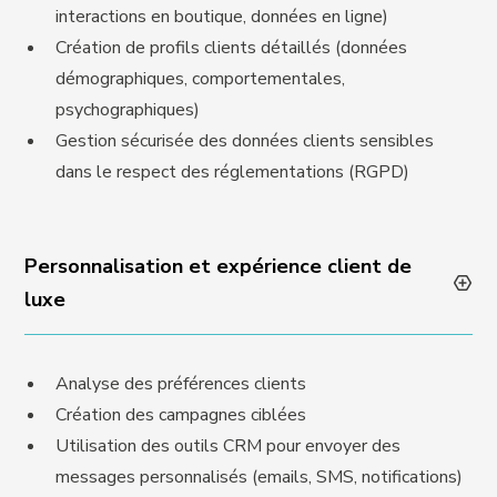
interactions en boutique, données en ligne)
Création de profils clients détaillés (données
démographiques, comportementales,
psychographiques)
Gestion sécurisée des données clients sensibles
dans le respect des réglementations (RGPD)
Personnalisation et expérience client de
luxe
Analyse des préférences clients
Création des campagnes ciblées
Utilisation des outils CRM pour envoyer des
messages personnalisés (emails, SMS, notifications)