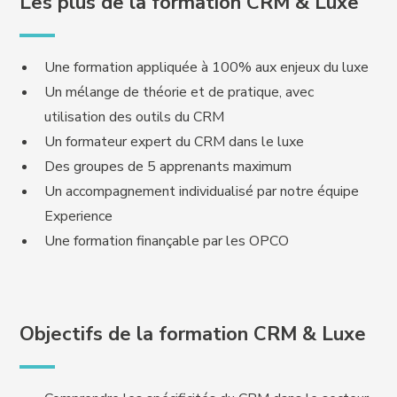
Les plus de la formation CRM & Luxe
Une formation appliquée à 100% aux enjeux du luxe
Un mélange de théorie et de pratique, avec
utilisation des outils du CRM
Un formateur expert du CRM dans le luxe
Des groupes de 5 apprenants maximum
Un accompagnement individualisé par notre équipe
Experience
Une formation finançable par les OPCO
Objectifs de la formation CRM & Luxe