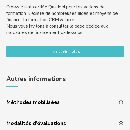
Crews étant certifié Qualiopi pour les actions de
formation, il existe de nombreuses aides et moyens de
financer la formation CRM & Luxe.
Nous vous invitons à consulter la page dédiée aux
modalités de financement ci-dessous.
En savoir plus
Autres informations
Méthodes mobilisées
Modalités d'évaluations
Animation des formations par des professionnels en