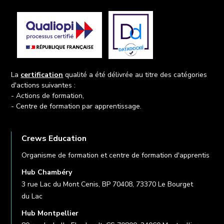
La
certification
qualité a été délivrée au titre des catégories
d'actions suivantes :
- Actions de formation,
- Centre de formation par apprentissage.
Crews Education
Organisme de formation et centre de formation d'apprentis
Hub Chambéry
3 rue Lac du Mont Cenis, BP 70408, 73370 Le Bourget
du Lac
Hub Montpellier