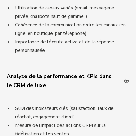
Utilisation de canaux variés (email, messagerie
privée, chatbots haut de gamme..)
Cohérence de la communication entre les canaux (en
ligne, en boutique, par téléphone)
Importance de l’écoute active et de la réponse
personnalisée
Analyse de la performance et KPIs dans
le CRM de luxe
Suivi des indicateurs clés (satisfaction, taux de
réachat, engagement client)
Mesure de l’impact des actions CRM sur la
fidélisation et les ventes