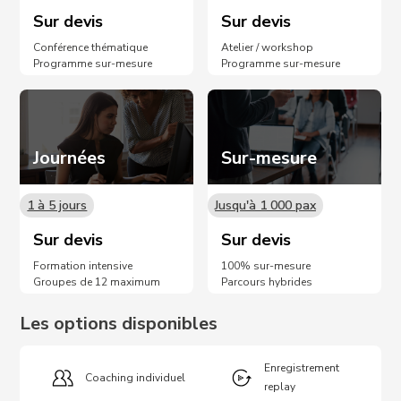
Sur devis
Sur devis
Conférence thématique
Atelier / workshop
Programme sur-mesure
Programme sur-mesure
Journées
Sur-mesure
1 à 5 jours
Jusqu'à 1 000 pax
Sur devis
Sur devis
Formation intensive
100% sur-mesure
Groupes de 12 maximum
Parcours hybrides
Les options disponibles
Enregistrement
Coaching individuel
replay