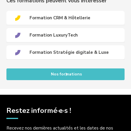
Ces formations peuvent vous intéresser
Formation CRM & Hôtellerie
Formation LuxuryTech
Formation Stratégie digitale & Luxe
Nos formations
Restez informé·e·s !
Recevez nos dernières actualités et les dates de nos