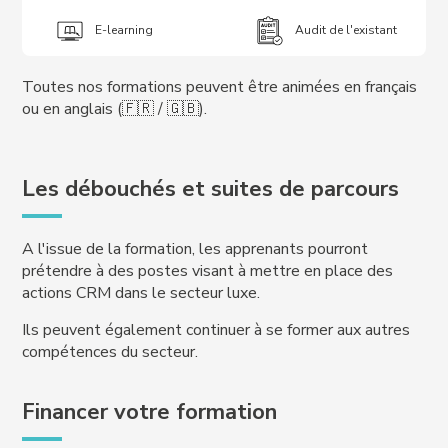
E-learning
Audit de l'existant
Toutes nos formations peuvent être animées en français
ou en anglais (🇫🇷 / 🇬🇧).
Les débouchés et suites de parcours
A l'issue de la formation, les apprenants pourront
prétendre à des postes visant à mettre en place des
actions CRM dans le secteur luxe.
Ils peuvent également continuer à se former aux autres
compétences du secteur.
Financer votre formation