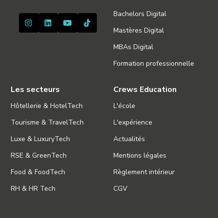
Bachelors Digital
Mastères Digital
MBAs Digital
Formation professionnelle
Les secteurs
Crews Education
Hôtellerie & HotelTech
L'école
Tourisme & TravelTech
L'expérience
Luxe & LuxuryTech
Actualités
RSE & GreenTech
Mentions légales
Food & FoodTech
Règlement intérieur
RH & HR Tech
CGV