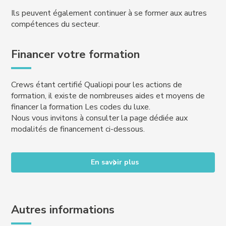
Ils peuvent également continuer à se former aux autres
compétences du secteur.
Financer votre formation
Crews étant certifié Qualiopi pour les actions de
formation, il existe de nombreuses aides et moyens de
financer la formation Les codes du luxe.
Nous vous invitons à consulter la page dédiée aux
modalités de financement ci-dessous.
En savoir plus
Autres informations