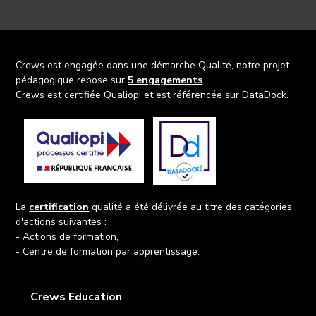
Crews est engagée dans une démarche Qualité, notre projet
pédagogique repose sur
5 engagements
.
Crews est certifiée Qualiopi et est référencée sur DataDock.
La
certification
qualité a été délivrée au titre des catégories
d'actions suivantes :
- Actions de formation,
- Centre de formation par apprentissage.
Crews Education