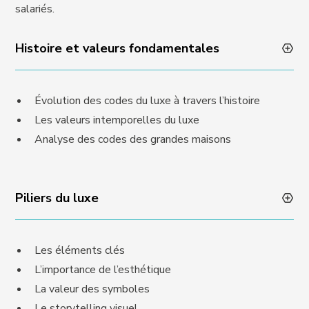
salariés.
Histoire et valeurs fondamentales
Évolution des codes du luxe à travers l’histoire
Les valeurs intemporelles du luxe
Analyse des codes des grandes maisons
Piliers du luxe
Les éléments clés
L’importance de l’esthétique
La valeur des symboles
Le storytelling visuel