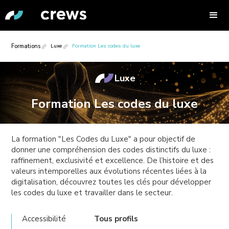
Formations
Luxe
Formation Les codes du luxe
Luxe
Formation Les codes du luxe
La formation "Les Codes du Luxe" a pour objectif de
donner une compréhension des codes distinctifs du luxe :
raffinement, exclusivité et excellence. De l’histoire et des
valeurs intemporelles aux évolutions récentes liées à la
digitalisation, découvrez toutes les clés pour développer
les codes du luxe et travailler dans le secteur.
Accessibilité
Tous profils