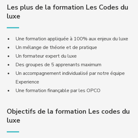
Les plus de la formation Les Codes du
luxe
Une formation appliquée à 100% aux enjeux du luxe
Un mélange de théorie et de pratique
Un formateur expert du luxe
Des groupes de 5 apprenants maximum
Un accompagnement individualisé par notre équipe
Experience
Une formation finançable par les OPCO
Objectifs de la formation Les codes du
luxe