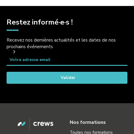
Restez informé·e·s !
Recevez nos dernières actualités et les dates de nos
prochains événements
Nos formations
Toutes nos formations