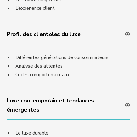
L’expérience client
Profil des clientèles du luxe
Différentes générations de consommateurs
Analyse des attentes
Codes comportementaux
Luxe contemporain et tendances
émergentes
Le luxe durable