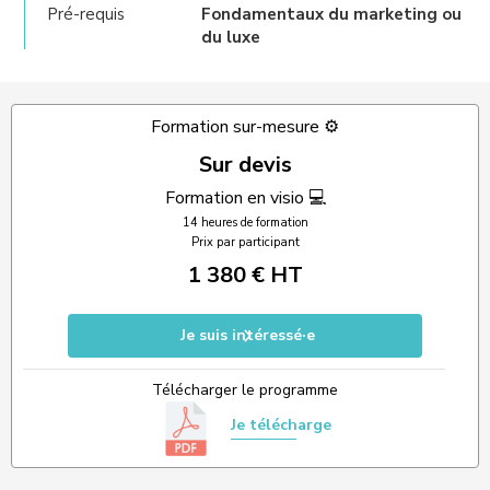
Pré-requis
Fondamentaux du marketing ou
du luxe
Formation sur-mesure ⚙️
Sur devis
Formation en visio 💻
14 heures de formation
Prix par participant
1 380 € HT
Je suis intéressé·e
Télécharger le programme
Je télécharge