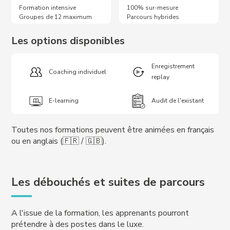
Formation intensive
100% sur-mesure
Groupes de 12 maximum
Parcours hybrides
Les options disponibles
Enregistrement
Coaching individuel
replay
E-learning
Audit de l'existant
Toutes nos formations peuvent être animées en français
ou en anglais (🇫🇷 / 🇬🇧).
Les débouchés et suites de parcours
A l'issue de la formation, les apprenants pourront
prétendre à des postes dans le luxe.