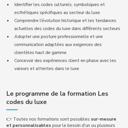
Identifier les codes culturels, symboliques et
esthétiques spécifiques au secteur du luxe
Comprendre l’évolution historique et les tendances
actuelles des codes du luxe dans différents secteurs
Adopter une posture professionnelle et une
communication adaptées aux exigences des
clientèles haut de gamme
Concevoir des expériences client en phase avec les
valeurs et attentes dans le luxe
Le programme de la formation Les
codes du luxe
👉 Toutes nos formations sont possibles
sur-mesure
et personnalisables
pour le besoin d'un ou plusieurs