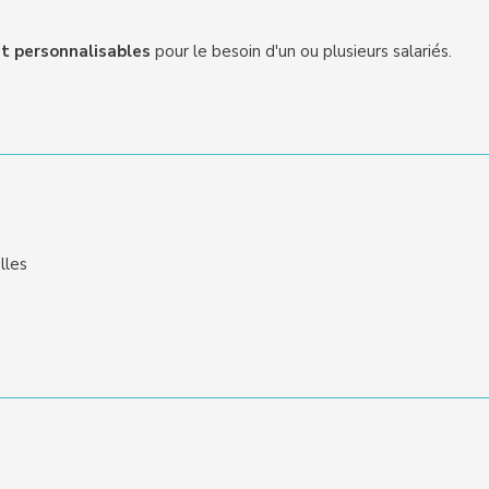
t personnalisables
pour le besoin d'un ou plusieurs salariés.
lles