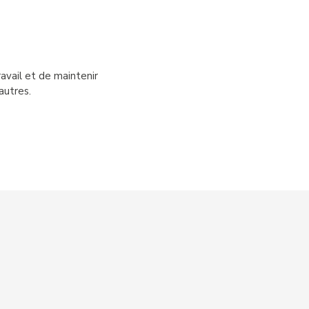
avail et de maintenir
autres.