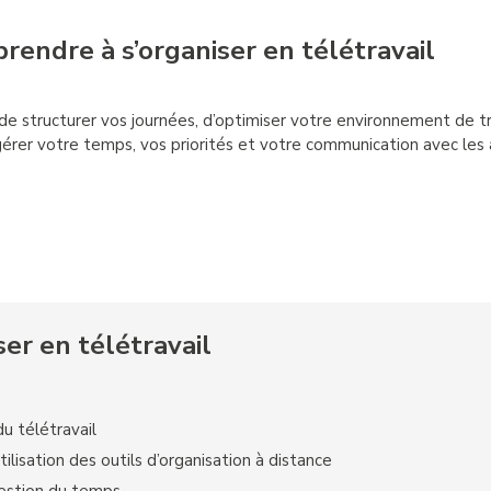
rendre à s’organiser en télétravail
de structurer vos journées, d’optimiser votre environnement de tr
érer votre temps, vos priorités et votre communication avec les 
ser en télétravail
u télétravail
lisation des outils d’organisation à distance