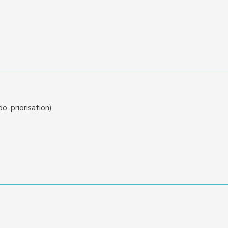
o, priorisation)