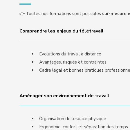
👉 Toutes nos formations sont possibles
sur-mesure e
Comprendre les enjeux du télétravail
Évolutions du travail à distance
Avantages, risques et contraintes
Cadre légal et bonnes pratiques professionne
Aménager son environnement de travail
Organisation de l’espace physique
Ergonomie, confort et séparation des temps