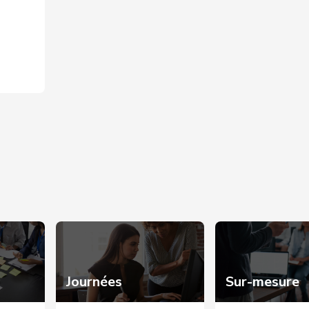
Journées
Sur-mesure