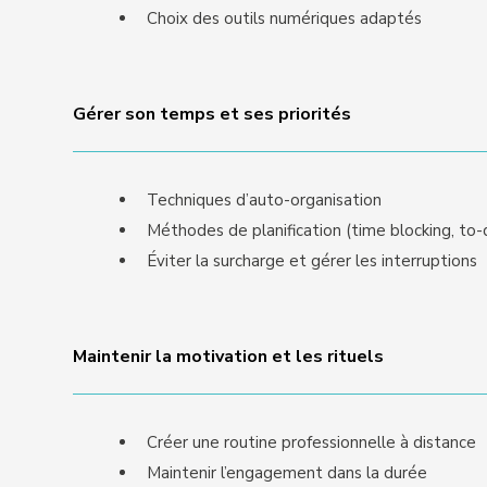
Choix des outils numériques adaptés
Gérer son temps et ses priorités
Techniques d’auto-organisation
Méthodes de planification (time blocking, to-d
Éviter la surcharge et gérer les interruptions
Maintenir la motivation et les rituels
Créer une routine professionnelle à distance
Maintenir l’engagement dans la durée