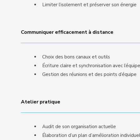
Limiter l’isolement et préserver son énergie
Communiquer efficacement à distance
Choix des bons canaux et outils
Écriture claire et synchronisation avec l’équip
Gestion des réunions et des points d’équipe
Atelier pratique
Audit de son organisation actuelle
Élaboration d’un plan d’amélioration individue