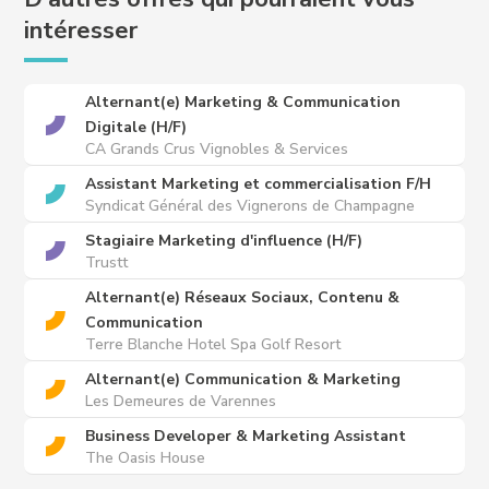
intéresser
Alternant(e) Marketing & Communication
Digitale (H/F)
CA Grands Crus Vignobles & Services
Assistant Marketing et commercialisation F/H
Syndicat Général des Vignerons de Champagne
Stagiaire Marketing d'influence (H/F)
Trustt
Alternant(e) Réseaux Sociaux, Contenu &
Communication
Terre Blanche Hotel Spa Golf Resort
Alternant(e) Communication & Marketing
Les Demeures de Varennes
Business Developer & Marketing Assistant
The Oasis House