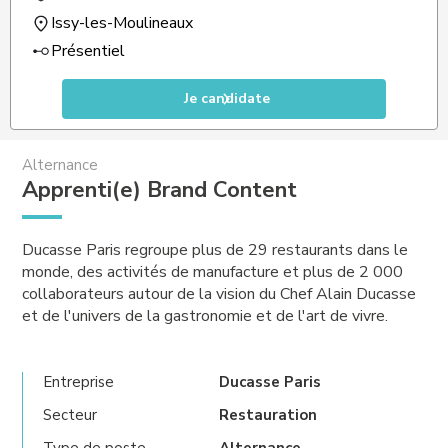
Issy-les-Moulineaux
Présentiel
Je candidate
Alternance
Apprenti(e) Brand Content
Ducasse Paris regroupe plus de 29 restaurants dans le
monde, des activités de manufacture et plus de 2 000
collaborateurs autour de la vision du Chef Alain Ducasse
et de l'univers de la gastronomie et de l'art de vivre.
Entreprise
Ducasse Paris
Secteur
Restauration