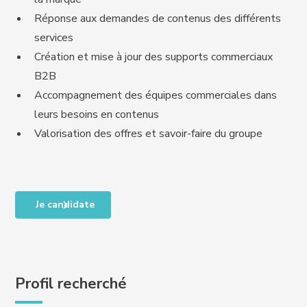
Réponse aux demandes de contenus des différents
services
Création et mise à jour des supports commerciaux
B2B
Accompagnement des équipes commerciales dans
leurs besoins en contenus
Valorisation des offres et savoir-faire du groupe
Je candidate
Profil recherché