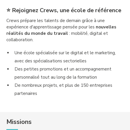
⭐ Rejoignez Crews, une école de référence
Crews prépare les talents de demain grâce à une
expérience d'apprentissage pensée pour les
nouvelles
réalités du monde du travail
: mobilité, digital et
collaboration.
Une école spécialisée sur le digital et le marketing,
avec des spécialisations sectorielles
Des petites promotions et un accompagnement
personnalisé tout au long de la formation
De nombreux projets, et plus de 150 entreprises
partenaires
Missions