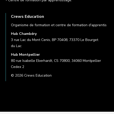
- Centre de formation par apprentissage.
Crews Education
Organisme de formation et centre de formation d'apprentis
Hub Chambéry
3 rue Lac du Mont Cenis, BP 70408, 73370 Le Bourget
du Lac
Hub Montpellier
80 rue Isabelle Eberhardt, CS 70800, 34060 Montpellier
Cedex 2
© 2026 Crews Education