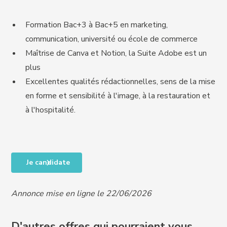
Formation Bac+3 à Bac+5 en marketing,
communication, université ou école de commerce
Maîtrise de Canva et Notion, la Suite Adobe est un
plus
Excellentes qualités rédactionnelles, sens de la mise
en forme et sensibilité à l'image, à la restauration et
à l'hospitalité.
Je candidate
Annonce mise en ligne le 22/06/2026
D'autres offres qui pourraient vous