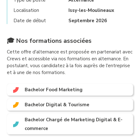
Type de poste
Alternance
Localisation
Issy-les-Moulineaux
Date de début
Septembre 2026
🎓 Nos formations associées
Cette offre d'alternance est proposée en partenariat avec
Crews et accessible via nos formations en alternance. En
postulant, vous candidatez à la fois auprès de l'entreprise
et à une de nos formations.
Bachelor Food Marketing
Bachelor Digital & Tourisme
Bachelor Chargé de Marketing Digital & E-
commerce