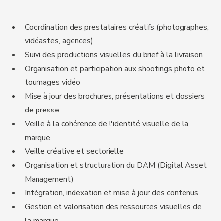
Coordination des prestataires créatifs (photographes,
vidéastes, agences)
Suivi des productions visuelles du brief à la livraison
Organisation et participation aux shootings photo et
tournages vidéo
Mise à jour des brochures, présentations et dossiers
de presse
Veille à la cohérence de l'identité visuelle de la
marque
Veille créative et sectorielle
Organisation et structuration du DAM (Digital Asset
Management)
Intégration, indexation et mise à jour des contenus
Gestion et valorisation des ressources visuelles de
la marque