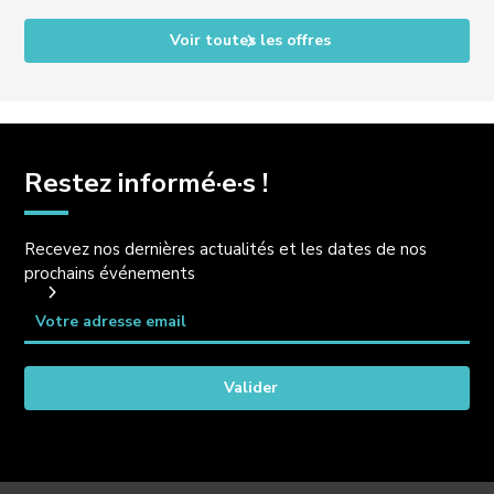
Voir toutes les offres
Restez informé·e·s !
Recevez nos dernières actualités et les dates de nos
prochains événements