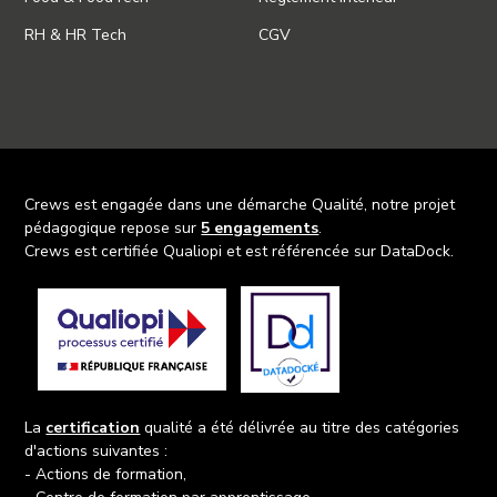
RH & HR Tech
CGV
Crews est engagée dans une démarche Qualité, notre projet
pédagogique repose sur
5 engagements
.
Crews est certifiée Qualiopi et est référencée sur DataDock.
La
certification
qualité a été délivrée au titre des catégories
d'actions suivantes :
- Actions de formation,