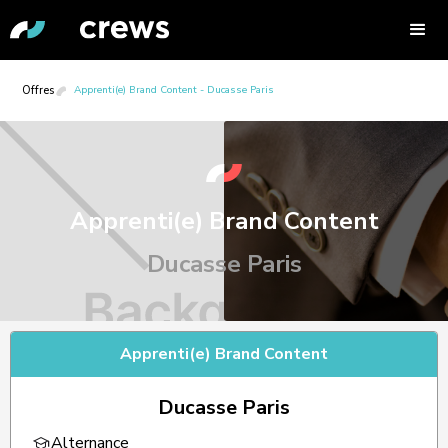
Offres
Apprenti(e) Brand Content - Ducasse Paris
Apprenti(e) Brand Content
Ducasse Paris
Apprenti(e) Brand Content
Ducasse Paris
Alternance