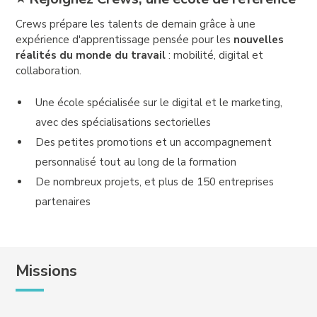
Crews prépare les talents de demain grâce à une
expérience d'apprentissage pensée pour les
nouvelles
réalités du monde du travail
: mobilité, digital et
collaboration.
Une école spécialisée sur le digital et le marketing,
avec des spécialisations sectorielles
Des petites promotions et un accompagnement
personnalisé tout au long de la formation
De nombreux projets, et plus de 150 entreprises
partenaires
Missions