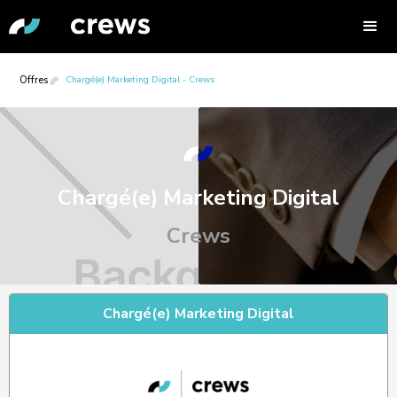
Offres
Chargé(e) Marketing Digital - Crews
Chargé(e) Marketing Digital
Crews
Chargé(e) Marketing Digital