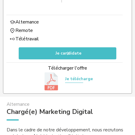
Alternance
Remote
Télétravail
Je candidate
Télécharger l'offre
Je télécharge
Alternance
Chargé(e) Marketing Digital
Dans le cadre de notre développement, nous recrutons