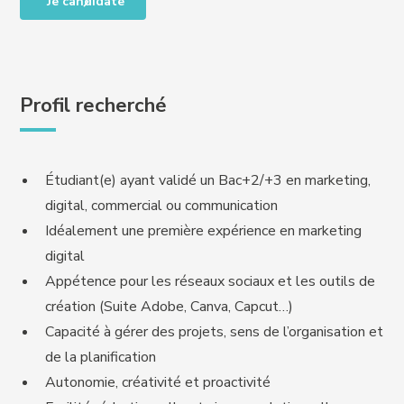
Je candidate
Profil recherché
Étudiant(e) ayant validé un Bac+2/+3 en marketing,
digital, commercial ou communication
Idéalement une première expérience en marketing
digital
Appétence pour les réseaux sociaux et les outils de
création (Suite Adobe, Canva, Capcut…)
Capacité à gérer des projets, sens de l’organisation et
de la planification
Autonomie, créativité et proactivité