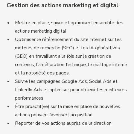
Gestion des actions marketing et digital
Mettre en place, suivre et optimiser l’ensemble des
actions marketing digital
Optimiser le référencement du site internet sur les
moteurs de recherche (SEO) et les IA génératives
(GEO) en travaillant à la fois sur la création de
contenus, l’amélioration technique, le maillage interne
et la notoriété des pages.
Suivre les campagnes Google Ads, Social Ads et
LinkedIn Ads et optimiser pour obtenir les meilleures
performances
Être proactif(ve) sur la mise en place de nouvelles
actions pouvant favoriser l’acquisition
Reporter de vos actions auprès de la direction