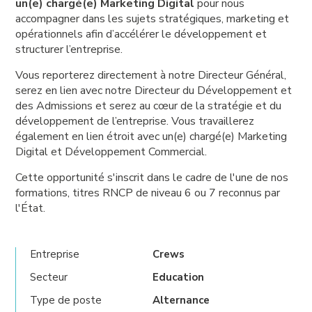
un(e) chargé(e) Marketing Digital
pour nous
accompagner dans les sujets stratégiques, marketing et
opérationnels afin d’accélérer le développement et
structurer l’entreprise.
Vous reporterez directement à notre Directeur Général,
serez en lien avec notre Directeur du Développement et
des Admissions et serez au cœur de la stratégie et du
développement de l’entreprise. Vous travaillerez
également en lien étroit avec un(e) chargé(e) Marketing
Digital et Développement Commercial.
Cette opportunité s'inscrit dans le cadre de l'une de nos
formations, titres RNCP de niveau 6 ou 7 reconnus par
l'État.
Entreprise
Crews
Secteur
Education
Type de poste
Alternance