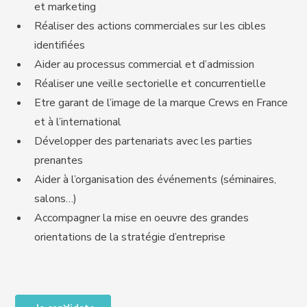
et marketing
Réaliser des actions commerciales sur les cibles
identifiées
Aider au processus commercial et d’admission
Réaliser une veille sectorielle et concurrentielle
Etre garant de l’image de la marque Crews en France
et à l’international
Développer des partenariats avec les parties
prenantes
Aider à l’organisation des événements (séminaires,
salons…)
Accompagner la mise en oeuvre des grandes
orientations de la stratégie d’entreprise