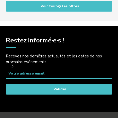
Voir toutes les offres
Restez informé·e·s !
Recevez nos dernières actualités et les dates de nos
prochains événements