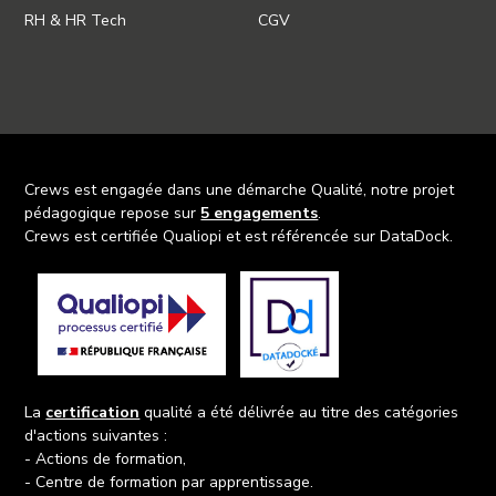
RH & HR Tech
CGV
Crews est engagée dans une démarche Qualité, notre projet
pédagogique repose sur
5 engagements
.
Crews est certifiée Qualiopi et est référencée sur DataDock.
La
certification
qualité a été délivrée au titre des catégories
d'actions suivantes :
- Actions de formation,
- Centre de formation par apprentissage.