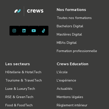
Nos formations
Toutes nos formations
Bachelors Digital
Mastères Digital
MBAs Digital
Formation professionnelle
Les secteurs
Crews Education
Hôtellerie & HotelTech
L'école
Tourisme & TravelTech
L'expérience
Luxe & LuxuryTech
Actualités
RSE & GreenTech
Mentions légales
Food & FoodTech
Règlement intérieur