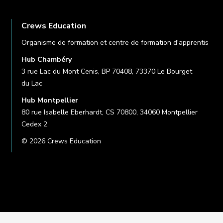
Crews Education
Organisme de formation et centre de formation d'apprentis
Hub Chambéry
3 rue Lac du Mont Cenis, BP 70408, 73370 Le Bourget
du Lac
Hub Montpellier
80 rue Isabelle Eberhardt, CS 70800, 34060 Montpellier
Cedex 2
© 2026 Crews Education