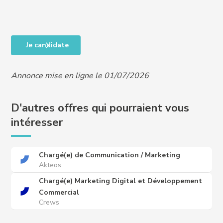
Je candidate
Annonce mise en ligne le 01/07/2026
D'autres offres qui pourraient vous
intéresser
Chargé(e) de Communication / Marketing
Akteos
Chargé(e) Marketing Digital et Développement
Commercial
Crews