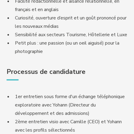
Facilité rédactionnelle et aisance relationnelle, en
français et en anglais
Curiosité, ouverture d’esprit et un goût prononcé pour
les nouveaux médias
Sensibilité aux secteurs Tourisme, Hôtellerie et Luxe
Petit plus : une passion (ou un oeil aiguisé) pour la
photographie
Processus de candidature
1er entretien sous forme d'un échange téléphonique
exploratoire avec Yohann (Directeur du
développement et des admissions)
2ème entretien visio avec Camille (CEO) et Yohann
avec les profils sélectionnés