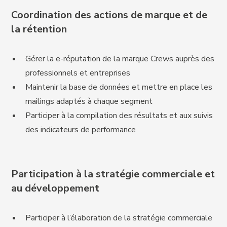
Coordination des actions de marque et de
la rétention
Gérer la e-réputation de la marque Crews auprès des
professionnels et entreprises
Maintenir la base de données et mettre en place les
mailings adaptés à chaque segment
Participer à la compilation des résultats et aux suivis
des indicateurs de performance
Participation à la stratégie commerciale et
au développement
Participer à l’élaboration de la stratégie commerciale