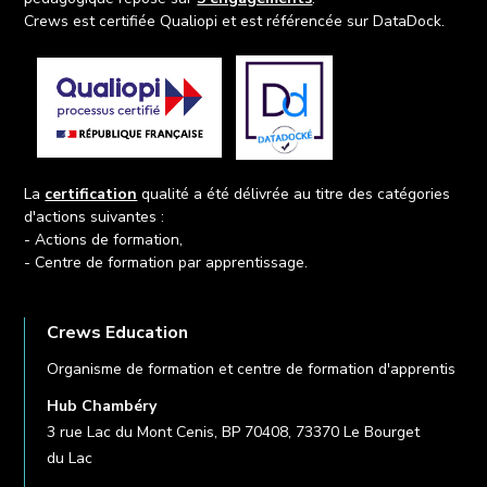
Crews est certifiée Qualiopi et est référencée sur DataDock.
La
certification
qualité a été délivrée au titre des catégories
d'actions suivantes :
- Actions de formation,
- Centre de formation par apprentissage.
Crews Education
Organisme de formation et centre de formation d'apprentis
Hub Chambéry
3 rue Lac du Mont Cenis, BP 70408, 73370 Le Bourget
du Lac