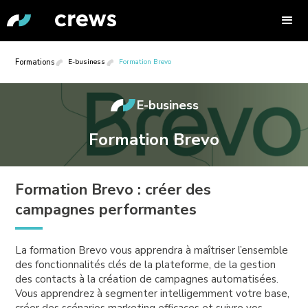
Formations
E-business
Formation Brevo
E-business
Formation Brevo
Formation Brevo : créer des
campagnes performantes
La formation Brevo vous apprendra à maîtriser l’ensemble
des fonctionnalités clés de la plateforme, de la gestion
des contacts à la création de campagnes automatisées.
Vous apprendrez à segmenter intelligemment votre base,