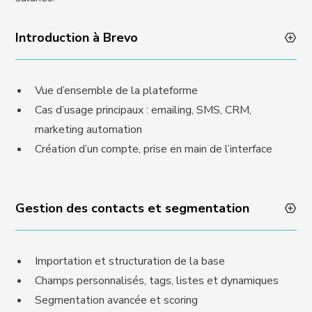
Introduction à Brevo
Vue d’ensemble de la plateforme
Cas d’usage principaux : emailing, SMS, CRM,
marketing automation
Création d’un compte, prise en main de l’interface
Gestion des contacts et segmentation
Importation et structuration de la base
Champs personnalisés, tags, listes et dynamiques
Segmentation avancée et scoring