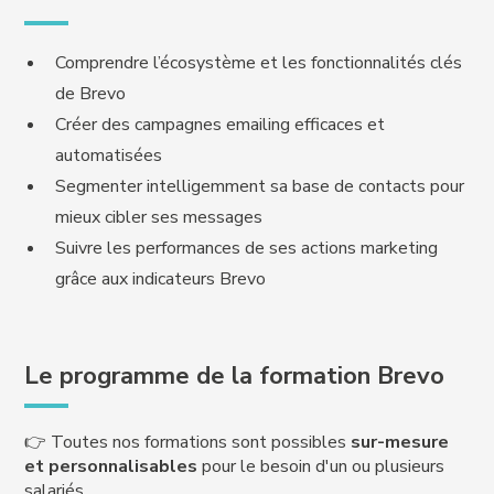
Comprendre l’écosystème et les fonctionnalités clés
de Brevo
Créer des campagnes emailing efficaces et
automatisées
Segmenter intelligemment sa base de contacts pour
mieux cibler ses messages
Suivre les performances de ses actions marketing
grâce aux indicateurs Brevo
Le programme de la formation Brevo
👉 Toutes nos formations sont possibles
sur-mesure
et personnalisables
pour le besoin d'un ou plusieurs
salariés.