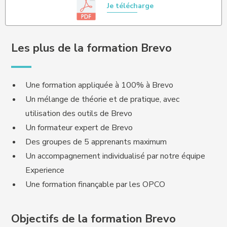
Je télécharge
Les plus de la formation Brevo
Une formation appliquée à 100% à Brevo
Un mélange de théorie et de pratique, avec
utilisation des outils de Brevo
Un formateur expert de Brevo
Des groupes de 5 apprenants maximum
Un accompagnement individualisé par notre équipe
Experience
Une formation finançable par les OPCO
Objectifs de la formation Brevo