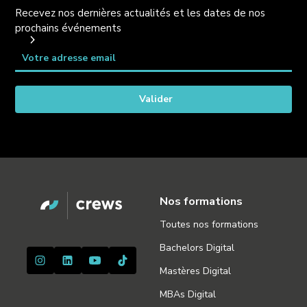
Recevez nos dernières actualités et les dates de nos
prochains événements
Nos formations
Toutes nos formations
Bachelors Digital
Mastères Digital
MBAs Digital