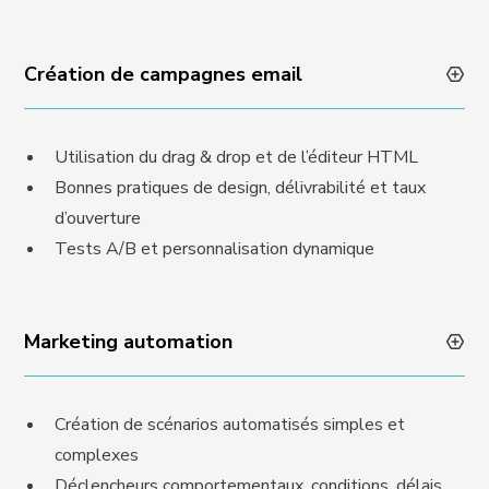
Création de campagnes email
Utilisation du drag & drop et de l’éditeur HTML
Bonnes pratiques de design, délivrabilité et taux
d’ouverture
Tests A/B et personnalisation dynamique
Marketing automation
Création de scénarios automatisés simples et
complexes
Déclencheurs comportementaux, conditions, délais