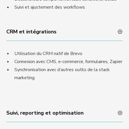
Suivi et ajustement des workflows
CRM et intégrations
Utilisation du CRM natif de Brevo
Connexion avec CMS, e-commerce, formulaires, Zapier
Synchronisation avec d’autres outils de la stack
marketing
Suivi, reporting et optimisation