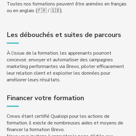
Toutes nos formations peuvent être animées en français
ou en anglais (🇫🇷 / 🇬🇧).
Les débouchés et suites de parcours
À l’issue de la formation, les apprenants pourront
concevoir, envoyer et automatiser des campagnes
marketing performantes via Brevo, piloter efficacement
leur relation client et exploiter les données pour
améliorer leurs résultats.
Financer votre formation
Crews étant certifié Qualiopi pour les actions de
formation, il existe de nombreuses aides et moyens de
financer la formation Brevo.