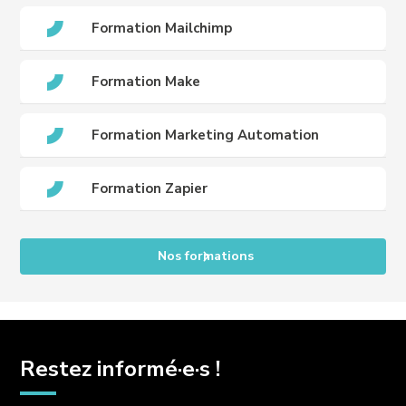
Formation Mailchimp
Formation Make
Formation Marketing Automation
Formation Zapier
Nos formations
Restez informé·e·s !