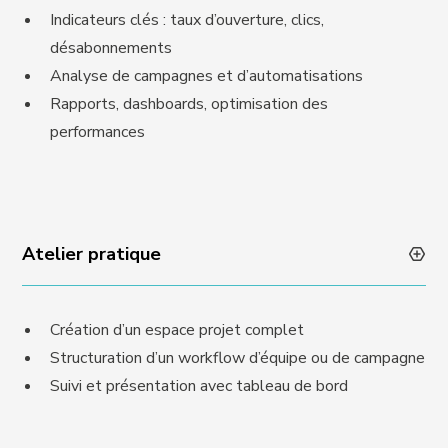
Indicateurs clés : taux d’ouverture, clics,
désabonnements
Analyse de campagnes et d’automatisations
Rapports, dashboards, optimisation des
performances
Atelier pratique
Création d’un espace projet complet
Structuration d’un workflow d’équipe ou de campagne
Suivi et présentation avec tableau de bord